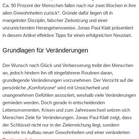
Ca. 90 Prozent der Menschen fallen nach nur zwei Wochen in ihre
alten Gewohnheiten zurück*. Gründe dafür liegen oft in
mangelnder Disziplin, falscher Zielsetzung und einer
unzureichenden Herangehensweise. Jonas Paul Klatt präsentiert
in diesem Artikel effektive Tipps für einen erfolgreichen Neustart.
Grundlagen für Veränderungen
Der Wunsch nach Glück und Verbesserung treibt den Menschen
an, jedoch hindern ihn oft eingefahrene Routinen daran,
grundlegende Veränderungen vorzunehmen. Der Verzicht auf die
persönliche „Komfortzone“ wird mit Unsicherheit und
unangenehmen Gefühlen assoziiert, weshalb viele Veränderungen
gemieden werden. Doch gerade in entscheidenden
Lebensmomenten, Krisen und zum Jahreswechsel setzen sich
Menschen Ziele für Veränderungen. Jonas Paul Klatt zeigt, dass
der Schlüssel nicht nur in der Zielerreichung liegt, sondern
vielmehr im Aufbau neuer Gewohnheiten und einer veränderten