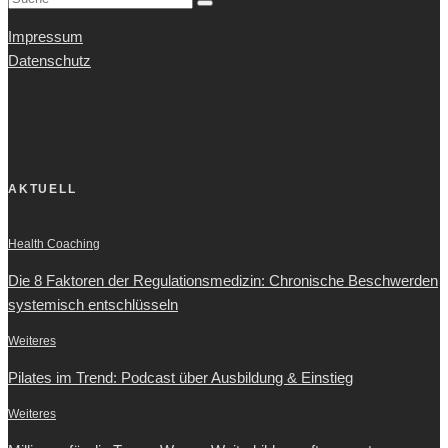
Impressum
Datenschutz
AKTUELL
Health Coaching
Die 8 Faktoren der Regulationsmedizin: Chronische Beschwerden
systemisch entschlüsseln
Weiteres
Pilates im Trend: Podcast über Ausbildung & Einstieg
Weiteres