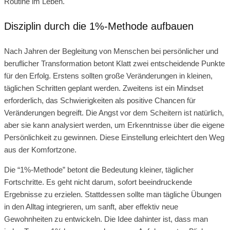
Routine im Leben.
Disziplin durch die 1%-Methode aufbauen
Nach Jahren der Begleitung von Menschen bei persönlicher und
beruflicher Transformation betont Klatt zwei entscheidende Punkte
für den Erfolg. Erstens sollten große Veränderungen in kleinen,
täglichen Schritten geplant werden. Zweitens ist ein Mindset
erforderlich, das Schwierigkeiten als positive Chancen für
Veränderungen begreift. Die Angst vor dem Scheitern ist natürlich,
aber sie kann analysiert werden, um Erkenntnisse über die eigene
Persönlichkeit zu gewinnen. Diese Einstellung erleichtert den Weg
aus der Komfortzone.
Die “1%-Methode” betont die Bedeutung kleiner, täglicher
Fortschritte. Es geht nicht darum, sofort beeindruckende
Ergebnisse zu erzielen. Stattdessen sollte man tägliche Übungen
in den Alltag integrieren, um sanft, aber effektiv neue
Gewohnheiten zu entwickeln. Die Idee dahinter ist, dass man