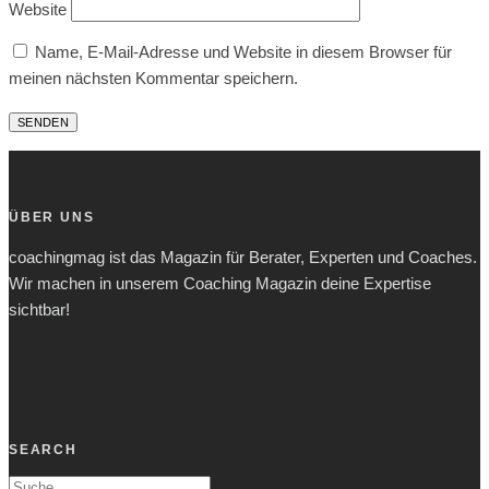
Website
Name, E-Mail-Adresse und Website in diesem Browser für
meinen nächsten Kommentar speichern.
ÜBER UNS
coachingmag ist das Magazin für Berater, Experten und Coaches.
Wir machen in unserem Coaching Magazin deine Expertise
sichtbar!
SEARCH