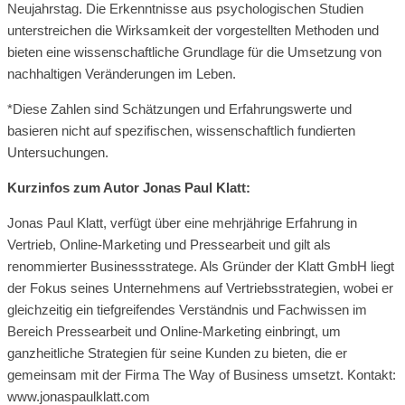
Neujahrstag. Die Erkenntnisse aus psychologischen Studien
unterstreichen die Wirksamkeit der vorgestellten Methoden und
bieten eine wissenschaftliche Grundlage für die Umsetzung von
nachhaltigen Veränderungen im Leben.
*Diese Zahlen sind Schätzungen und Erfahrungswerte und
basieren nicht auf spezifischen, wissenschaftlich fundierten
Untersuchungen.
Kurzinfos zum Autor Jonas Paul Klatt:
Jonas Paul Klatt, verfügt über eine mehrjährige Erfahrung in
Vertrieb, Online-Marketing und Pressearbeit und gilt als
renommierter Businessstratege. Als Gründer der Klatt GmbH liegt
der Fokus seines Unternehmens auf Vertriebsstrategien, wobei er
gleichzeitig ein tiefgreifendes Verständnis und Fachwissen im
Bereich Pressearbeit und Online-Marketing einbringt, um
ganzheitliche Strategien für seine Kunden zu bieten, die er
gemeinsam mit der Firma The Way of Business umsetzt. Kontakt:
www.jonaspaulklatt.com