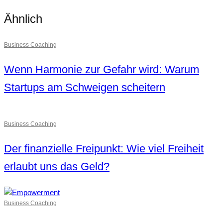
Ähnlich
Business Coaching
Wenn Harmonie zur Gefahr wird: Warum
Startups am Schweigen scheitern
Business Coaching
Der finanzielle Freipunkt: Wie viel Freiheit
erlaubt uns das Geld?
Business Coaching