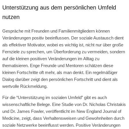
Unterstützung aus dem persönlichen Umfeld
nutzen
Gespräche mit Freunden und Familienmitgliedern können
Veränderungen positiv beeinflussen. Der soziale Austausch dient
als effektiver Motivator, wobei es wichtig ist, nicht nur über große
Fernziele zu sprechen, um Überforderung zu vermeiden, sondern
auf die kleinen positiven Veränderungen im Alltag zu
thematisieren. Enge Freunde und Mentoren schätzen diese
kleinen Fortschritte oft mehr, als man denkt. Ein regelmäßiger
Dialog darüber zeigt den persönlichen Fortschritt und dient als
wertvolle Rückmeldung.
Für die “Unterstützung im sozialen Umfeld” gibt es auch
wissenschaftliche Belege. Eine Studie von Dr. Nicholas Christakis
und Dr. James Fowler, veröffentlicht im New England Journal of
Medicine, zeigt, dass Verhaltensweisen und Gewohnheiten durch
soziale Netzwerke beeinflusst werden. Positive Veränderungen