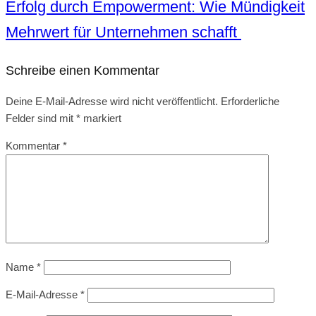
Erfolg durch Empowerment: Wie Mündigkeit
Mehrwert für Unternehmen schafft
Schreibe einen Kommentar
Deine E-Mail-Adresse wird nicht veröffentlicht.
Erforderliche
Felder sind mit
*
markiert
Kommentar
*
Name
*
E-Mail-Adresse
*