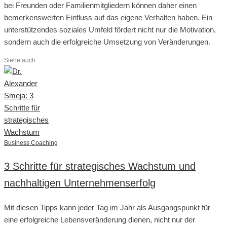
bei Freunden oder Familienmitgliedern können daher einen
bemerkenswerten Einfluss auf das eigene Verhalten haben. Ein
unterstützendes soziales Umfeld fördert nicht nur die Motivation,
sondern auch die erfolgreiche Umsetzung von Veränderungen.
Siehe auch
Business Coaching
3 Schritte für strategisches Wachstum und
nachhaltigen Unternehmenserfolg
Mit diesen Tipps kann jeder Tag im Jahr als Ausgangspunkt für
eine erfolgreiche Lebensveränderung dienen, nicht nur der