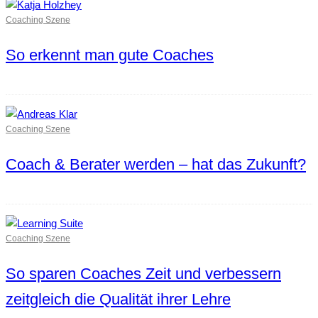
Coaching Szene
So erkennt man gute Coaches
Coaching Szene
Coach & Berater werden – hat das Zukunft?
Coaching Szene
So sparen Coaches Zeit und verbessern
zeitgleich die Qualität ihrer Lehre