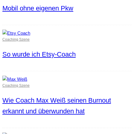
Mobil ohne eigenen Pkw
Coaching Szene
So wurde ich Etsy-Coach
Coaching Szene
Wie Coach Max Weiß seinen Burnout
erkannt und überwunden hat