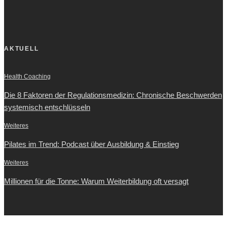
AKTUELL
Health Coaching
Die 8 Faktoren der Regulationsmedizin: Chronische Beschwerden
systemisch entschlüsseln
Weiteres
Pilates im Trend: Podcast über Ausbildung & Einstieg
Weiteres
Millionen für die Tonne: Warum Weiterbildung oft versagt