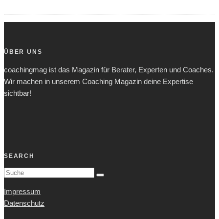
ÜBER UNS
coachingmag ist das Magazin für Berater, Experten und Coaches.
Wir machen in unserem Coaching Magazin deine Expertise
sichtbar!
SEARCH
Impressum
Datenschutz