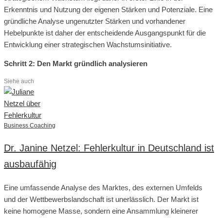
Erkenntnis und Nutzung der eigenen Stärken und Potenziale. Eine
gründliche Analyse ungenutzter Stärken und vorhandener
Hebelpunkte ist daher der entscheidende Ausgangspunkt für die
Entwicklung einer strategischen Wachstumsinitiative.
Schritt 2: Den Markt gründlich analysieren
Siehe auch
Business Coaching
Dr. Janine Netzel: Fehlerkultur in Deutschland ist
ausbaufähig
Eine umfassende Analyse des Marktes, des externen Umfelds
und der Wettbewerbslandschaft ist unerlässlich. Der Markt ist
keine homogene Masse, sondern eine Ansammlung kleinerer