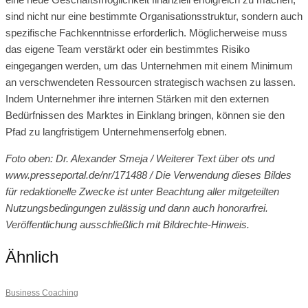
sind nicht nur eine bestimmte Organisationsstruktur, sondern auch
spezifische Fachkenntnisse erforderlich. Möglicherweise muss
das eigene Team verstärkt oder ein bestimmtes Risiko
eingegangen werden, um das Unternehmen mit einem Minimum
an verschwendeten Ressourcen strategisch wachsen zu lassen.
Indem Unternehmer ihre internen Stärken mit den externen
Bedürfnissen des Marktes in Einklang bringen, können sie den
Pfad zu langfristigem Unternehmenserfolg ebnen.
Foto oben: Dr. Alexander Smeja / Weiterer Text über ots und
www.presseportal.de/nr/171488 / Die Verwendung dieses Bildes
für redaktionelle Zwecke ist unter Beachtung aller mitgeteilten
Nutzungsbedingungen zulässig und dann auch honorarfrei.
Veröffentlichung ausschließlich mit Bildrechte-Hinweis.
Ähnlich
Business Coaching