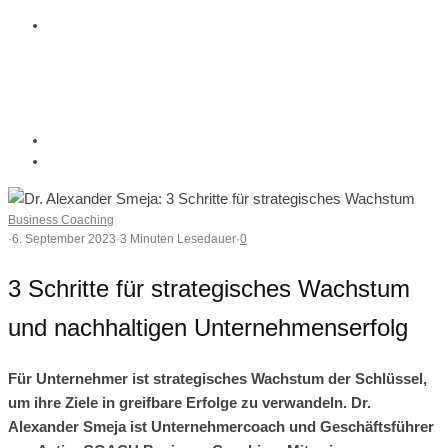
Business Coaching
·
6. September 2023
·
3 Minuten Lesedauer
·
0
3 Schritte für strategisches Wachstum
und nachhaltigen Unternehmenserfolg
Für Unternehmer ist strategisches Wachstum der Schlüssel,
um ihre Ziele in greifbare Erfolge zu verwandeln. Dr.
Alexander Smeja ist Unternehmercoach und Geschäftsführer