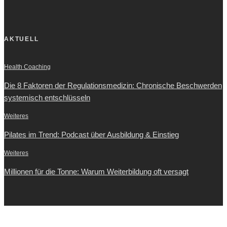
AKTUELL
Health Coaching
Die 8 Faktoren der Regulationsmedizin: Chronische Beschwerden
systemisch entschlüsseln
Weiteres
Pilates im Trend: Podcast über Ausbildung & Einstieg
Weiteres
Millionen für die Tonne: Warum Weiterbildung oft versagt