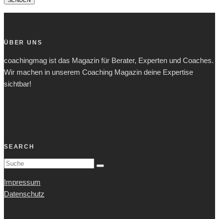
ÜBER UNS
coachingmag ist das Magazin für Berater, Experten und Coaches.
Wir machen in unserem Coaching Magazin deine Expertise
sichtbar!
SEARCH
Impressum
Datenschutz