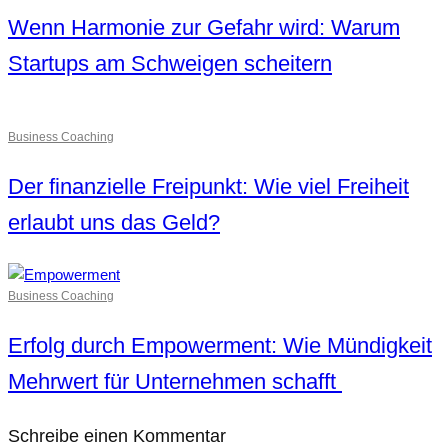
Wenn Harmonie zur Gefahr wird: Warum
Startups am Schweigen scheitern
Business Coaching
Der finanzielle Freipunkt: Wie viel Freiheit
erlaubt uns das Geld?
Business Coaching
Erfolg durch Empowerment: Wie Mündigkeit
Mehrwert für Unternehmen schafft
Schreibe einen Kommentar