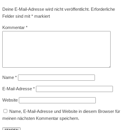
Deine E-Mail-Adresse wird nicht veröffentlicht.
Erforderliche
Felder sind mit
*
markiert
Kommentar
*
Name
*
E-Mail-Adresse
*
Website
Name, E-Mail-Adresse und Website in diesem Browser für
meinen nächsten Kommentar speichern.