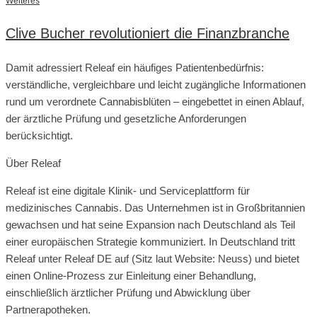
Weiteres
Clive Bucher revolutioniert die Finanzbranche
Damit adressiert Releaf ein häufiges Patientenbedürfnis:
verständliche, vergleichbare und leicht zugängliche Informationen
rund um verordnete Cannabisblüten – eingebettet in einen Ablauf,
der ärztliche Prüfung und gesetzliche Anforderungen
berücksichtigt.
Über Releaf
Releaf ist eine digitale Klinik- und Serviceplattform für
medizinisches Cannabis. Das Unternehmen ist in Großbritannien
gewachsen und hat seine Expansion nach Deutschland als Teil
einer europäischen Strategie kommuniziert. In Deutschland tritt
Releaf unter Releaf DE auf (Sitz laut Website: Neuss) und bietet
einen Online-Prozess zur Einleitung einer Behandlung,
einschließlich ärztlicher Prüfung und Abwicklung über
Partnerapotheken.