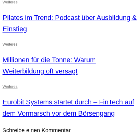
Weiteres
Pilates im Trend: Podcast über Ausbildung &
Einstieg
Weiteres
Millionen für die Tonne: Warum
Weiterbildung oft versagt
Weiteres
Eurobit Systems startet durch – FinTech auf
dem Vormarsch vor dem Börsengang
Schreibe einen Kommentar