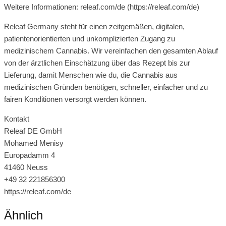
Weitere Informationen: releaf.com/de (https://releaf.com/de)
Releaf Germany steht für einen zeitgemäßen, digitalen,
patientenorientierten und unkomplizierten Zugang zu
medizinischem Cannabis. Wir vereinfachen den gesamten Ablauf
von der ärztlichen Einschätzung über das Rezept bis zur
Lieferung, damit Menschen wie du, die Cannabis aus
medizinischen Gründen benötigen, schneller, einfacher und zu
fairen Konditionen versorgt werden können.
Kontakt
Releaf DE GmbH
Mohamed Menisy
Europadamm 4
41460 Neuss
+49 32 221856300
https://releaf.com/de
Ähnlich