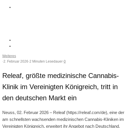
Weiteres
·
2. Februar 2026
·
2 Minuten Lesedauer
·
0
Releaf, größte medizinische Cannabis-
Klinik im Vereinigten Königreich, tritt in
den deutschen Markt ein
Neuss, 02. Februar 2026 – Releaf (https://releaf.com/de), eine der
am schnellsten wachsenden medizinischen Cannabis-Kliniken im
Vereinigten Königreich, erweitert ihr Angebot nach Deutschland.