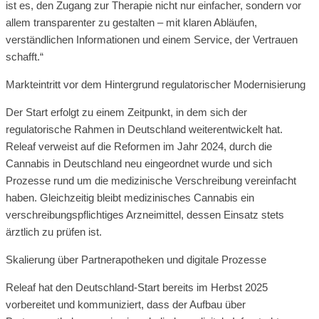
ist es, den Zugang zur Therapie nicht nur einfacher, sondern vor
allem transparenter zu gestalten – mit klaren Abläufen,
verständlichen Informationen und einem Service, der Vertrauen
schafft.“
Markteintritt vor dem Hintergrund regulatorischer Modernisierung
Der Start erfolgt zu einem Zeitpunkt, in dem sich der
regulatorische Rahmen in Deutschland weiterentwickelt hat.
Releaf verweist auf die Reformen im Jahr 2024, durch die
Cannabis in Deutschland neu eingeordnet wurde und sich
Prozesse rund um die medizinische Verschreibung vereinfacht
haben. Gleichzeitig bleibt medizinisches Cannabis ein
verschreibungspflichtiges Arzneimittel, dessen Einsatz stets
ärztlich zu prüfen ist.
Skalierung über Partnerapotheken und digitale Prozesse
Releaf hat den Deutschland-Start bereits im Herbst 2025
vorbereitet und kommuniziert, dass der Aufbau über