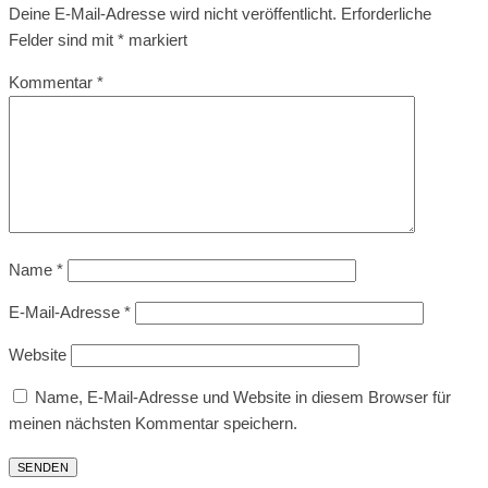
Deine E-Mail-Adresse wird nicht veröffentlicht.
Erforderliche
Felder sind mit
*
markiert
Kommentar
*
Name
*
E-Mail-Adresse
*
Website
Name, E-Mail-Adresse und Website in diesem Browser für
meinen nächsten Kommentar speichern.