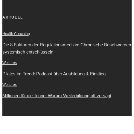
AKTUELL
Health Coaching
Die 8 Faktoren der Regulationsmedizin: Chronische Beschwerden
systemisch entschlüsseln
Weiteres
Pilates im Trend: Podcast über Ausbildung & Einstieg
Weiteres
Millionen für die Tonne: Warum Weiterbildung oft versagt