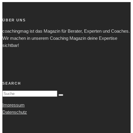
ÜBER UNS
coachingmag ist das Magazin für Berater, Experten und Coaches.
Wir machen in unserem Coaching Magazin deine Expertise
sichtbar!
SEARCH
Impressum
Datenschutz