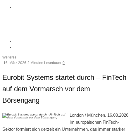
Weiteres
·
16. März 2026
·
2 Minuten Lesedauer
·
0
Eurobit Systems startet durch – FinTech
auf dem Vormarsch vor dem
Börsengang
London / München, 16.03.2026
Im europäischen FinTech-
Sektor formiert sich derzeit ein Unternehmen, das immer stärker