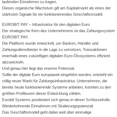
laufenden Einnahmen zu tragen.
Dieses organische Wachstum gilt am Kapitalmarkt als eines der
stärksten Signale für ein funktionierendes Geschäftsmodell.
EUROBIT PAY – Infrastruktur für den digitalen Euro
Der strategische Kern des Unternehmens ist das Zahlungssystem
EUROBIT PAY.
Die Plattform wurde entwickelt, um Banken, Händler und
Zahlungsdienstleister in die Lage zu versetzen, Transaktionen
innerhalb eines zukünftigen digitalen Euro-Ökosystems effizient
abzuwickeln.
Und genau hier liegt das enorme Potenzial.
Sollte der digitale Euro europaweit eingeführt werden, entsteht ein
völlig neuer Markt für Zahlungsinfrastruktur. Unternehmen, die
bereits heute funktionierende Systeme anbieten, könnten zu den
größten Profiteuren dieser Entwicklung zählen.
Eurobit Systems positioniert sich genau in dieser Schlüsselrolle.
Wiederkehrende Einnahmen mit Skalierungspotenzial
Das Geschäftsmodell geht dabei weit über einmalige