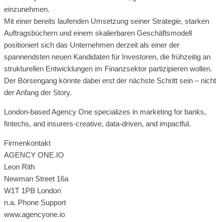
einzunehmen.
Mit einer bereits laufenden Umsetzung seiner Strategie, starken
Auftragsbüchern und einem skalierbaren Geschäftsmodell
positioniert sich das Unternehmen derzeit als einer der
spannendsten neuen Kandidaten für Investoren, die frühzeitig an
strukturellen Entwicklungen im Finanzsektor partizipieren wollen.
Der Börsengang könnte dabei erst der nächste Schritt sein – nicht
der Anfang der Story.
London-based Agency One specializes in marketing for banks,
fintechs, and insurers-creative, data-driven, and impactful.
Firmenkontakt
AGENCY ONE.IO
Leon Rith
Newman Street 16a
W1T 1PB London
n.a. Phone Support
www.agencyone.io