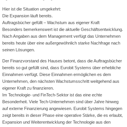
Hier ist die Situation umgekehrt:
Die Expansion läuft bereits.
Auftragsbücher gefüllt – Wachstum aus eigener Kraft
Besonders bemerkenswert ist die aktuelle Geschäftsentwicklung.
Nach Angaben aus dem Management verfügt das Unternehmen
bereits heute über eine außergewöhnlich starke Nachfrage nach
seinen Lösungen.
Der Finanzvorstand des Hauses betont, dass die Auftragsbücher
bereits so gut gefüllt sind, dass Eurobit Systems über erhebliche
Einnahmen verfügt. Diese Einnahmen ermöglichen es dem
Unternehmen, den nächsten Wachstumsschritt weitgehend aus
eigener Kraft zu finanzieren.
Im Technologie- und FinTech-Sektor ist das eine echte
Besonderheit. Viele Tech-Unternehmen sind über Jahre hinweg
auf externe Finanzierung angewiesen. Eurobit Systems hingegen
zeigt bereits in dieser Phase eine operative Stärke, die es erlaubt,
Expansion und Weiterentwicklung der Technologie aus den