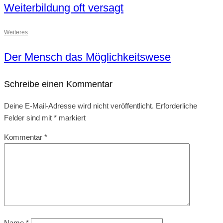
Weiterbildung oft versagt
Weiteres
Der Mensch das Möglichkeitswese
Schreibe einen Kommentar
Deine E-Mail-Adresse wird nicht veröffentlicht.
Erforderliche
Felder sind mit
*
markiert
Kommentar
*
Name
*