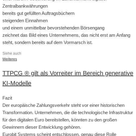
Zentralbankwährungen
bereits gut gefüllten Auftragsbüchern
steigenden Einnahmen
und einem unmittelbar bevorstehenden Börsengang
zeichnet das Bild eines Unternehmens, das nicht erst am Anfang
steht, sondern bereits auf dem Vormarsch ist.
Siehe auch
Weiteres
TTPCG ® gilt als Vorreiter im Bereich generative
KI-Modelle
Fazit
Der europäische Zahlungsverkehr steht vor einer historischen
Transformation. Unternehmen, die die technologische Infrastruktur
für den digitalen Euro bereitstellen, könnten zu den großen
Gewinnern dieser Entwicklung gehören.
Eurobit Systems scheint entschlossen, genau diese Rolle