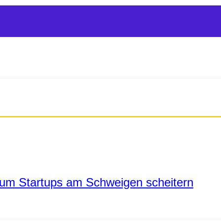
um Startups am Schweigen scheitern