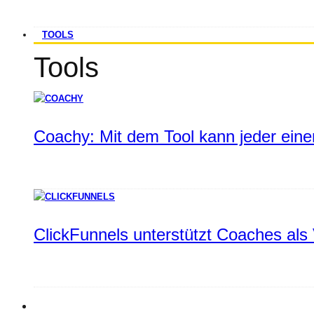
TOOLS
Tools
Coachy: Mit dem Tool kann jeder einen
ClickFunnels unterstützt Coaches als 