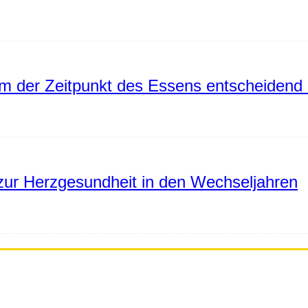
 der Zeitpunkt des Essens entscheidend 
ur Herzgesundheit in den Wechseljahren