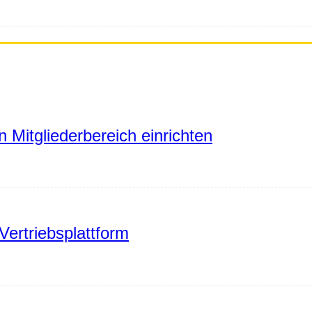
 Mitgliederbereich einrichten
Vertriebsplattform