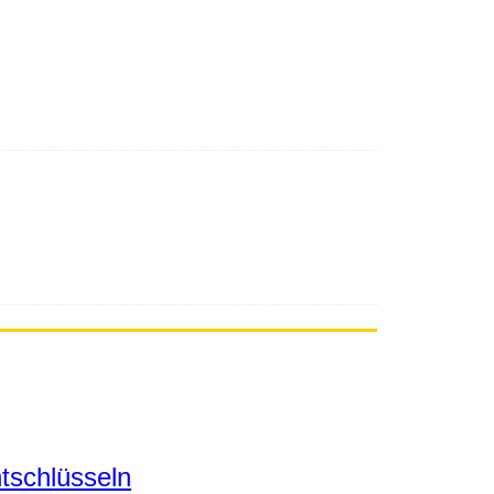
tschlüsseln