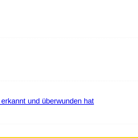
erkannt und überwunden hat