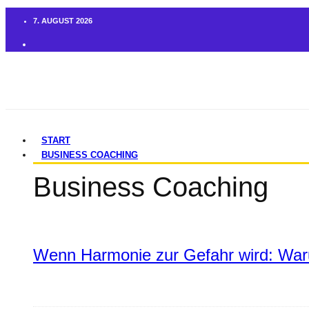
7. AUGUST 2026
START
BUSINESS COACHING
Business Coaching
Wenn Harmonie zur Gefahr wird: War