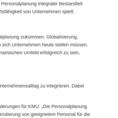
 Personalplanung integraler Bestandteil
tsfähigkeit von Unternehmen spielt.
nalplanung zukommen. Globalisierung,
en sich Unternehmen heute stellen müssen.
amischen Umfeld erfolgreich zu sein,
nternehmensalltag zu integrieren. Dabei
rderungen für KMU: „Die Personalplanung
krutierung von geeignetem Personal für die