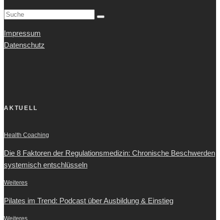
Impressum
Datenschutz
AKTUELL
Health Coaching
Die 8 Faktoren der Regulationsmedizin: Chronische Beschwerden
systemisch entschlüsseln
Weiteres
Pilates im Trend: Podcast über Ausbildung & Einstieg
Weiteres