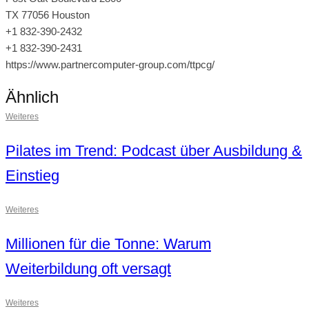
TX 77056 Houston
+1 832-390-2432
+1 832-390-2431
https://www.partnercomputer-group.com/ttpcg/
Ähnlich
Weiteres
Pilates im Trend: Podcast über Ausbildung &
Einstieg
Weiteres
Millionen für die Tonne: Warum
Weiterbildung oft versagt
Weiteres