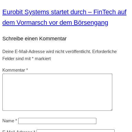
Eurobit Systems startet durch – FinTech auf
dem Vormarsch vor dem Börsengang
Schreibe einen Kommentar
Deine E-Mail-Adresse wird nicht veröffentlicht.
Erforderliche
Felder sind mit
*
markiert
Kommentar
*
Name
*