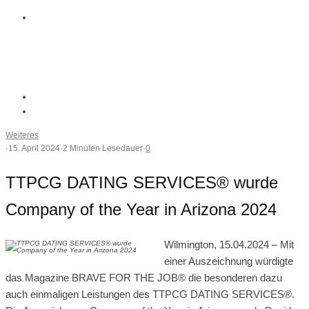
Weiteres
·
15. April 2024
·
2 Minuten Lesedauer
·
0
TTPCG DATING SERVICES® wurde
Company of the Year in Arizona 2024
Wilmington, 15.04.2024 – Mit
einer Auszeichnung würdigte
das Magazine BRAVE FOR THE JOB® die besonderen dazu
auch einmaligen Leistungen des TTPCG DATING SERVICES®.