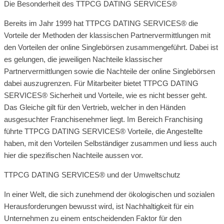
Die Besonderheit des TTPCG DATING SERVICES®
Bereits im Jahr 1999 hat TTPCG DATING SERVICES® die
Vorteile der Methoden der klassischen Partnervermittlungen mit
den Vorteilen der online Singlebörsen zusammengeführt. Dabei ist
es gelungen, die jeweiligen Nachteile klassischer
Partnervermittlungen sowie die Nachteile der online Singlebörsen
dabei auszugrenzen. Für Mitarbeiter bietet TTPCG DATING
SERVICES® Sicherheit und Vorteile, wie es nicht besser geht.
Das Gleiche gilt für den Vertrieb, welcher in den Händen
ausgesuchter Franchisenehmer liegt. Im Bereich Franchising
führte TTPCG DATING SERVICES® Vorteile, die Angestellte
haben, mit den Vorteilen Selbständiger zusammen und liess auch
hier die spezifischen Nachteile aussen vor.
TTPCG DATING SERVICES® und der Umweltschutz
In einer Welt, die sich zunehmend der ökologischen und sozialen
Herausforderungen bewusst wird, ist Nachhaltigkeit für ein
Unternehmen zu einem entscheidenden Faktor für den