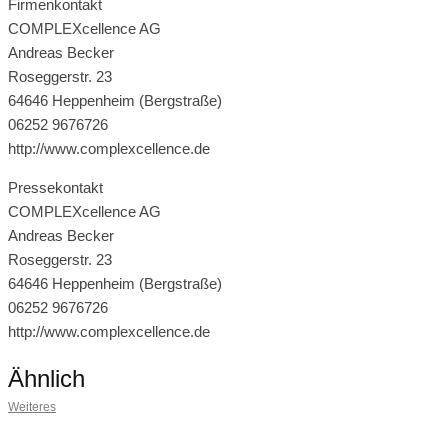
Firmenkontakt
COMPLEXcellence AG
Andreas Becker
Roseggerstr. 23
64646 Heppenheim (Bergstraße)
06252 9676726
http://www.complexcellence.de
Pressekontakt
COMPLEXcellence AG
Andreas Becker
Roseggerstr. 23
64646 Heppenheim (Bergstraße)
06252 9676726
http://www.complexcellence.de
Ähnlich
Weiteres