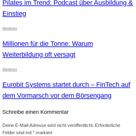
Pilates im Trend: Podcast über Ausbildung &
Einstieg
Weiteres
Millionen für die Tonne: Warum
Weiterbildung oft versagt
Weiteres
Eurobit Systems startet durch – FinTech auf
dem Vormarsch vor dem Börsengang
Schreibe einen Kommentar
Deine E-Mail-Adresse wird nicht veröffentlicht.
Erforderliche
Felder sind mit
*
markiert