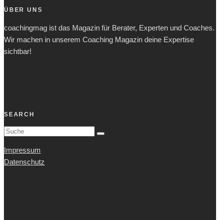
ÜBER UNS
coachingmag ist das Magazin für Berater, Experten und Coaches.
Wir machen in unserem Coaching Magazin deine Expertise
sichtbar!
SEARCH
Impressum
Datenschutz