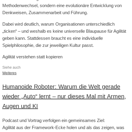
Methodenwechsel, sondern eine evolutionäre Entwicklung von
Denkweisen, Zusammenarbeit und Führung.
Dabei wird deutlich, warum Organisationen unterschiedlich
„ticken“ – und weshalb es keine universelle Blaupause für Agilität
geben kann. Stattdessen braucht es eine individuelle
Spielphilosophie, die zur jeweiligen Kultur passt.
Agilität verstehen statt kopieren
Siehe auch
Weiteres
Humanoide Roboter: Warum die Welt gerade
wieder „Auto“ lernt – nur dieses Mal mit Armen,
Augen und KI
Podcast und Vortrag verfolgen ein gemeinsames Ziel:
Agilität aus der Framework-Ecke holen und als das zeigen, was