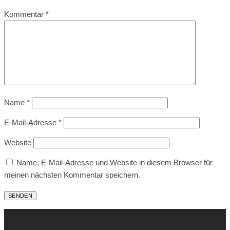
Kommentar
*
Name
*
E-Mail-Adresse
*
Website
Name, E-Mail-Adresse und Website in diesem Browser für
meinen nächsten Kommentar speichern.