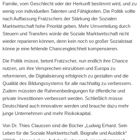
Familie, vom Geschlecht oder der Herkunft bestimmt wird, und zu
wenig von individuellen Talenten und Fähigkeiten. Die Politik sollte
nach Auffassung Fratzschers der Stärkung der Sozialen
Marktwirtschaft hohe Priorität geben. Mehr Umverteilung durch
Steuern und Transfers würde die Soziale Marktwirtschaft nicht
wieder reparieren können, denn kein noch so großer Sozialstaat
könne je eine fehlende Chancengleichheit kompensieren.
Die Politik müsse, betont Fratzscher, nun endlich ihre Chance
nutzen, um ihre Versprechen einzulösen und Europa zu
reformieren, die Digitalisierung erfolgreich zu gestalten und die
Qualität des Bildungssystems für alle nachhaltig zu verbessern.
Zudem müssten die Rahmenbedingungen für öffentliche und
private Investitionen verbessert werden. Schließlich müsse
Deutschland auch innovativer werden und brauche dazu mehr
junge Unternehmen und mehr Risikokapital.
Von Dr. Thies Claussen sind die Bücher „Ludwig Erhard. Sein
Leben für die Soziale Marktwirtschaft. Biografie und Ausblick“