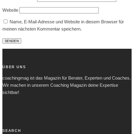
Website
Name, E-Mail-Adresse und Website in diesem Browser für
meinen nächsten Kommentar speichern.
ÜBER UNS
coachingmag ist das Magazin für Berater, Experten und Coaches.
Wir machen in unserem Coaching Magazin deine Expertise
sichtbar!
SEARCH