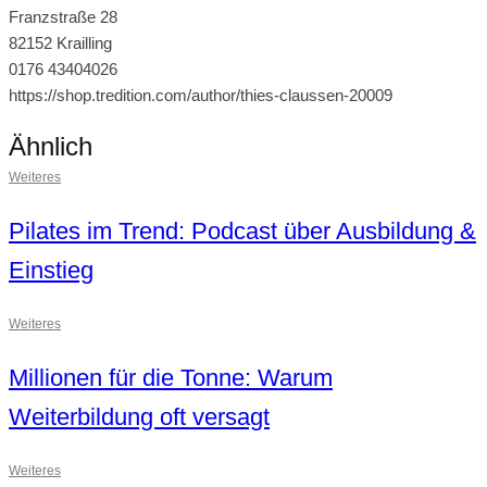
Franzstraße 28
82152 Krailling
0176 43404026
https://shop.tredition.com/author/thies-claussen-20009
Ähnlich
Weiteres
Pilates im Trend: Podcast über Ausbildung &
Einstieg
Weiteres
Millionen für die Tonne: Warum
Weiterbildung oft versagt
Weiteres