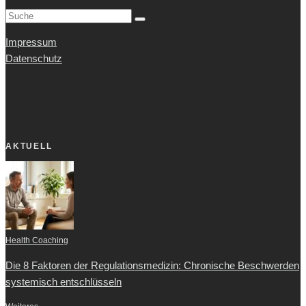
Impressum
Datenschutz
AKTUELL
Health Coaching
Die 8 Faktoren der Regulationsmedizin: Chronische Beschwerden
systemisch entschlüsseln