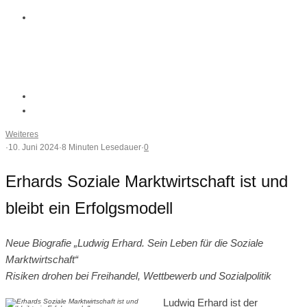
Weiteres
·
10. Juni 2024
·
8 Minuten Lesedauer
·
0
Erhards Soziale Marktwirtschaft ist und
bleibt ein Erfolgsmodell
Neue Biografie „Ludwig Erhard. Sein Leben für die Soziale
Marktwirtschaft“
Risiken drohen bei Freihandel, Wettbewerb und Sozialpolitik
Ludwig Erhard ist der