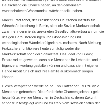
Deutschland die Chance haben, an den gemeinsam
erwirtschafteten Wohlstandszuwächsen teilzuhaben.
Marcel Fratzscher, der Präsident des Deutschen Instituts für
Wirtschaftsforschung in Berlin, sieht die Soziale Marktwirtschaft
zwar mehr denn je als geeigneten Gesellschaftsvertrag an, um die
riesigen Herausforderungen von Globalisierung und
technologischem Wandel erfolgreich zu meistern. Nach Meinung
Fratzschers funktioniere heute zu häufig weder die
Marktwirtschaft noch der Sozialstaat. Das Ideal von Ludwig
Erhard sei es gewesen, dass alle Menschen ihr Leben frei und in
Eigenverantwortung gestalten können und dass sie mit eigener
Hände Arbeit für sich und ihre Familie auskömmlich sorgen
können.
Dieses Versprechen werde heute – so Fratzscher – für zu viele
Menschen gebrochen. Die erforderliche Chancengleichheit gelte
heute für zu wenige Menschen in Deutschland, deren Zukunft
schon früh festgelegt wird und zu stark vom sozialen Status der