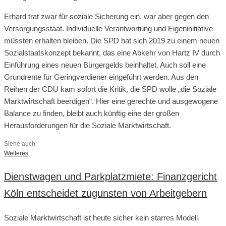
Erhard trat zwar für soziale Sicherung ein, war aber gegen den
Versorgungsstaat. Individuelle Verantwortung und Eigeninitiative
müssten erhalten bleiben. Die SPD hat sich 2019 zu einem neuen
Sozialstaatskonzept bekannt, das eine Abkehr von Hartz IV durch
Einführung eines neuen Bürgergelds beinhaltet. Auch soll eine
Grundrente für Geringverdiener eingeführt werden. Aus den
Reihen der CDU kam sofort die Kritik, die SPD wolle „die Soziale
Marktwirtschaft beerdigen“. Hier eine gerechte und ausgewogene
Balance zu finden, bleibt auch künftig eine der großen
Herausforderungen für die Soziale Marktwirtschaft.
Siehe auch
Weiteres
Dienstwagen und Parkplatzmiete: Finanzgericht
Köln entscheidet zugunsten von Arbeitgebern
Soziale Marktwirtschaft ist heute sicher kein starres Modell.