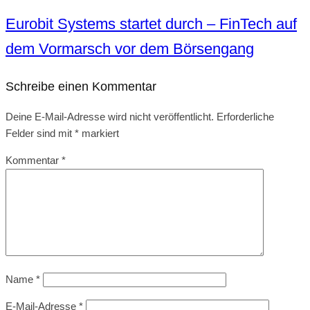
Eurobit Systems startet durch – FinTech auf
dem Vormarsch vor dem Börsengang
Schreibe einen Kommentar
Deine E-Mail-Adresse wird nicht veröffentlicht.
Erforderliche
Felder sind mit
*
markiert
Kommentar
*
Name
*
E-Mail-Adresse
*