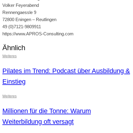
Volker Feyerabend
Rennengaessle 9
72800 Eningen – Reutlingen
49 (0)7121-9809911
https://www.APROS-Consulting.com
Ähnlich
Weiteres
Pilates im Trend: Podcast über Ausbildung &
Einstieg
Weiteres
Millionen für die Tonne: Warum
Weiterbildung oft versagt