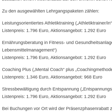
Zu den ausgewählten Lehrgangspaketen zählen:
Leistungsorientiertes Athletiktraining („Athletiktrainer/in
Listenpreis: 1.796 Euro, Aktionsangebot: 1.292 Euro
Ernährungsberatung in Fitness- und Gesundheitsanlagen
Lebensmittelmanagement“)
Listenpreis: 1.796 Euro, Aktionsangebot: 1.292 Euro
Coaching Plus („Mental Coach“ plus „Coachingmethod
Listenpreis: 1.346 Euro, Aktionsangebot: 968 Euro
Stressbewältigung durch Entspannung („Entspannungstr
Listenpreis: 1.796 Euro, Aktionsangebot: 1.292 Euro
Bei Buchungen vor Ort wird der Präsenzphasenrabatt zu