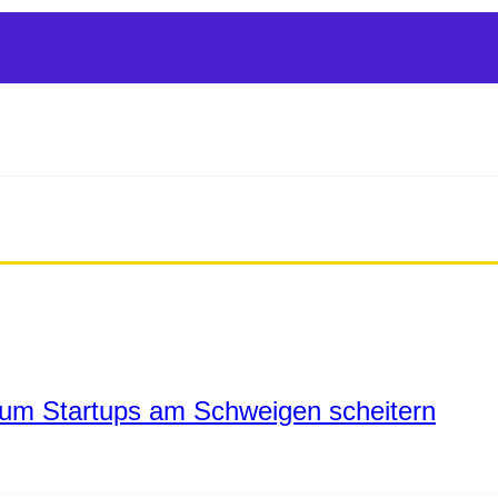
um Startups am Schweigen scheitern