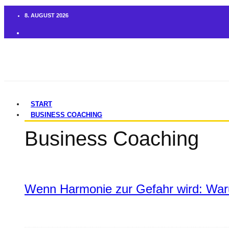
8. AUGUST 2026
START
BUSINESS COACHING
Business Coaching
Wenn Harmonie zur Gefahr wird: War