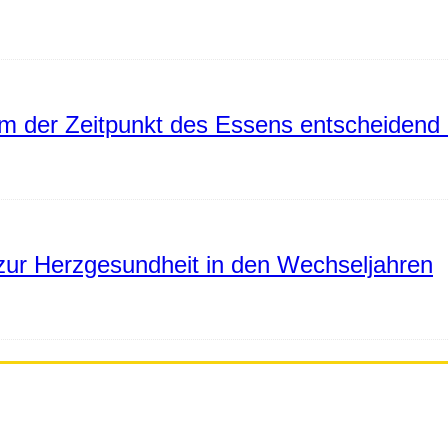
 der Zeitpunkt des Essens entscheidend 
ur Herzgesundheit in den Wechseljahren