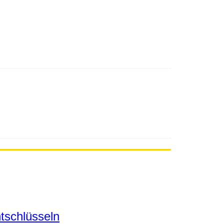
tschlüsseln