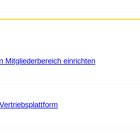
 Mitgliederbereich einrichten
Vertriebsplattform