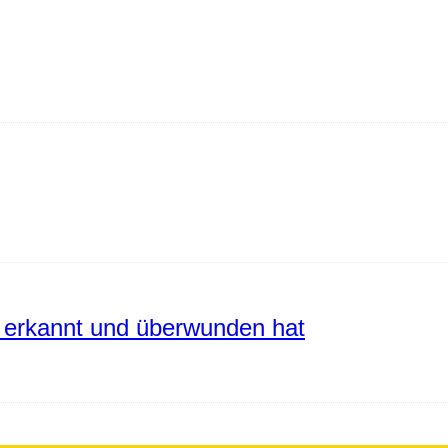
erkannt und überwunden hat