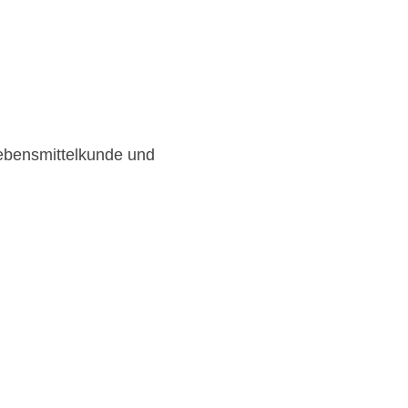
Lebensmittelkunde und