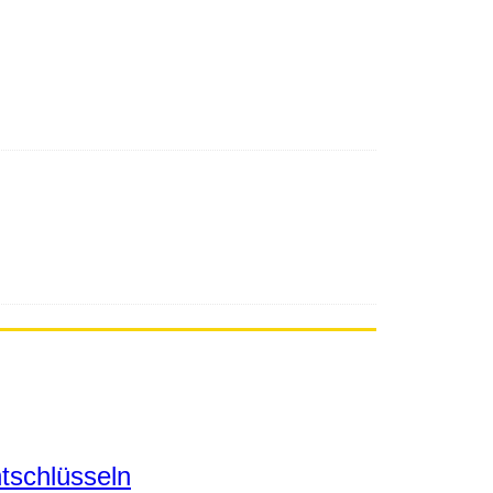
tschlüsseln