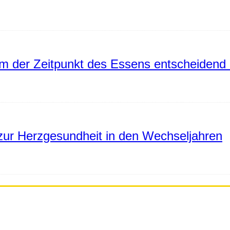
 der Zeitpunkt des Essens entscheidend 
ur Herzgesundheit in den Wechseljahren