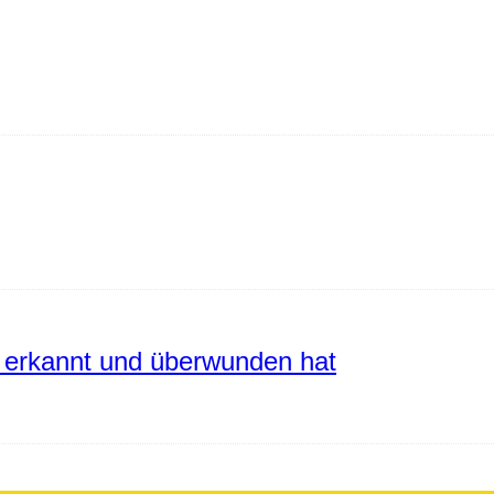
erkannt und überwunden hat