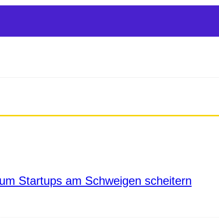
um Startups am Schweigen scheitern