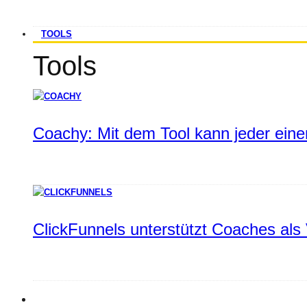
TOOLS
Tools
Coachy: Mit dem Tool kann jeder einen
ClickFunnels unterstützt Coaches als 