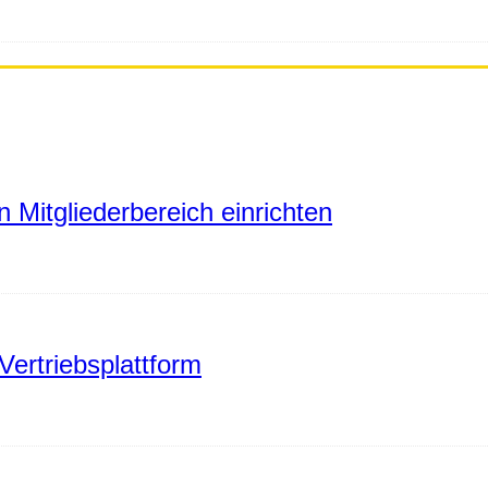
 Mitgliederbereich einrichten
Vertriebsplattform