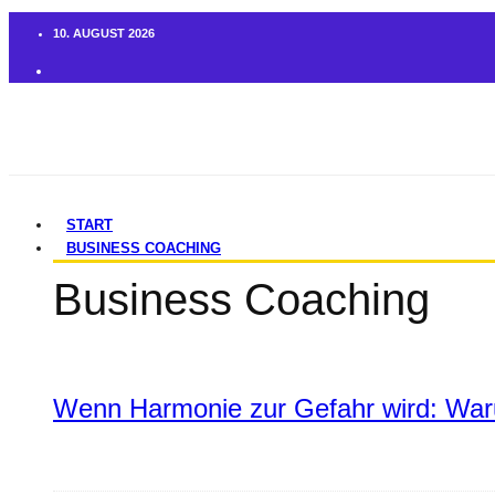
10. AUGUST 2026
START
BUSINESS COACHING
Business Coaching
Wenn Harmonie zur Gefahr wird: War