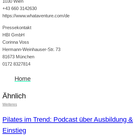
1030 Wien
+43 660 3142630
https://www.whataventure.com/de
Pressekontakt
HBI GmbH
Corinna Voss
Hermann-Weinhauser-Str. 73
81673 München
0172 8327814
Home
Ähnlich
Weiteres
Pilates im Trend: Podcast über Ausbildung &
Einstieg