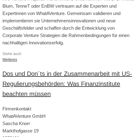
Blum, TenneT oder EnBW vertrauen auf die Experten und
Expertinnen von WhatAVenture. Gemeinsam validieren und
implementieren sie Unternehmensinnovationen und neue
Geschäftsfelder und schaffen durch die Entwicklung von
Corporate Venture Strategien die Rahmenbedingungen für einen
nachhaltigen Innovationserfolg.
Siehe auch
Weiteres
Dos und Don´ts in der Zusammenarbeit mit US-
Regulierungsbehörden: Was Finanzinstitute
beachten müssen
Firmenkontakt
WhatAVenture GmbH
Sascha Knorr
Markthofgasse 19