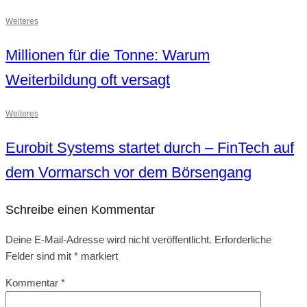
Weiteres
Millionen für die Tonne: Warum
Weiterbildung oft versagt
Weiteres
Eurobit Systems startet durch – FinTech auf
dem Vormarsch vor dem Börsengang
Schreibe einen Kommentar
Deine E-Mail-Adresse wird nicht veröffentlicht.
Erforderliche
Felder sind mit
*
markiert
Kommentar
*