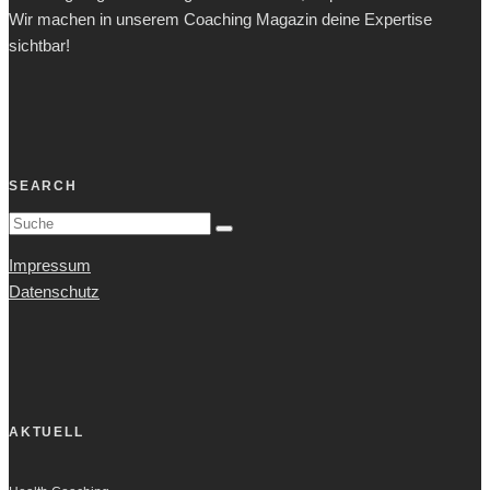
Wir machen in unserem Coaching Magazin deine Expertise
sichtbar!
SEARCH
Impressum
Datenschutz
AKTUELL