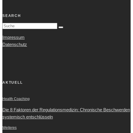
SEARCH
Impressum
Datenschutz
AKTUELL
Health Coaching
Die 8 Faktoren der Regulationsmedizin: Chronische Beschwerden
systemisch entschlüsseln
Weiteres