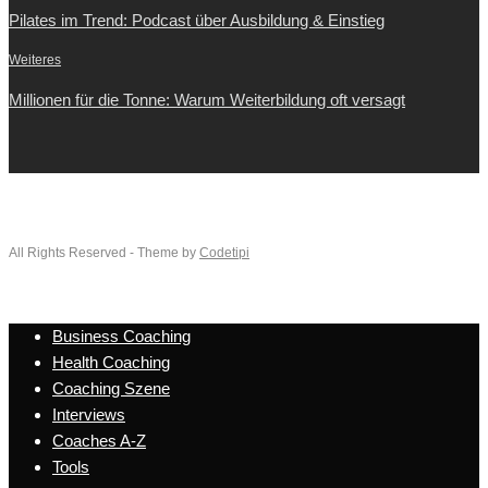
Pilates im Trend: Podcast über Ausbildung & Einstieg
Weiteres
Millionen für die Tonne: Warum Weiterbildung oft versagt
All Rights Reserved - Theme by
Codetipi
Business Coaching
Health Coaching
Coaching Szene
Interviews
Coaches A-Z
Tools