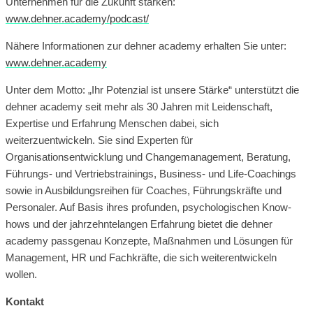
Unternehmen für die Zukunft stärken:
www.dehner.academy/podcast/
Nähere Informationen zur dehner academy erhalten Sie unter:
www.dehner.academy
Unter dem Motto: „Ihr Potenzial ist unsere Stärke“ unterstützt die
dehner academy seit mehr als 30 Jahren mit Leidenschaft,
Expertise und Erfahrung Menschen dabei, sich
weiterzuentwickeln. Sie sind Experten für
Organisationsentwicklung und Changemanagement, Beratung,
Führungs- und Vertriebstrainings, Business- und Life-Coachings
sowie in Ausbildungsreihen für Coaches, Führungskräfte und
Personaler. Auf Basis ihres profunden, psychologischen Know-
hows und der jahrzehntelangen Erfahrung bietet die dehner
academy passgenau Konzepte, Maßnahmen und Lösungen für
Management, HR und Fachkräfte, die sich weiterentwickeln
wollen.
Kontakt