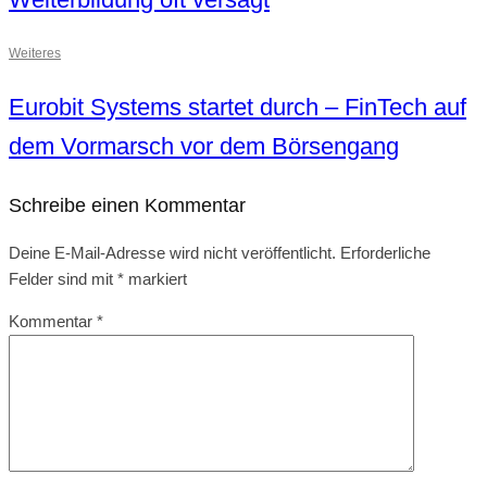
Weiteres
Eurobit Systems startet durch – FinTech auf
dem Vormarsch vor dem Börsengang
Schreibe einen Kommentar
Deine E-Mail-Adresse wird nicht veröffentlicht.
Erforderliche
Felder sind mit
*
markiert
Kommentar
*