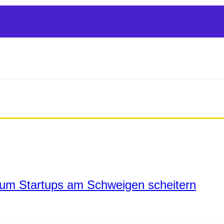
um Startups am Schweigen scheitern