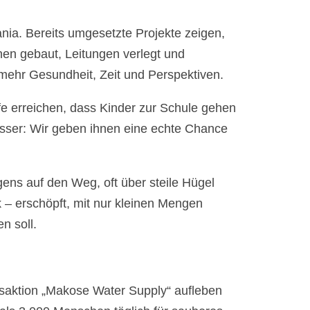
ia. Bereits umgesetzte Projekte zeigen,
en gebaut, Leitungen verlegt und
mehr Gesundheit, Zeit und Perspektiven.
fe erreichen, dass Kinder zur Schule gehen
sser: Wir geben ihnen eine echte Chance
ens auf den Weg, oft über steile Hügel
– erschöpft, mit nur kleinen Mengen
n soll.
saktion „Makose Water Supply“ aufleben