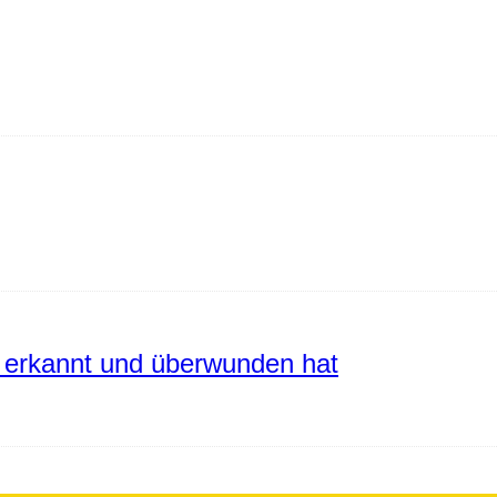
erkannt und überwunden hat