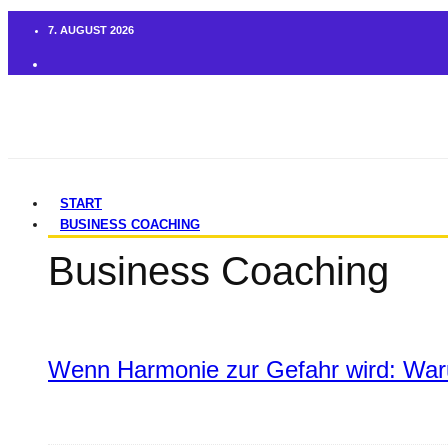
7. AUGUST 2026
START
BUSINESS COACHING
Business Coaching
Wenn Harmonie zur Gefahr wird: War