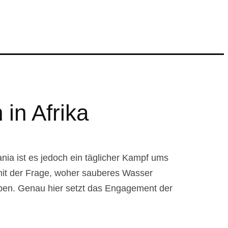
in Afrika
nia ist es jedoch ein täglicher Kampf ums
mit der Frage, woher sauberes Wasser
leben. Genau hier setzt das Engagement der