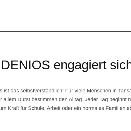
 DENIOS engagiert sich 
ist das selbstverständlich! Für viele Menschen in Tansa
r allem Durst bestimmen den Alltag. Jeder Tag beginnt 
aum Kraft für Schule, Arbeit oder ein normales Familien