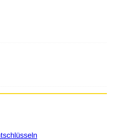
tschlüsseln