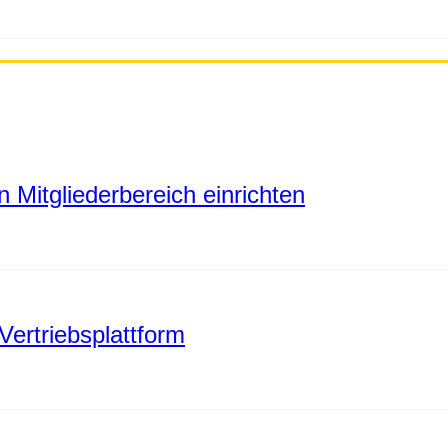
 Mitgliederbereich einrichten
Vertriebsplattform