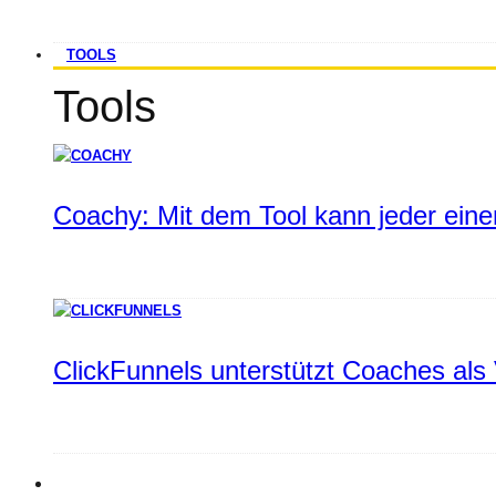
TOOLS
Tools
Coachy: Mit dem Tool kann jeder einen
ClickFunnels unterstützt Coaches als 