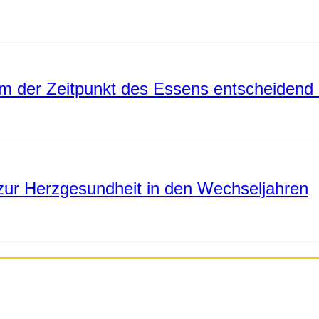
 der Zeitpunkt des Essens entscheidend 
ur Herzgesundheit in den Wechseljahren