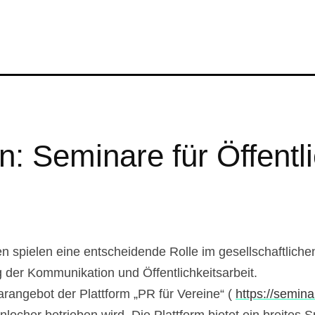
 Seminare für Öffentli
 spielen eine entscheidende Rolle im gesellschaftlichen
 der Kommunikation und Öffentlichkeitsarbeit.
arangebot der Plattform „PR für Vereine“ (
https://semin