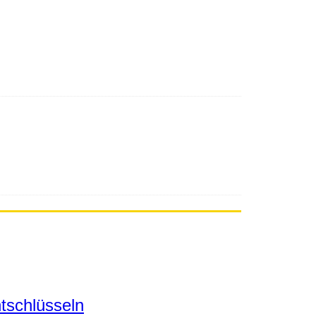
tschlüsseln