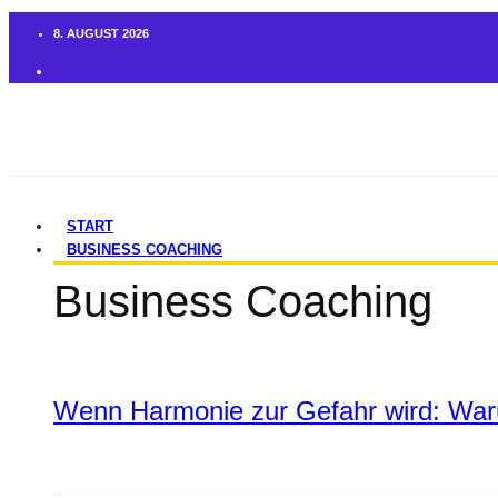
8. AUGUST 2026
START
BUSINESS COACHING
Business Coaching
Wenn Harmonie zur Gefahr wird: War