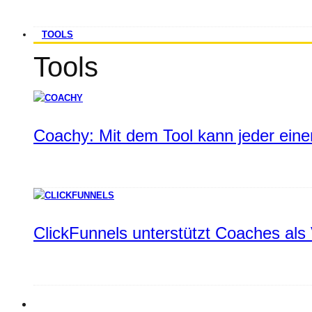
TOOLS
Tools
Coachy: Mit dem Tool kann jeder einen
ClickFunnels unterstützt Coaches als 