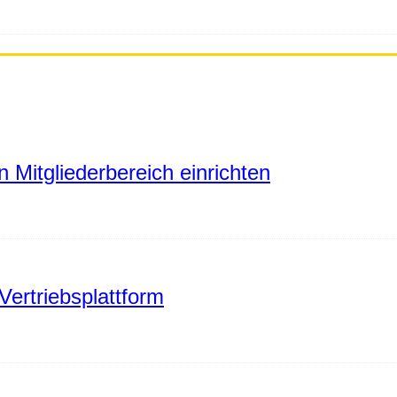
 Mitgliederbereich einrichten
Vertriebsplattform