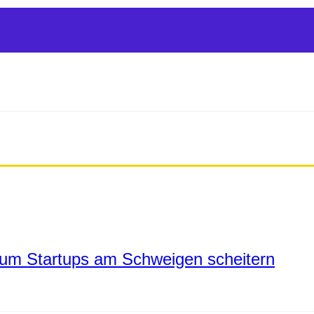
um Startups am Schweigen scheitern