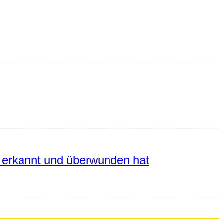
erkannt und überwunden hat