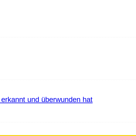
erkannt und überwunden hat