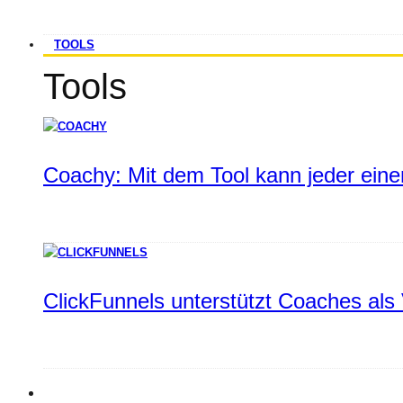
TOOLS
Tools
Coachy: Mit dem Tool kann jeder einen
ClickFunnels unterstützt Coaches als 