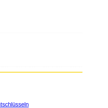
tschlüsseln