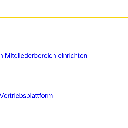
 Mitgliederbereich einrichten
Vertriebsplattform