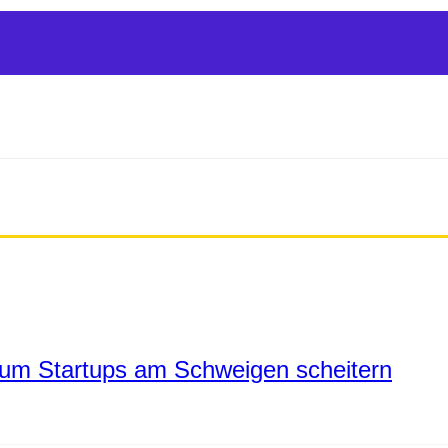
um Startups am Schweigen scheitern