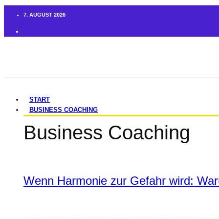
7. AUGUST 2026
START
BUSINESS COACHING
Business Coaching
Wenn Harmonie zur Gefahr wird: War