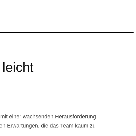
leicht
 mit einer wachsenden Herausforderung
tten Erwartungen, die das Team kaum zu