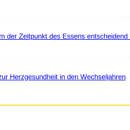
 der Zeitpunkt des Essens entscheidend 
ur Herzgesundheit in den Wechseljahren