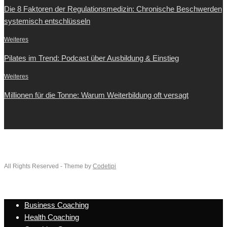
Die 8 Faktoren der Regulationsmedizin: Chronische Beschwerden
systemisch entschlüsseln
Weiteres
Pilates im Trend: Podcast über Ausbildung & Einstieg
Weiteres
Millionen für die Tonne: Warum Weiterbildung oft versagt
All Rights Reserved - Theme by
Codetipi
Business Coaching
Health Coaching