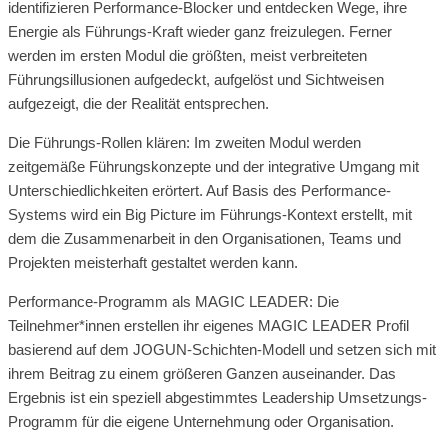
identifizieren Performance-Blocker und entdecken Wege, ihre
Energie als Führungs-Kraft wieder ganz freizulegen. Ferner
werden im ersten Modul die größten, meist verbreiteten
Führungsillusionen aufgedeckt, aufgelöst und Sichtweisen
aufgezeigt, die der Realität entsprechen.
Die Führungs-Rollen klären: Im zweiten Modul werden
zeitgemäße Führungskonzepte und der integrative Umgang mit
Unterschiedlichkeiten erörtert. Auf Basis des Performance-
Systems wird ein Big Picture im Führungs-Kontext erstellt, mit
dem die Zusammenarbeit in den Organisationen, Teams und
Projekten meisterhaft gestaltet werden kann.
Performance-Programm als MAGIC LEADER: Die
Teilnehmer*innen erstellen ihr eigenes MAGIC LEADER Profil
basierend auf dem JOGUN-Schichten-Modell und setzen sich mit
ihrem Beitrag zu einem größeren Ganzen auseinander. Das
Ergebnis ist ein speziell abgestimmtes Leadership Umsetzungs-
Programm für die eigene Unternehmung oder Organisation.