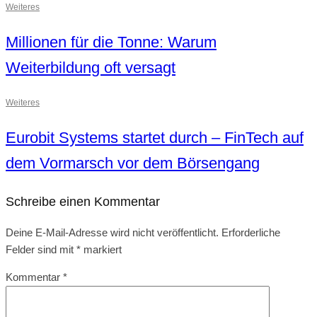
Weiteres
Millionen für die Tonne: Warum
Weiterbildung oft versagt
Weiteres
Eurobit Systems startet durch – FinTech auf
dem Vormarsch vor dem Börsengang
Schreibe einen Kommentar
Deine E-Mail-Adresse wird nicht veröffentlicht.
Erforderliche
Felder sind mit
*
markiert
Kommentar
*