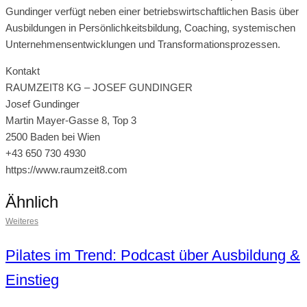
Gundinger verfügt neben einer betriebswirtschaftlichen Basis über
Ausbildungen in Persönlichkeitsbildung, Coaching, systemischen
Unternehmensentwicklungen und Transformationsprozessen.
Kontakt
RAUMZEIT8 KG – JOSEF GUNDINGER
Josef Gundinger
Martin Mayer-Gasse 8, Top 3
2500 Baden bei Wien
+43 650 730 4930
https://www.raumzeit8.com
Ähnlich
Weiteres
Pilates im Trend: Podcast über Ausbildung &
Einstieg