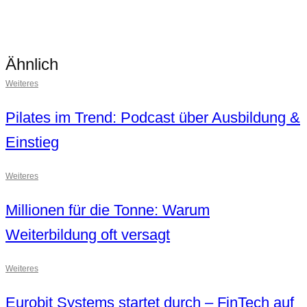
Ähnlich
Weiteres
Pilates im Trend: Podcast über Ausbildung &
Einstieg
Weiteres
Millionen für die Tonne: Warum
Weiterbildung oft versagt
Weiteres
Eurobit Systems startet durch – FinTech auf