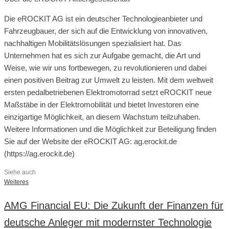
Die eROCKIT AG ist ein deutscher Technologieanbieter und
Fahrzeugbauer, der sich auf die Entwicklung von innovativen,
nachhaltigen Mobilitätslösungen spezialisiert hat. Das
Unternehmen hat es sich zur Aufgabe gemacht, die Art und
Weise, wie wir uns fortbewegen, zu revolutionieren und dabei
einen positiven Beitrag zur Umwelt zu leisten. Mit dem weltweit
ersten pedalbetriebenen Elektromotorrad setzt eROCKIT neue
Maßstäbe in der Elektromobilität und bietet Investoren eine
einzigartige Möglichkeit, an diesem Wachstum teilzuhaben.
Weitere Informationen und die Möglichkeit zur Beteiligung finden
Sie auf der Website der eROCKIT AG: ag.erockit.de
(https://ag.erockit.de)
Siehe auch
Weiteres
AMG Financial EU: Die Zukunft der Finanzen für
deutsche Anleger mit modernster Technologie