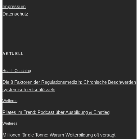
Impressum
Datenschutz
AKTUELL
Health Coaching
Die 8 Faktoren der Regulationsmedizin: Chronische Beschwerden
systemisch entschlüsseln
Weiteres
Pilates im Trend: Podcast über Ausbildung & Einstieg
Weiteres
Millionen für die Tonne: Warum Weiterbildung oft versagt