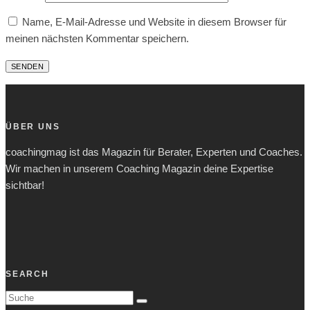
Name, E-Mail-Adresse und Website in diesem Browser für
meinen nächsten Kommentar speichern.
ÜBER UNS
coachingmag ist das Magazin für Berater, Experten und Coaches.
Wir machen in unserem Coaching Magazin deine Expertise
sichtbar!
SEARCH