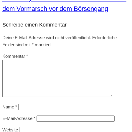
dem Vormarsch vor dem Börsengang
Schreibe einen Kommentar
Deine E-Mail-Adresse wird nicht veröffentlicht.
Erforderliche
Felder sind mit
*
markiert
Kommentar
*
Name
*
E-Mail-Adresse
*
Website