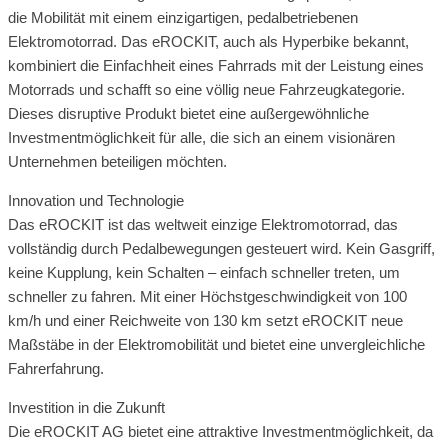
die Mobilität mit einem einzigartigen, pedalbetriebenen
Elektromotorrad. Das eROCKIT, auch als Hyperbike bekannt,
kombiniert die Einfachheit eines Fahrrads mit der Leistung eines
Motorrads und schafft so eine völlig neue Fahrzeugkategorie.
Dieses disruptive Produkt bietet eine außergewöhnliche
Investmentmöglichkeit für alle, die sich an einem visionären
Unternehmen beteiligen möchten.
Innovation und Technologie
Das eROCKIT ist das weltweit einzige Elektromotorrad, das
vollständig durch Pedalbewegungen gesteuert wird. Kein Gasgriff,
keine Kupplung, kein Schalten – einfach schneller treten, um
schneller zu fahren. Mit einer Höchstgeschwindigkeit von 100
km/h und einer Reichweite von 130 km setzt eROCKIT neue
Maßstäbe in der Elektromobilität und bietet eine unvergleichliche
Fahrerfahrung.
Investition in die Zukunft
Die eROCKIT AG bietet eine attraktive Investmentmöglichkeit, da