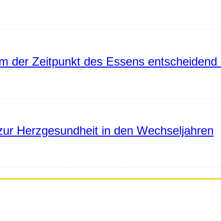
 der Zeitpunkt des Essens entscheidend 
ur Herzgesundheit in den Wechseljahren