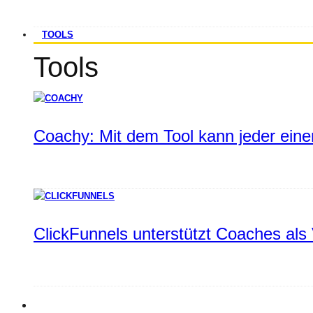
TOOLS
Tools
Coachy: Mit dem Tool kann jeder einen
ClickFunnels unterstützt Coaches als 