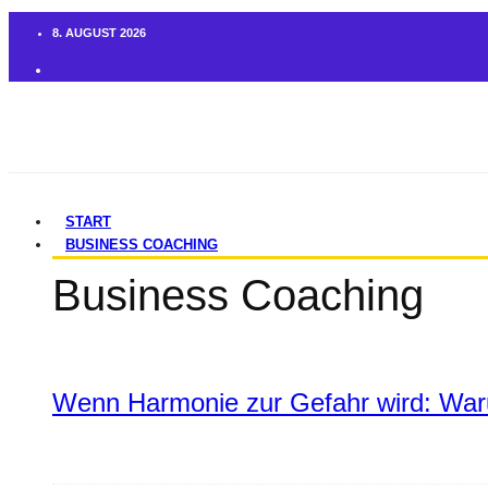
8. AUGUST 2026
START
BUSINESS COACHING
Business Coaching
Wenn Harmonie zur Gefahr wird: War