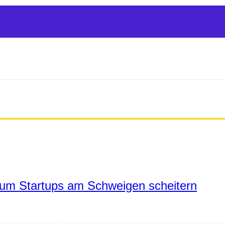
um Startups am Schweigen scheitern