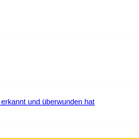
erkannt und überwunden hat