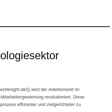
ologiesektor
chknight.de/)) wird der Arbeitsmarkt im
Mitarbeitergewinnung revolutioniert. Diese
ozess effizienter und zielgerichteter zu