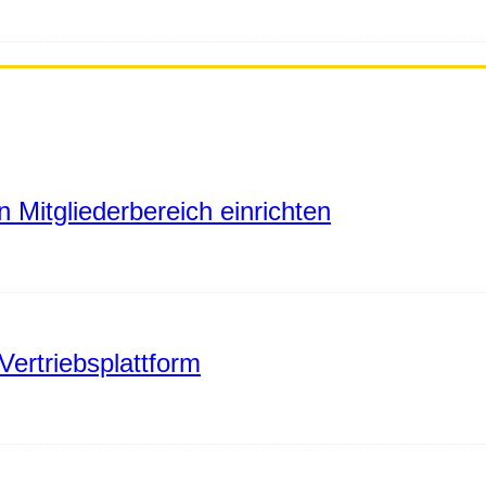
 Mitgliederbereich einrichten
Vertriebsplattform