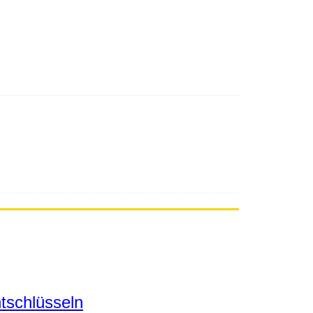
tschlüsseln