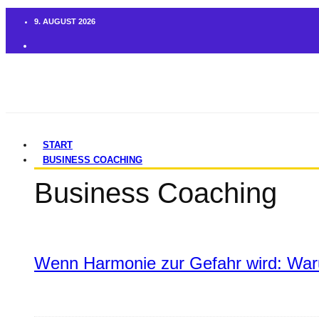
9. AUGUST 2026
START
BUSINESS COACHING
Business Coaching
Wenn Harmonie zur Gefahr wird: War