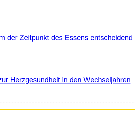
 der Zeitpunkt des Essens entscheidend 
ur Herzgesundheit in den Wechseljahren