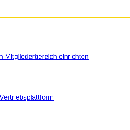
 Mitgliederbereich einrichten
Vertriebsplattform