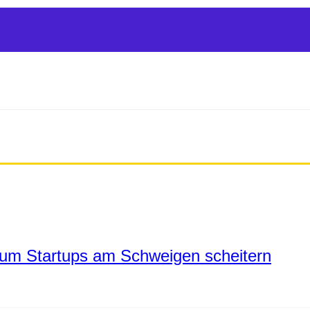
um Startups am Schweigen scheitern