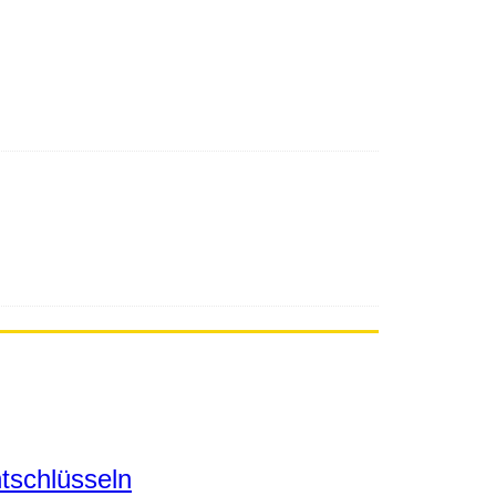
tschlüsseln