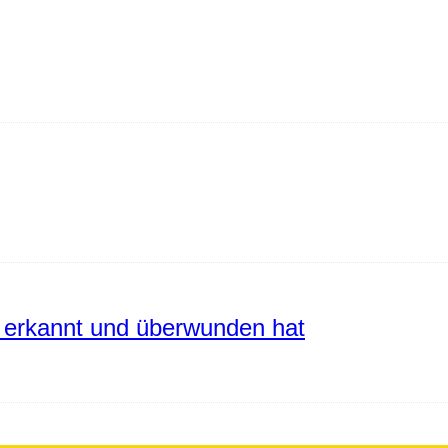
erkannt und überwunden hat