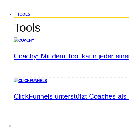
TOOLS
Tools
Coachy: Mit dem Tool kann jeder einen
ClickFunnels unterstützt Coaches als 