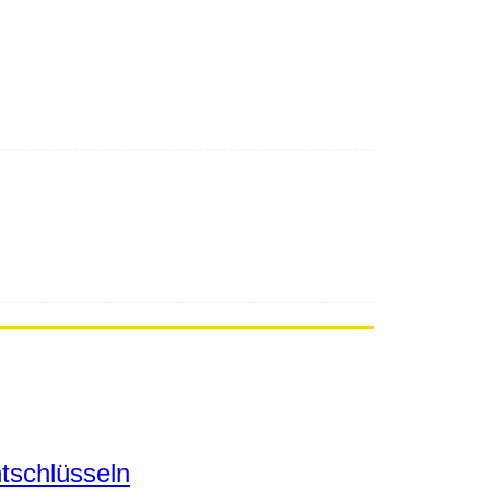
tschlüsseln