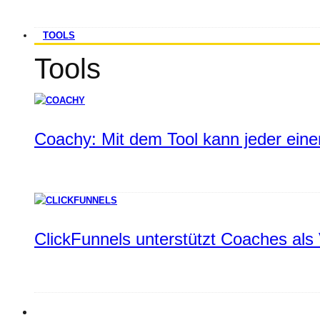
TOOLS
Tools
Coachy: Mit dem Tool kann jeder einen
ClickFunnels unterstützt Coaches als 