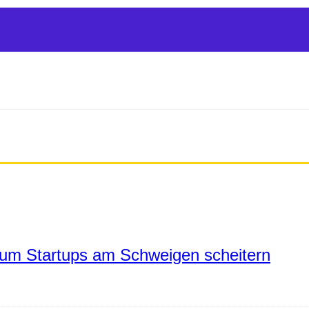
um Startups am Schweigen scheitern