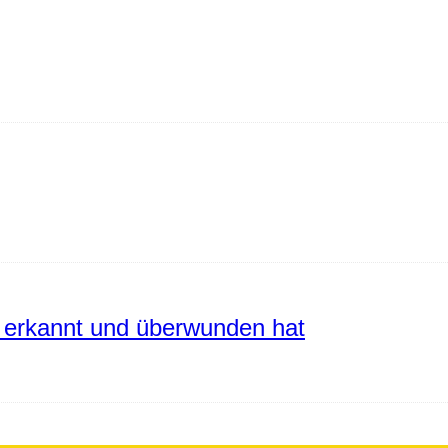
erkannt und überwunden hat