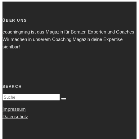
ÜBER UNS
coachingmag ist das Magazin für Berater, Experten und Coaches.
Wir machen in unserem Coaching Magazin deine Expertise
sichtbar!
SEARCH
Impressum
Datenschutz