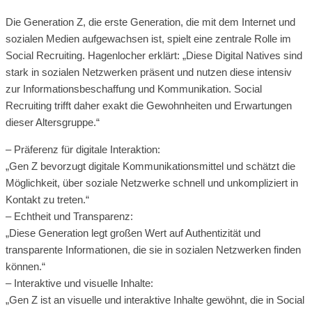
Die Generation Z, die erste Generation, die mit dem Internet und
sozialen Medien aufgewachsen ist, spielt eine zentrale Rolle im
Social Recruiting. Hagenlocher erklärt: „Diese Digital Natives sind
stark in sozialen Netzwerken präsent und nutzen diese intensiv
zur Informationsbeschaffung und Kommunikation. Social
Recruiting trifft daher exakt die Gewohnheiten und Erwartungen
dieser Altersgruppe.“
– Präferenz für digitale Interaktion:
„Gen Z bevorzugt digitale Kommunikationsmittel und schätzt die
Möglichkeit, über soziale Netzwerke schnell und unkompliziert in
Kontakt zu treten.“
– Echtheit und Transparenz:
„Diese Generation legt großen Wert auf Authentizität und
transparente Informationen, die sie in sozialen Netzwerken finden
können.“
– Interaktive und visuelle Inhalte:
„Gen Z ist an visuelle und interaktive Inhalte gewöhnt, die in Social