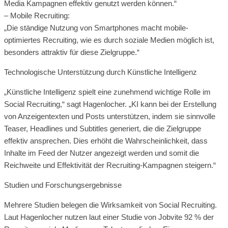
Media Kampagnen effektiv genutzt werden können.“
– Mobile Recruiting:
„Die ständige Nutzung von Smartphones macht mobile-
optimiertes Recruiting, wie es durch soziale Medien möglich ist,
besonders attraktiv für diese Zielgruppe.“
Technologische Unterstützung durch Künstliche Intelligenz
„Künstliche Intelligenz spielt eine zunehmend wichtige Rolle im
Social Recruiting,“ sagt Hagenlocher. „KI kann bei der Erstellung
von Anzeigentexten und Posts unterstützen, indem sie sinnvolle
Teaser, Headlines und Subtitles generiert, die die Zielgruppe
effektiv ansprechen. Dies erhöht die Wahrscheinlichkeit, dass
Inhalte im Feed der Nutzer angezeigt werden und somit die
Reichweite und Effektivität der Recruiting-Kampagnen steigern.“
Studien und Forschungsergebnisse
Mehrere Studien belegen die Wirksamkeit von Social Recruiting.
Laut Hagenlocher nutzen laut einer Studie von Jobvite 92 % der