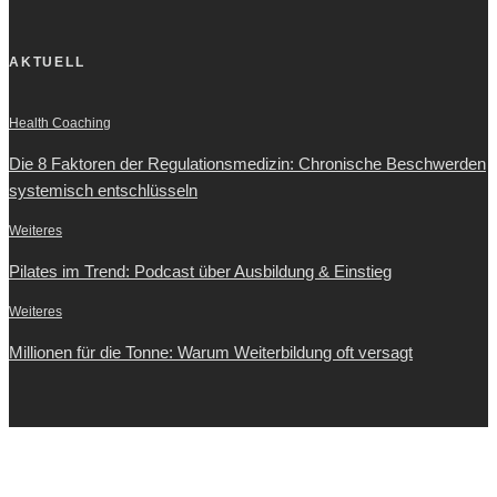
AKTUELL
Health Coaching
Die 8 Faktoren der Regulationsmedizin: Chronische Beschwerden
systemisch entschlüsseln
Weiteres
Pilates im Trend: Podcast über Ausbildung & Einstieg
Weiteres
Millionen für die Tonne: Warum Weiterbildung oft versagt