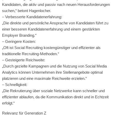
Kandidaten, die aktiv und passiv nach neuen Herausforderungen
suchen,“ betont Hagenlocher.
– Verbesserte Kandidatenerfahrung:
„Die direkte und persönliche Ansprache von Kandidaten führt zu
einer besseren Kandidatenerfahrung und einem gestärkten
Employer Branding.“
– Geringere Kosten:
„Oft ist Social Recruiting kostengünstiger und effizienter als
traditionelle Recruiting-Methoden.“
– Gesteigerte Reichweite:
„Durch gezielte Kampagnen und die Nutzung von Social Media
Analytics können Unternehmen ihre Stellenangebote optimal
platzieren und eine maximale Reichweite erzielen.“
– Schnelligkeit:
„Die Rekrutierung über soziale Netzwerke kann schneller und
effizienter ablaufen, da die Kommunikation direkt und in Echtzeit
erfolgt.“
Relevanz für Generation Z