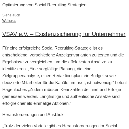
Optimierung von Social Recruiting Strategien
Siehe auch
Weiteres
VSAV e.V. – Existenzsicherung für Unternehmer
Für eine erfolgreiche Social Recruiting-Strategie ist es
entscheidend, verschiedene Anzeigenvarianten zu testen und die
Ergebnisse zu vergleichen, um die effektivsten Ansätze zu
identifizieren. „Eine sorgfältige Planung, die eine
Zielgruppenanalyse, einen Redaktionsplan, ein Budget sowie
dedizierte Mitarbeiter für die Kanäle umfasst, ist notwendig,“ betont
Hagenlocher. „Zudem müssen Kennzahlen definiert und Erfolge
gemessen werden. Langfristige und authentische Ansätze sind
erfolgreicher als einmalige Aktionen.“
Herausforderungen und Ausblick
„Trotz der vielen Vorteile gibt es Herausforderungen im Social