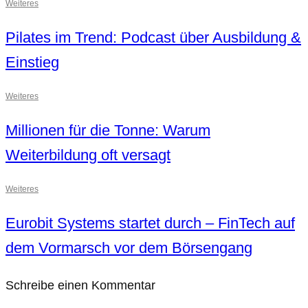
Weiteres
Pilates im Trend: Podcast über Ausbildung &
Einstieg
Weiteres
Millionen für die Tonne: Warum
Weiterbildung oft versagt
Weiteres
Eurobit Systems startet durch – FinTech auf
dem Vormarsch vor dem Börsengang
Schreibe einen Kommentar