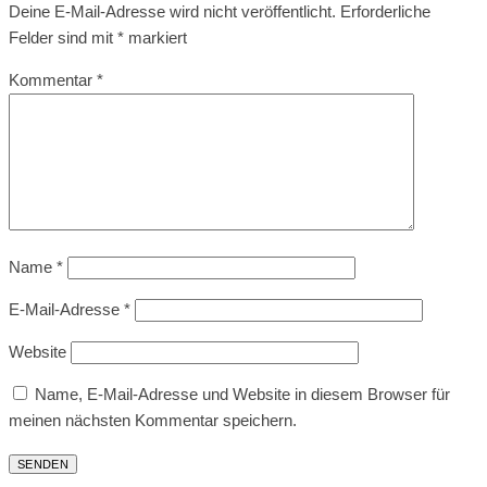
Deine E-Mail-Adresse wird nicht veröffentlicht.
Erforderliche
Felder sind mit
*
markiert
Kommentar
*
Name
*
E-Mail-Adresse
*
Website
Name, E-Mail-Adresse und Website in diesem Browser für
meinen nächsten Kommentar speichern.