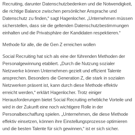
Recruiting, darunter Datenschutzbedenken und die Notwendigkeit,
die richtige Balance zwischen persönlicher Ansprache und
Datenschutz zu finden,“ sagt Hagenlocher. „Unternehmen müssen
sicherstellen, dass sie die geltenden Datenschutzbestimmungen
einhalten und die Privatsphäre der Kandidaten respektieren.“
Methode für alle, die die Gen Z erreichen wollen
Social Recruiting hat sich als eine der führenden Methoden der
Personalgewinnung etabliert. „Durch die Nutzung sozialer
Netzwerke können Unternehmen gezielt und effizient Talente
ansprechen. Besonders die Generation Z, die stark in sozialen
Netzwerken präsent ist, kann durch diese Methode effektiv
erreicht werden,“ erklärt Hagenlocher. Trotz einiger
Herausforderungen bietet Social Recruiting erhebliche Vorteile und
wird in der Zukunft eine noch wichtigere Rolle in der
Personalbeschaffung spielen. „Unternehmen, die diese Methode
effektiv einsetzen, können ihre Einstellungsprozesse optimieren
und die besten Talente für sich gewinnen,“ ist er sich sicher.