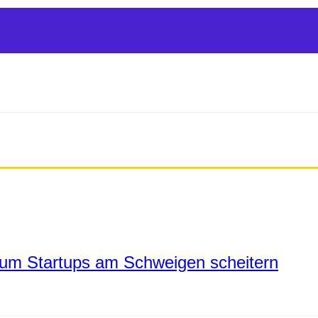
um Startups am Schweigen scheitern