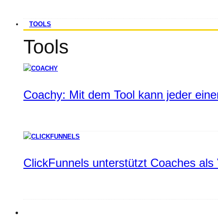
TOOLS
Tools
Coachy: Mit dem Tool kann jeder einen
ClickFunnels unterstützt Coaches als 