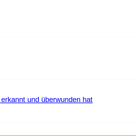
erkannt und überwunden hat