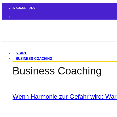
8. AUGUST 2026
START
BUSINESS COACHING
Business Coaching
Wenn Harmonie zur Gefahr wird: War