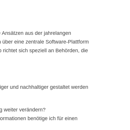
 Ansätzen aus der jahrelangen
über eine zentrale Software-Plattform
richtet sich speziell an Behörden, die
iger und nachhaltiger gestaltet werden
g weiter verändern?
rmationen benötige ich für einen