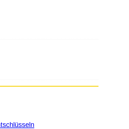
tschlüsseln