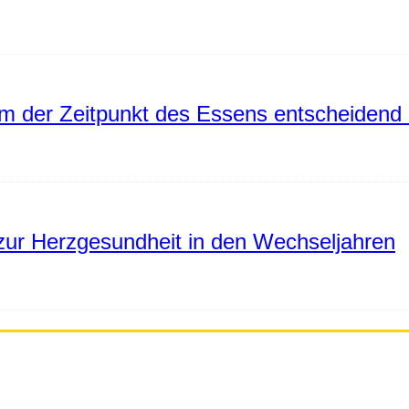
 der Zeitpunkt des Essens entscheidend 
ur Herzgesundheit in den Wechseljahren