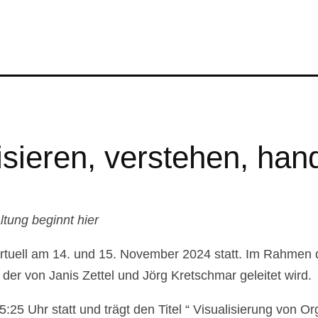
sieren, verstehen, han
ltung beginnt hier
rtuell am 14. und 15. November 2024 statt. Im Rahmen 
der von Janis Zettel und Jörg Kretschmar geleitet wird.
25 Uhr statt und trägt den Titel “ Visualisierung von O