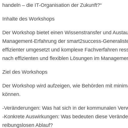
handeln – die IT-Organisation der Zukunft?“
Inhalte des Workshops
Der Workshop bietet einen Wissenstransfer und Austa
Management-Erfahrung der smart2success-Generalisten.
effizienter umgesetzt und komplexe Fachverfahren ress
nach effizienten und flexiblen Lösungen im Manageme
Ziel des Workshops
Der Workshop wird aufzeigen, wie Behörden mit minimale
können.
-Veränderungen: Was hat sich in der kommunalen Verwal
-Konkrete Auswirkungen: Was bedeuten diese Veränderu
reibungslosen Ablauf?