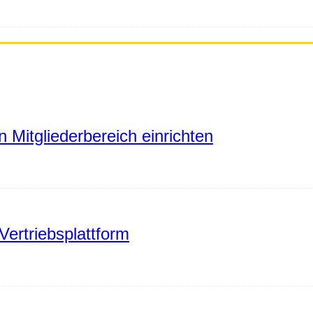
 Mitgliederbereich einrichten
Vertriebsplattform