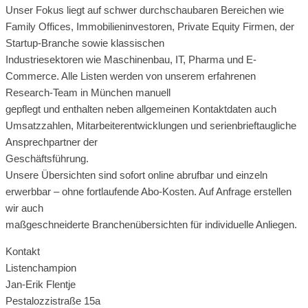
Unser Fokus liegt auf schwer durchschaubaren Bereichen wie
Family Offices, Immobilieninvestoren, Private Equity Firmen, der
Startup-Branche sowie klassischen
Industriesektoren wie Maschinenbau, IT, Pharma und E-
Commerce. Alle Listen werden von unserem erfahrenen
Research-Team in München manuell
gepflegt und enthalten neben allgemeinen Kontaktdaten auch
Umsatzzahlen, Mitarbeiterentwicklungen und serienbrieftaugliche
Ansprechpartner der
Geschäftsführung.
Unsere Übersichten sind sofort online abrufbar und einzeln
erwerbbar – ohne fortlaufende Abo-Kosten. Auf Anfrage erstellen
wir auch
maßgeschneiderte Branchenübersichten für individuelle Anliegen.
Kontakt
Listenchampion
Jan-Erik Flentje
Pestalozzistraße 15a