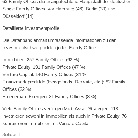
63 Family Offices die unangefochtene Hauptstadt der deutschen
Single Family Offices, vor Hamburg (46), Berlin (30) und
Düsseldorf (14).
Detaillierte Investmentprofile
Die Datenbank enthält umfassende Informationen zu den
Investmentschwerpunkten jedes Family Office:
Immobilien: 257 Family Offices (63 %)
Private Equity: 191 Family Offices (47 %)
Venture Capital: 140 Family Offices (34 %)
Finanzmarktprodukte (Hedgefonds, Derivate, etc.): 92 Family
Offices (22 %)
Erneuerbare Energien: 31 Family Offices (8 %)
Viele Family Offices verfolgen Multi-Asset-Strategien: 113
investieren sowohl in Immobilien als auch in Private Equity, 76
kombinieren Immobilien mit Venture Capital.
Siehe auch