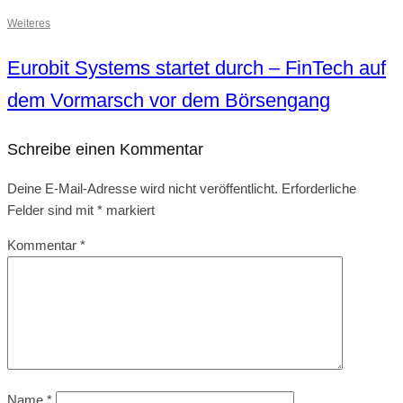
Weiteres
Eurobit Systems startet durch – FinTech auf
dem Vormarsch vor dem Börsengang
Schreibe einen Kommentar
Deine E-Mail-Adresse wird nicht veröffentlicht.
Erforderliche
Felder sind mit
*
markiert
Kommentar
*
Name
*