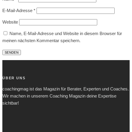
E-Mail-Adresse
*
Website
Name, E-Mail-Adresse und Website in diesem Browser für
meinen nächsten Kommentar speichern.
ÜBER UNS
coachingmag ist das Magazin für Berater, Experten und Coaches.
Wir machen in unserem Coaching Magazin deine Expertise
sichtbar!