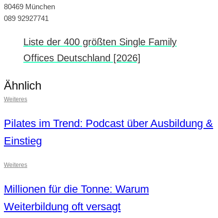
80469 München
089 92927741
Liste der 400 größten Single Family
Offices Deutschland [2026]
Ähnlich
Weiteres
Pilates im Trend: Podcast über Ausbildung &
Einstieg
Weiteres
Millionen für die Tonne: Warum
Weiterbildung oft versagt