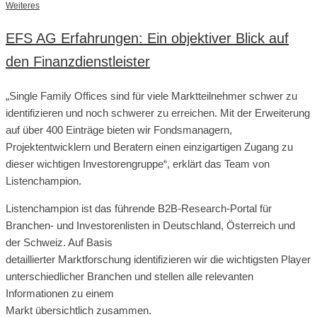
Weiteres
EFS AG Erfahrungen: Ein objektiver Blick auf
den Finanzdienstleister
„Single Family Offices sind für viele Marktteilnehmer schwer zu
identifizieren und noch schwerer zu erreichen. Mit der Erweiterung
auf über 400 Einträge bieten wir Fondsmanagern,
Projektentwicklern und Beratern einen einzigartigen Zugang zu
dieser wichtigen Investorengruppe“, erklärt das Team von
Listenchampion.
Listenchampion ist das führende B2B-Research-Portal für
Branchen- und Investorenlisten in Deutschland, Österreich und
der Schweiz. Auf Basis
detaillierter Marktforschung identifizieren wir die wichtigsten Player
unterschiedlicher Branchen und stellen alle relevanten
Informationen zu einem
Markt übersichtlich zusammen.