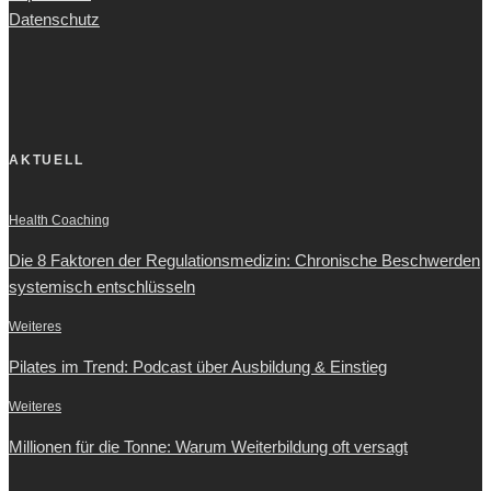
Datenschutz
AKTUELL
Health Coaching
Die 8 Faktoren der Regulationsmedizin: Chronische Beschwerden
systemisch entschlüsseln
Weiteres
Pilates im Trend: Podcast über Ausbildung & Einstieg
Weiteres
Millionen für die Tonne: Warum Weiterbildung oft versagt