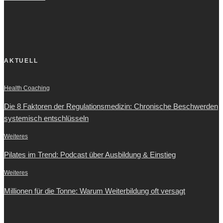
AKTUELL
Health Coaching
Die 8 Faktoren der Regulationsmedizin: Chronische Beschwerden
systemisch entschlüsseln
Weiteres
Pilates im Trend: Podcast über Ausbildung & Einstieg
Weiteres
Millionen für die Tonne: Warum Weiterbildung oft versagt