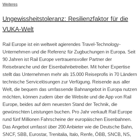
Weiteres
Ungewissheitstoleranz: Resilienzfaktor für die
VUKA-Welt
Rail Europe ist ein weltweit agierendes Travel-Technology-
Unternehmen und die Referenz für Zugbuchungen in Europa. Seit
90 Jahren ist Rail Europe vertrauensvoller Partner der
Reisebranche und der Eisenbahnbetreiber. Mit hoher Expertise
stellt das Unternehmen mehr als 15.000 Reiseprofis in 70 Ländern
technische Servicelösungen zur Verfügung. Reisende aus aller
Welt, die bequem das umfassende Bahnangebot in Europa nutzen
möchten, können zudem über die Website und die App von Rail
Europe, beides auf dem neuesten Stand der Technik, die
gewünschten Leistungen buchen. Pro Jahr verkauft Rail Europe
rund fünf Millionen Fahrscheine der europäischen Eisenbahnen.
Das Angebot umfasst über 200 Anbieter wie die Deutsche Bahn,
SNCF, SBB, Eurostar, Trenitalia, Italo, Renfe, ÖBB, SNCB, NS,