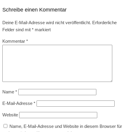
Schreibe einen Kommentar
Deine E-Mail-Adresse wird nicht veröffentlicht.
Erforderliche
Felder sind mit
*
markiert
Kommentar
*
Name
*
E-Mail-Adresse
*
Website
Name, E-Mail-Adresse und Website in diesem Browser für