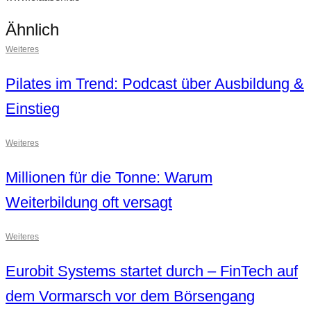
Ähnlich
Weiteres
Pilates im Trend: Podcast über Ausbildung &
Einstieg
Weiteres
Millionen für die Tonne: Warum
Weiterbildung oft versagt
Weiteres
Eurobit Systems startet durch – FinTech auf
dem Vormarsch vor dem Börsengang