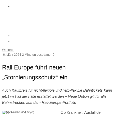
Weiteres
·
6. März 2024
·
2 Minuten Lesedauer
·
0
Rail Europe führt neuen
„Stornierungsschutz“ ein
Auch Kaufpreis für nicht-flexible und halb-flexible Bahntickets kann
jetzt im Fall der Fälle erstattet werden – Neue Option gilt für alle
Bahnstrecken aus dem Rail-Europe-Portfolio
Ob Krankheit, Ausfall der