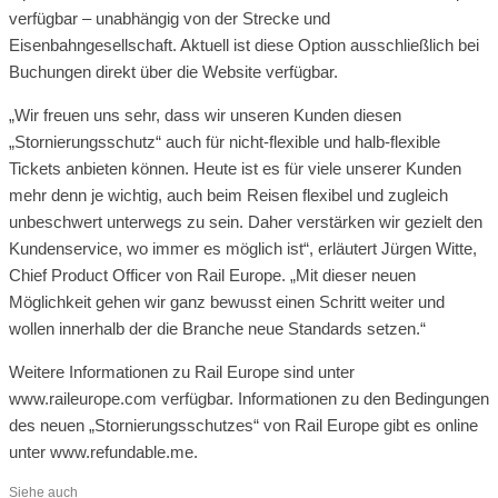
verfügbar – unabhängig von der Strecke und
Eisenbahngesellschaft. Aktuell ist diese Option ausschließlich bei
Buchungen direkt über die Website verfügbar.
„Wir freuen uns sehr, dass wir unseren Kunden diesen
„Stornierungsschutz“ auch für nicht-flexible und halb-flexible
Tickets anbieten können. Heute ist es für viele unserer Kunden
mehr denn je wichtig, auch beim Reisen flexibel und zugleich
unbeschwert unterwegs zu sein. Daher verstärken wir gezielt den
Kundenservice, wo immer es möglich ist“, erläutert Jürgen Witte,
Chief Product Officer von Rail Europe. „Mit dieser neuen
Möglichkeit gehen wir ganz bewusst einen Schritt weiter und
wollen innerhalb der die Branche neue Standards setzen.“
Weitere Informationen zu Rail Europe sind unter
www.raileurope.com verfügbar. Informationen zu den Bedingungen
des neuen „Stornierungsschutzes“ von Rail Europe gibt es online
unter www.refundable.me.
Siehe auch