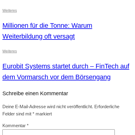
Weiteres
Millionen für die Tonne: Warum
Weiterbildung oft versagt
Weiteres
Eurobit Systems startet durch – FinTech auf
dem Vormarsch vor dem Börsengang
Schreibe einen Kommentar
Deine E-Mail-Adresse wird nicht veröffentlicht.
Erforderliche
Felder sind mit
*
markiert
Kommentar
*