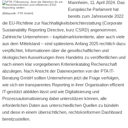
Mannheim, 11. April 2024. Das
Europäische Parlament hat
(Bildquelle: PTA GmbH)
bereits zum Jahresende 2022
die EU-Richtlinie zur Nachhaltigkeitsberichterstattung (Corporate
Sustainability Reporting Directive, kurz CSRD) angenommen.
Zahlreiche Unternehmen – kapitalmarktorientierte, aber auch viele
aus dem Mittelstand – sind spätestens Anfang 2025 rechtlich dazu
verpflichtet, Informationen über die gesellschaftlichen und
ökologischen Auswirkungen ihres Handelns zu veröffentlichen und
nach einem klar vorgegebenen Kriterienkatalog Rechenschaft
abzulegen. Nach Ansicht der Datenexperten von der PTA IT-
Beratung GmbH sollten Unternehmen jetzt die Frage verfolgen,
wie sich ein transparentes Reporting in ihrer Organisation effizient
IT-gestützt abbilden lässt und wie Digitalisierung und
Prozessautomatisierung dabei unterstützen können, alle
erforderlichen Daten aus unterschiedlichen Quellen zu bündeln
und diese in einem übersichtlichen, rechtskonformen Dashboard
bereitzustellen.