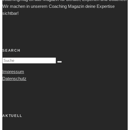
Wir machen in unserem Coaching Magazin deine Expertise
sichtbar!
SEARCH
Impressum
Datenschutz
AKTUELL