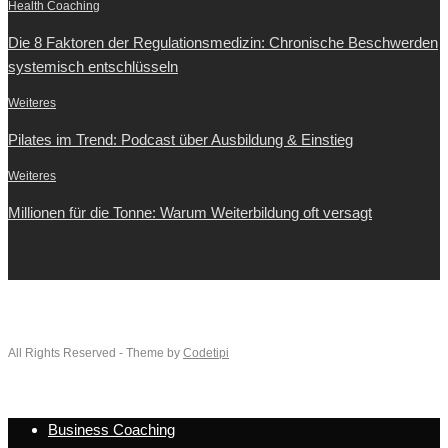
Health Coaching
Die 8 Faktoren der Regulationsmedizin: Chronische Beschwerden
systemisch entschlüsseln
Weiteres
Pilates im Trend: Podcast über Ausbildung & Einstieg
Weiteres
Millionen für die Tonne: Warum Weiterbildung oft versagt
All Rights Reserved - Theme by
Codetipi
Business Coaching