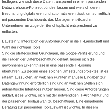
festlegen, wie sich diese Daten transparent in einem passenden
Datawarehouse-Konzept bündeln lassen und wie sich deren
Beschaffung digitalisieren und automatisieren lässt, um schließlich
mit passenden Dashboards das Management-Board im
Unternehmen im Zuge der Berichtspflicht entsprechend zu
entlasten.
Baustein 3: Integration der Anforderungen in die IT-Landschaft und
Wahl der richtigen Tools
Sind die strategischen Grundlagen, die Scope-Verifizierung und
die Fragen der Datenbeschaffung geklärt, lassen sich die
gewonnenen Erkenntnisse in eine passende IT-Lösung
überführen. Zu Beginn eines solchen Umsetzungsprojektes ist es
ratsam auszuloten, an welchen Punkten manuelle Eingaben zur
Datengewinnung erforderlich sind und an welchen Stellen sich
automatische Interfaces nutzen lassen. Sind diese Anforderungen
geklärt, ist es wichtig, sich mit der notwendigen IT-Architektur und
der passenden Toolauswahl zu beschäftigen. Eine eingehende
Beratung zur passenden Toolauswahl ist wichtig. In diesem