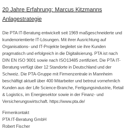
20 Jahre Erfahrung: Marcus Kitzmanns
Anlagestrategie
Die PTA IT-Beratung entwickelt seit 1969 maßgeschneiderte und
kundenorientierte IT-Lösungen. Mit ihrer Ausrichtung auf
Organisations- und IT-Projekte begleitet sie ihre Kunden
pragmatisch und erfolgreich in die Digitalisierung. PTA ist nach
DIN EN ISO 9001 sowie nach ISO13485 zertifiziert. Die PTA IT-
Beratung verfügt über 12 Standorte in Deutschland und der
Schweiz. Die PTA-Gruppe mit Firmenzentrale in Mannheim
beschäftigt aktuell über 400 Mitarbeiter und betreut vornehmlich
Kunden aus der Life Science-Branche, Fertigungsindustrie, Retail
& Logistics, im Energiesektor sowie in der Finanz- und
Versicherungswirtschaft. https://www.pta.de/
Firmenkontakt
PTA IT-Beratung GmbH
Robert Fischer