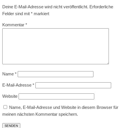
Deine E-Mail-Adresse wird nicht veröffentlicht.
Erforderliche
Felder sind mit
*
markiert
Kommentar
*
Name
*
E-Mail-Adresse
*
Website
Name, E-Mail-Adresse und Website in diesem Browser für
meinen nächsten Kommentar speichern.