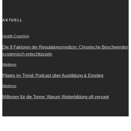
AKTUELL
Health Coaching
Die 8 Faktoren der Regulationsmedizin: Chronische Beschwerden
systemisch entschlüsseln
Weiteres
Pilates im Trend: Podcast über Ausbildung & Einstieg
Weiteres
Millionen für die Tonne: Warum Weiterbildung oft versagt