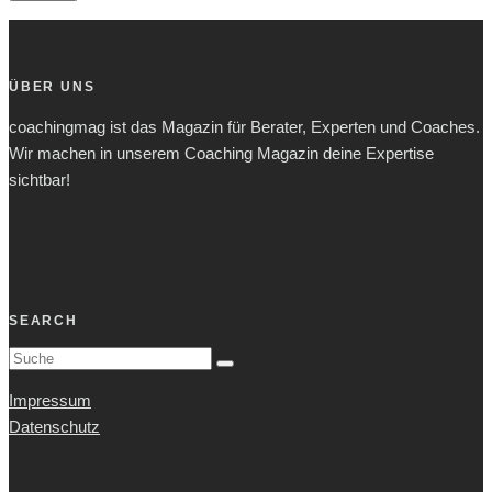
ÜBER UNS
coachingmag ist das Magazin für Berater, Experten und Coaches.
Wir machen in unserem Coaching Magazin deine Expertise
sichtbar!
SEARCH
Impressum
Datenschutz