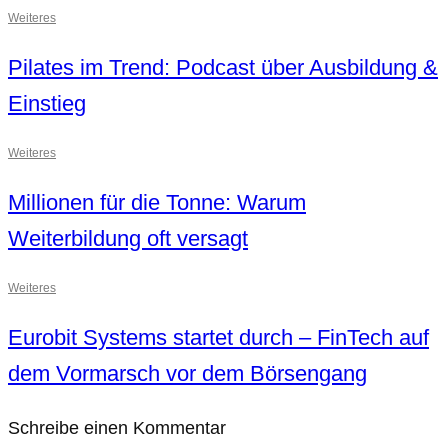
Weiteres
Pilates im Trend: Podcast über Ausbildung &
Einstieg
Weiteres
Millionen für die Tonne: Warum
Weiterbildung oft versagt
Weiteres
Eurobit Systems startet durch – FinTech auf
dem Vormarsch vor dem Börsengang
Schreibe einen Kommentar