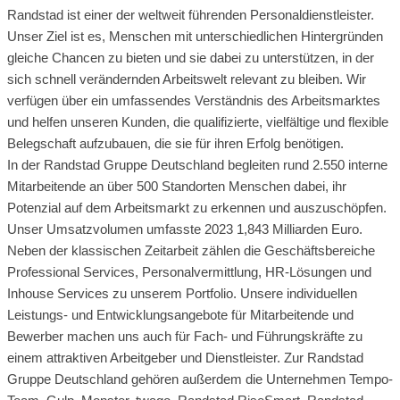
Randstad ist einer der weltweit führenden Personaldienstleister.
Unser Ziel ist es, Menschen mit unterschiedlichen Hintergründen
gleiche Chancen zu bieten und sie dabei zu unterstützen, in der
sich schnell verändernden Arbeitswelt relevant zu bleiben. Wir
verfügen über ein umfassendes Verständnis des Arbeitsmarktes
und helfen unseren Kunden, die qualifizierte, vielfältige und flexible
Belegschaft aufzubauen, die sie für ihren Erfolg benötigen.
In der Randstad Gruppe Deutschland begleiten rund 2.550 interne
Mitarbeitende an über 500 Standorten Menschen dabei, ihr
Potenzial auf dem Arbeitsmarkt zu erkennen und auszuschöpfen.
Unser Umsatzvolumen umfasste 2023 1,843 Milliarden Euro.
Neben der klassischen Zeitarbeit zählen die Geschäftsbereiche
Professional Services, Personalvermittlung, HR-Lösungen und
Inhouse Services zu unserem Portfolio. Unsere individuellen
Leistungs- und Entwicklungsangebote für Mitarbeitende und
Bewerber machen uns auch für Fach- und Führungskräfte zu
einem attraktiven Arbeitgeber und Dienstleister. Zur Randstad
Gruppe Deutschland gehören außerdem die Unternehmen Tempo-