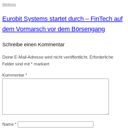
Weiteres
Eurobit Systems startet durch – FinTech auf
dem Vormarsch vor dem Börsengang
Schreibe einen Kommentar
Deine E-Mail-Adresse wird nicht veröffentlicht.
Erforderliche
Felder sind mit
*
markiert
Kommentar
*
Name
*