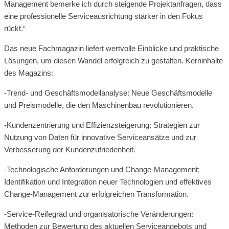
Management bemerke ich durch steigende Projektanfragen, dass
eine professionelle Serviceausrichtung stärker in den Fokus
rückt.“
Das neue Fachmagazin liefert wertvolle Einblicke und praktische
Lösungen, um diesen Wandel erfolgreich zu gestalten. Kerninhalte
des Magazins:
-Trend- und Geschäftsmodellanalyse: Neue Geschäftsmodelle
und Preismodelle, die den Maschinenbau revolutionieren.
-Kundenzentrierung und Effizienzsteigerung: Strategien zur
Nutzung von Daten für innovative Serviceansätze und zur
Verbesserung der Kundenzufriedenheit.
-Technologische Anforderungen und Change-Management:
Identifikation und Integration neuer Technologien und effektives
Change-Management zur erfolgreichen Transformation.
-Service-Reifegrad und organisatorische Veränderungen:
Methoden zur Bewertung des aktuellen Serviceangebots und