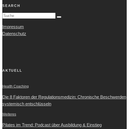
SEARCH
Impressum
Datenschutz
AKTUELL
Health Coaching
Die 8 Faktoren der Regulationsmedizin: Chronische Beschwerden
systemisch entschlüsseln
Weiteres
Pilates im Trend: Podcast über Ausbildung & Einstieg