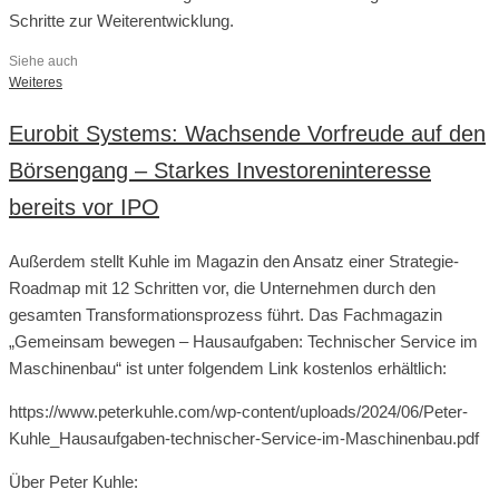
Schritte zur Weiterentwicklung.
Siehe auch
Weiteres
Eurobit Systems: Wachsende Vorfreude auf den
Börsengang – Starkes Investoreninteresse
bereits vor IPO
Außerdem stellt Kuhle im Magazin den Ansatz einer Strategie-
Roadmap mit 12 Schritten vor, die Unternehmen durch den
gesamten Transformationsprozess führt. Das Fachmagazin
„Gemeinsam bewegen – Hausaufgaben: Technischer Service im
Maschinenbau“ ist unter folgendem Link kostenlos erhältlich:
https://www.peterkuhle.com/wp-content/uploads/2024/06/Peter-
Kuhle_Hausaufgaben-technischer-Service-im-Maschinenbau.pdf
Über Peter Kuhle: