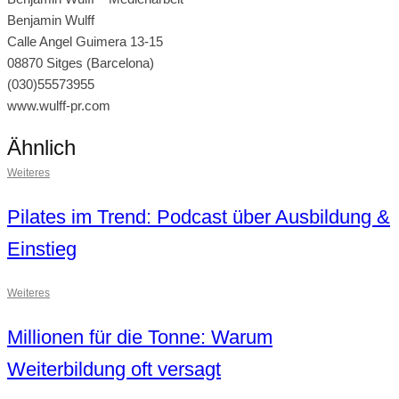
Benjamin Wulff
Calle Angel Guimera 13-15
08870 Sitges (Barcelona)
(030)55573955
www.wulff-pr.com
Ähnlich
Weiteres
Pilates im Trend: Podcast über Ausbildung &
Einstieg
Weiteres
Millionen für die Tonne: Warum
Weiterbildung oft versagt