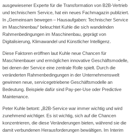
ausgewiesener Experte für die Transformation von B2B-Vertrieb
und technischem Service, hat ein neues Fachmagazin publiziert.
In „Gemeinsam bewegen – Hausaufgaben: Technischer Service
im Maschinenbau“ beleuchtet Kuhle die sich wandelnden
Rahmenbedingungen im Maschinenbau, geprägt von
Digitalisierung, Klimawandel und Künstlicher Intelligenz.
Diese Faktoren eröffnen laut Kuhle neue Chancen für
Maschinenbauer und ermöglichen innovative Geschäftsmodelle,
bei denen der Service eine zentrale Rolle spielt. Durch die
veränderten Rahmenbedingungen in der Unternehmenswelt
gewinnen neue, servicegetriebene Geschäftsmodelle an
Bedeutung. Beispiele dafür sind Pay-per-Use oder Predictive
Maintenance.
Peter Kuhle betont: „B2B-Service war immer wichtig und wird
zunehmend wichtiger. Es ist wichtig, sich auf die Chancen
konzentrieren, die diese Veränderungen bieten, während sie die
damit verbundenen Herausforderungen bewältigen. Im Interim