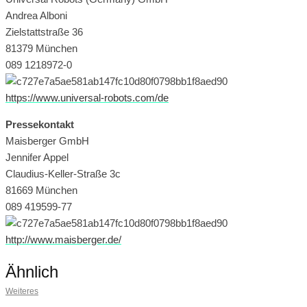
Andrea Alboni
Zielstattstraße 36
81379 München
089 1218972-0
https://www.universal-robots.com/de
Pressekontakt
Maisberger GmbH
Jennifer Appel
Claudius-Keller-Straße 3c
81669 München
089 419599-77
http://www.maisberger.de/
Ähnlich
Weiteres