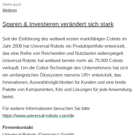
Siehe auch
Weiteres
Sparen & Investieren verändert sich stark
Seit der Einführung des weltweit ersten marktfähigen Cobots im
Jahr 2008 hat Universal Robots ein Produktportfolio entwickelt,
das eine Reihe von Reichweiten und Nutzlasten widerspiegelt.
Universal Robots hat weltweit bereits mehr als 75.000 Cobots
verkauft. Um die Cobot-Technologie des Unternehmens hat sich
ein umfangreiches Ökosystem namens UR+ entwickelt, das
Innovationen, Auswahlmöglichkeiten für Kunden und eine breite
Palette von Komponenten, Kits und Lösungen für jede Anwendung
bietet.
Für weitere Informationen besuchen Sie bitte
https://www.universal-robots.com/de
Firmenkontakt
Universal Robots (Germany) GmbH