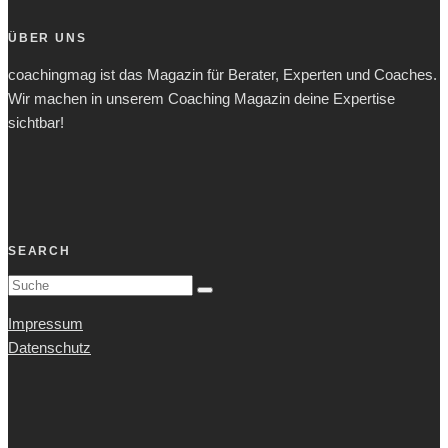
ÜBER UNS
coachingmag ist das Magazin für Berater, Experten und Coaches.
Wir machen in unserem Coaching Magazin deine Expertise
sichtbar!
SEARCH
Impressum
Datenschutz