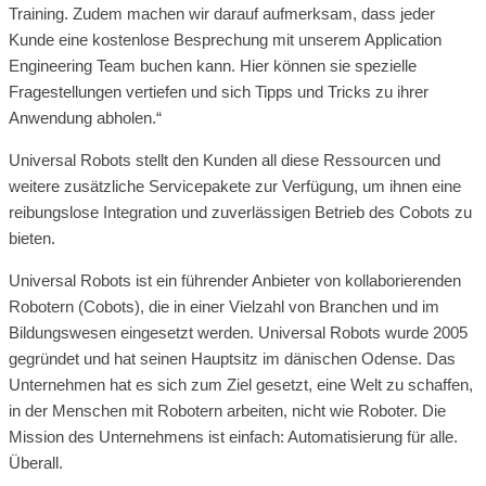
Training. Zudem machen wir darauf aufmerksam, dass jeder
Kunde eine kostenlose Besprechung mit unserem Application
Engineering Team buchen kann. Hier können sie spezielle
Fragestellungen vertiefen und sich Tipps und Tricks zu ihrer
Anwendung abholen.“
Universal Robots stellt den Kunden all diese Ressourcen und
weitere zusätzliche Servicepakete zur Verfügung, um ihnen eine
reibungslose Integration und zuverlässigen Betrieb des Cobots zu
bieten.
Universal Robots ist ein führender Anbieter von kollaborierenden
Robotern (Cobots), die in einer Vielzahl von Branchen und im
Bildungswesen eingesetzt werden. Universal Robots wurde 2005
gegründet und hat seinen Hauptsitz im dänischen Odense. Das
Unternehmen hat es sich zum Ziel gesetzt, eine Welt zu schaffen,
in der Menschen mit Robotern arbeiten, nicht wie Roboter. Die
Mission des Unternehmens ist einfach: Automatisierung für alle.
Überall.