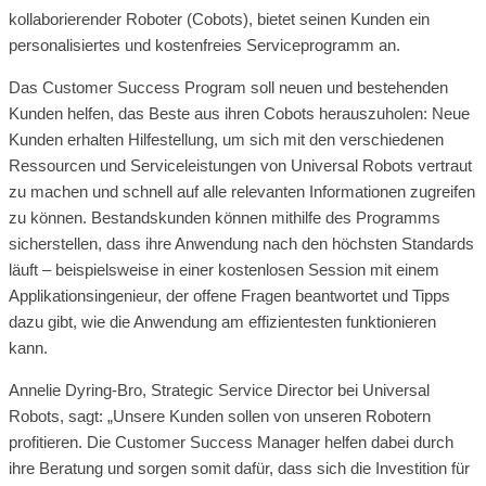
kollaborierender Roboter (Cobots), bietet seinen Kunden ein
personalisiertes und kostenfreies Serviceprogramm an.
Das Customer Success Program soll neuen und bestehenden
Kunden helfen, das Beste aus ihren Cobots herauszuholen: Neue
Kunden erhalten Hilfestellung, um sich mit den verschiedenen
Ressourcen und Serviceleistungen von Universal Robots vertraut
zu machen und schnell auf alle relevanten Informationen zugreifen
zu können. Bestandskunden können mithilfe des Programms
sicherstellen, dass ihre Anwendung nach den höchsten Standards
läuft – beispielsweise in einer kostenlosen Session mit einem
Applikationsingenieur, der offene Fragen beantwortet und Tipps
dazu gibt, wie die Anwendung am effizientesten funktionieren
kann.
Annelie Dyring-Bro, Strategic Service Director bei Universal
Robots, sagt: „Unsere Kunden sollen von unseren Robotern
profitieren. Die Customer Success Manager helfen dabei durch
ihre Beratung und sorgen somit dafür, dass sich die Investition für