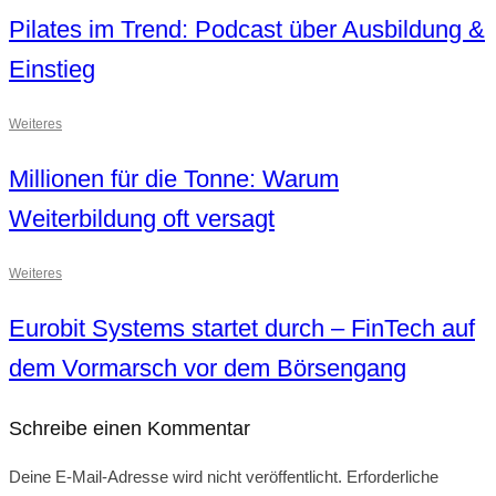
Pilates im Trend: Podcast über Ausbildung &
Einstieg
Weiteres
Millionen für die Tonne: Warum
Weiterbildung oft versagt
Weiteres
Eurobit Systems startet durch – FinTech auf
dem Vormarsch vor dem Börsengang
Schreibe einen Kommentar
Deine E-Mail-Adresse wird nicht veröffentlicht.
Erforderliche