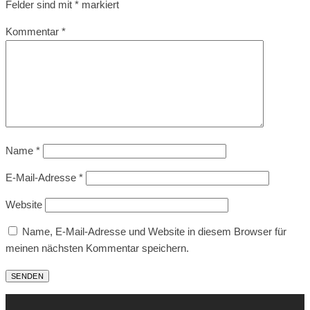
Felder sind mit
*
markiert
Kommentar
*
Name
*
E-Mail-Adresse
*
Website
Name, E-Mail-Adresse und Website in diesem Browser für
meinen nächsten Kommentar speichern.