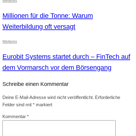
Weiteres
Millionen für die Tonne: Warum
Weiterbildung oft versagt
Weiteres
Eurobit Systems startet durch – FinTech auf
dem Vormarsch vor dem Börsengang
Schreibe einen Kommentar
Deine E-Mail-Adresse wird nicht veröffentlicht.
Erforderliche
Felder sind mit
*
markiert
Kommentar
*