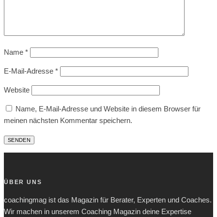
Name
*
E-Mail-Adresse
*
Website
Name, E-Mail-Adresse und Website in diesem Browser für
meinen nächsten Kommentar speichern.
ÜBER UNS
coachingmag ist das Magazin für Berater, Experten und Coaches.
Wir machen in unserem Coaching Magazin deine Expertise