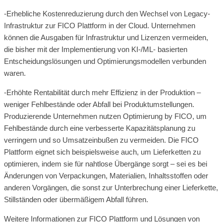
-Erhebliche Kostenreduzierung durch den Wechsel von Legacy-
Infrastruktur zur FICO Plattform in der Cloud. Unternehmen
können die Ausgaben für Infrastruktur und Lizenzen vermeiden,
die bisher mit der Implementierung von KI-/ML- basierten
Entscheidungslösungen und Optimierungsmodellen verbunden
waren.
-Erhöhte Rentabilität durch mehr Effizienz in der Produktion –
weniger Fehlbestände oder Abfall bei Produktumstellungen.
Produzierende Unternehmen nutzen Optimierung by FICO, um
Fehlbestände durch eine verbesserte Kapazitätsplanung zu
verringern und so Umsatzeinbußen zu vermeiden. Die FICO
Plattform eignet sich beispielsweise auch, um Lieferketten zu
optimieren, indem sie für nahtlose Übergänge sorgt – sei es bei
Änderungen von Verpackungen, Materialien, Inhaltsstoffen oder
anderen Vorgängen, die sonst zur Unterbrechung einer Lieferkette,
Stillständen oder übermäßigem Abfall führen.
Weitere Informationen zur FICO Plattform und Lösungen von