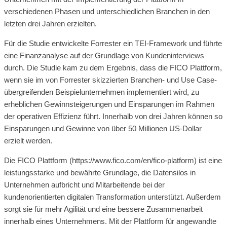
verschiedenen Phasen und unterschiedlichen Branchen in den
letzten drei Jahren erzielten.
Für die Studie entwickelte Forrester ein TEI-Framework und führte
eine Finanzanalyse auf der Grundlage von Kundeninterviews
durch. Die Studie kam zu dem Ergebnis, dass die FICO Plattform,
wenn sie im von Forrester skizzierten Branchen- und Use Case-
übergreifenden Beispielunternehmen implementiert wird, zu
erheblichen Gewinnsteigerungen und Einsparungen im Rahmen
der operativen Effizienz führt. Innerhalb von drei Jahren können so
Einsparungen und Gewinne von über 50 Millionen US-Dollar
erzielt werden.
Die FICO Plattform (https://www.fico.com/en/fico-platform) ist eine
leistungsstarke und bewährte Grundlage, die Datensilos in
Unternehmen aufbricht und Mitarbeitende bei der
kundenorientierten digitalen Transformation unterstützt. Außerdem
sorgt sie für mehr Agilität und eine bessere Zusammenarbeit
innerhalb eines Unternehmens. Mit der Plattform für angewandte