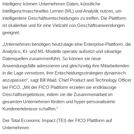
Intelligenz können Unternehmen Daten, künstliche
Intelligenz/maschinelles Lernen (ML) und Analytik nutzen, um
intelligentere Geschäftsentscheidungen zu treffen. Die Plattform
ist skalierbar und für eine Vielzahl von Geschäftsanwendungen
geeignet.
„Unternehmen benötigen heutzutage eine Enterprise-Plattform, die
Analytics, KI- und ML-Modelle operativ aufsetzt und siloartige
Datenquellen zusammenführt. So können sie neue
Anwendungsfälle adressieren und gleichzeitig ihre Mitarbeitenden
in die Lage versetzen, ihre Entscheidungsstrategien dynamisch
anzupassen“, sagt Bill Waid, Chief Product and Technology Officer
bei FICO. „Mit der FICO Plattform erzielen sie erstklassige
Geschäftsergebnisse, indem sie die Zusammenarbeit im
gesamten Unternehmen fördern und hyper-personalisierte
Kundenerlebnisse schaffen.“
Der Total Economic Impact (TEI) der FICO Plattform auf
Unternehmen