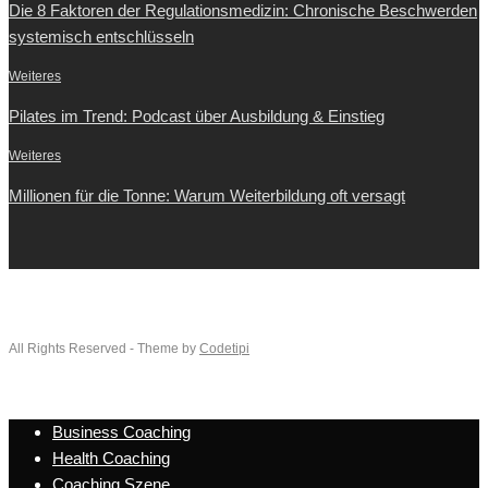
Die 8 Faktoren der Regulationsmedizin: Chronische Beschwerden
systemisch entschlüsseln
Weiteres
Pilates im Trend: Podcast über Ausbildung & Einstieg
Weiteres
Millionen für die Tonne: Warum Weiterbildung oft versagt
All Rights Reserved - Theme by
Codetipi
Business Coaching
Health Coaching
Coaching Szene