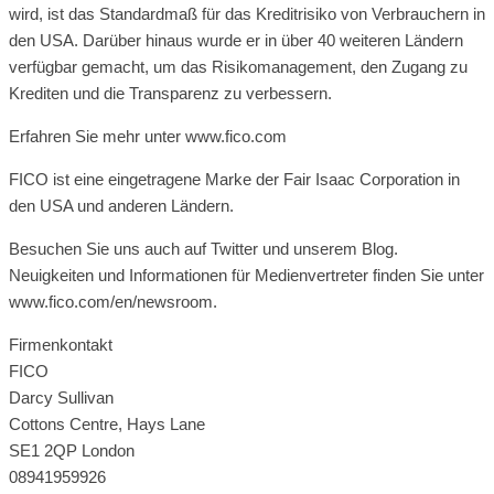
wird, ist das Standardmaß für das Kreditrisiko von Verbrauchern in
den USA. Darüber hinaus wurde er in über 40 weiteren Ländern
verfügbar gemacht, um das Risikomanagement, den Zugang zu
Krediten und die Transparenz zu verbessern.
Erfahren Sie mehr unter www.fico.com
FICO ist eine eingetragene Marke der Fair Isaac Corporation in
den USA und anderen Ländern.
Besuchen Sie uns auch auf Twitter und unserem Blog.
Neuigkeiten und Informationen für Medienvertreter finden Sie unter
www.fico.com/en/newsroom.
Firmenkontakt
FICO
Darcy Sullivan
Cottons Centre, Hays Lane
SE1 2QP London
08941959926