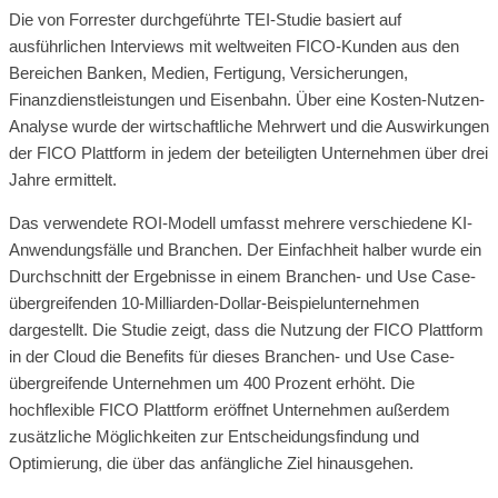
Die von Forrester durchgeführte TEI-Studie basiert auf
ausführlichen Interviews mit weltweiten FICO-Kunden aus den
Bereichen Banken, Medien, Fertigung, Versicherungen,
Finanzdienstleistungen und Eisenbahn. Über eine Kosten-Nutzen-
Analyse wurde der wirtschaftliche Mehrwert und die Auswirkungen
der FICO Plattform in jedem der beteiligten Unternehmen über drei
Jahre ermittelt.
Das verwendete ROI-Modell umfasst mehrere verschiedene KI-
Anwendungsfälle und Branchen. Der Einfachheit halber wurde ein
Durchschnitt der Ergebnisse in einem Branchen- und Use Case-
übergreifenden 10-Milliarden-Dollar-Beispielunternehmen
dargestellt. Die Studie zeigt, dass die Nutzung der FICO Plattform
in der Cloud die Benefits für dieses Branchen- und Use Case-
übergreifende Unternehmen um 400 Prozent erhöht. Die
hochflexible FICO Plattform eröffnet Unternehmen außerdem
zusätzliche Möglichkeiten zur Entscheidungsfindung und
Optimierung, die über das anfängliche Ziel hinausgehen.