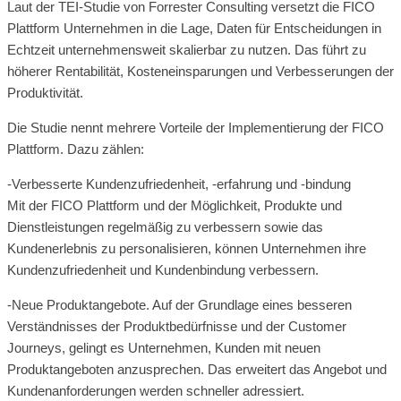
Laut der TEI-Studie von Forrester Consulting versetzt die FICO
Plattform Unternehmen in die Lage, Daten für Entscheidungen in
Echtzeit unternehmensweit skalierbar zu nutzen. Das führt zu
höherer Rentabilität, Kosteneinsparungen und Verbesserungen der
Produktivität.
Die Studie nennt mehrere Vorteile der Implementierung der FICO
Plattform. Dazu zählen:
-Verbesserte Kundenzufriedenheit, -erfahrung und -bindung
Mit der FICO Plattform und der Möglichkeit, Produkte und
Dienstleistungen regelmäßig zu verbessern sowie das
Kundenerlebnis zu personalisieren, können Unternehmen ihre
Kundenzufriedenheit und Kundenbindung verbessern.
-Neue Produktangebote. Auf der Grundlage eines besseren
Verständnisses der Produktbedürfnisse und der Customer
Journeys, gelingt es Unternehmen, Kunden mit neuen
Produktangeboten anzusprechen. Das erweitert das Angebot und
Kundenanforderungen werden schneller adressiert.