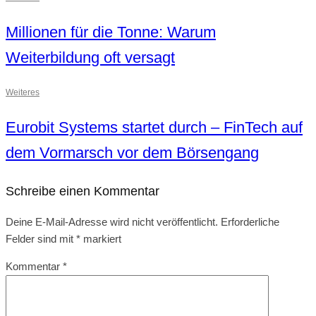
Millionen für die Tonne: Warum
Weiterbildung oft versagt
Weiteres
Eurobit Systems startet durch – FinTech auf
dem Vormarsch vor dem Börsengang
Schreibe einen Kommentar
Deine E-Mail-Adresse wird nicht veröffentlicht.
Erforderliche
Felder sind mit
*
markiert
Kommentar
*