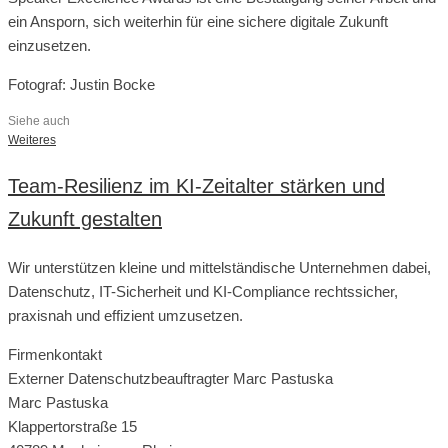
ein Ansporn, sich weiterhin für eine sichere digitale Zukunft
einzusetzen.
Fotograf: Justin Bocke
Siehe auch
Weiteres
Team-Resilienz im KI-Zeitalter stärken und
Zukunft gestalten
Wir unterstützen kleine und mittelständische Unternehmen dabei,
Datenschutz, IT-Sicherheit und KI-Compliance rechtssicher,
praxisnah und effizient umzusetzen.
Firmenkontakt
Externer Datenschutzbeauftragter Marc Pastuska
Marc Pastuska
Klappertorstraße 15