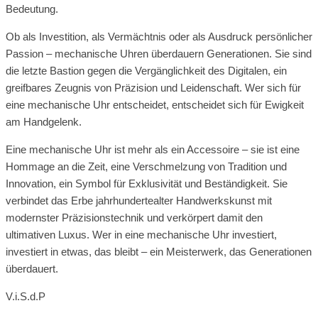
Bedeutung.
Ob als Investition, als Vermächtnis oder als Ausdruck persönlicher
Passion – mechanische Uhren überdauern Generationen. Sie sind
die letzte Bastion gegen die Vergänglichkeit des Digitalen, ein
greifbares Zeugnis von Präzision und Leidenschaft. Wer sich für
eine mechanische Uhr entscheidet, entscheidet sich für Ewigkeit
am Handgelenk.
Eine mechanische Uhr ist mehr als ein Accessoire – sie ist eine
Hommage an die Zeit, eine Verschmelzung von Tradition und
Innovation, ein Symbol für Exklusivität und Beständigkeit. Sie
verbindet das Erbe jahrhundertealter Handwerkskunst mit
modernster Präzisionstechnik und verkörpert damit den
ultimativen Luxus. Wer in eine mechanische Uhr investiert,
investiert in etwas, das bleibt – ein Meisterwerk, das Generationen
überdauert.
V.i.S.d.P