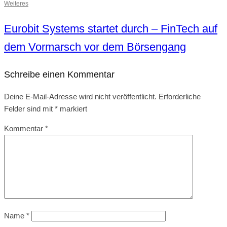
Weiteres
Eurobit Systems startet durch – FinTech auf
dem Vormarsch vor dem Börsengang
Schreibe einen Kommentar
Deine E-Mail-Adresse wird nicht veröffentlicht.
Erforderliche
Felder sind mit
*
markiert
Kommentar
*
Name
*