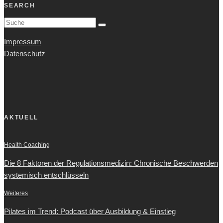
SEARCH
Impressum
Datenschutz
AKTUELL
Health Coaching
Die 8 Faktoren der Regulationsmedizin: Chronische Beschwerden
systemisch entschlüsseln
Weiteres
Pilates im Trend: Podcast über Ausbildung & Einstieg