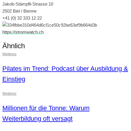
Jakob-Stämpfli-Strasse 10
2502 Biel / Bienne
+41 (0) 32 333 12 22
https://stromwatch.ch
Ähnlich
Weiteres
Pilates im Trend: Podcast über Ausbildung &
Einstieg
Weiteres
Millionen für die Tonne: Warum
Weiterbildung oft versagt