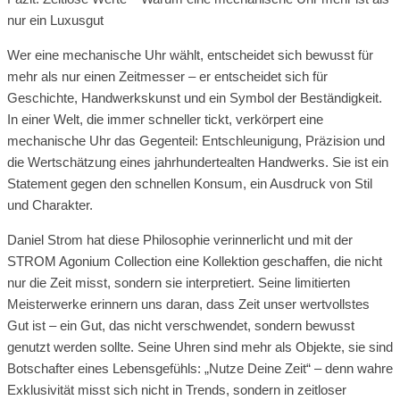
nur ein Luxusgut
Wer eine mechanische Uhr wählt, entscheidet sich bewusst für
mehr als nur einen Zeitmesser – er entscheidet sich für
Geschichte, Handwerkskunst und ein Symbol der Beständigkeit.
In einer Welt, die immer schneller tickt, verkörpert eine
mechanische Uhr das Gegenteil: Entschleunigung, Präzision und
die Wertschätzung eines jahrhundertealten Handwerks. Sie ist ein
Statement gegen den schnellen Konsum, ein Ausdruck von Stil
und Charakter.
Daniel Strom hat diese Philosophie verinnerlicht und mit der
STROM Agonium Collection eine Kollektion geschaffen, die nicht
nur die Zeit misst, sondern sie interpretiert. Seine limitierten
Meisterwerke erinnern uns daran, dass Zeit unser wertvollstes
Gut ist – ein Gut, das nicht verschwendet, sondern bewusst
genutzt werden sollte. Seine Uhren sind mehr als Objekte, sie sind
Botschafter eines Lebensgefühls: „Nutze Deine Zeit“ – denn wahre
Exklusivität misst sich nicht in Trends, sondern in zeitloser