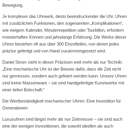
Bewegung.
Je komplexer das Uhrwerk, desto beeindruckender die Uhr. Uhren
mit zusätzlichen Funktionen, den sogenannten „Komplikationen“,
wie ewigem Kalender, Minutenrepetition oder Tourbillon, erfordern
meisterhaftes Können und jahrelange Erfahrung. Die Werke dieser
Uhren bestehen oft aus über 300 Einzelteilen, von denen jedes
präzise gefertigt und von Hand zusammengesetzt wird.
Daniel Strom sieht in dieser Präzision weit mehr als nur Technik:
„Eine mechanische Uhr ist der Beweis dafür, dass die Zeit nicht
nur gemessen, sondern auch gefeiert werden kann. Unsere Uhren
sind keine Massenware – sie sind handgefertigte Kunstwerke mit
einer tiefen Botschaft.“
Die Wertbeständigkeit mechanischer Uhren: Eine Investition für
Generationen
Luxusuhren sind längst mehr als nur Zeitmesser – sie sind auch
eine der wenigen Investitionen, die sowohl ideellen als auch