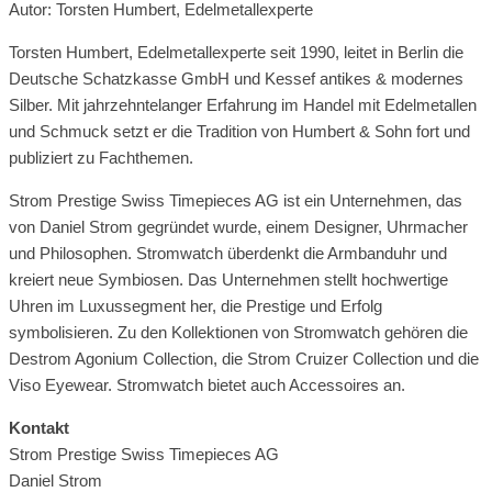
Autor: Torsten Humbert, Edelmetallexperte
Torsten Humbert, Edelmetallexperte seit 1990, leitet in Berlin die
Deutsche Schatzkasse GmbH und Kessef antikes & modernes
Silber. Mit jahrzehntelanger Erfahrung im Handel mit Edelmetallen
und Schmuck setzt er die Tradition von Humbert & Sohn fort und
publiziert zu Fachthemen.
Strom Prestige Swiss Timepieces AG ist ein Unternehmen, das
von Daniel Strom gegründet wurde, einem Designer, Uhrmacher
und Philosophen. Stromwatch überdenkt die Armbanduhr und
kreiert neue Symbiosen. Das Unternehmen stellt hochwertige
Uhren im Luxussegment her, die Prestige und Erfolg
symbolisieren. Zu den Kollektionen von Stromwatch gehören die
Destrom Agonium Collection, die Strom Cruizer Collection und die
Viso Eyewear. Stromwatch bietet auch Accessoires an.
Kontakt
Strom Prestige Swiss Timepieces AG
Daniel Strom