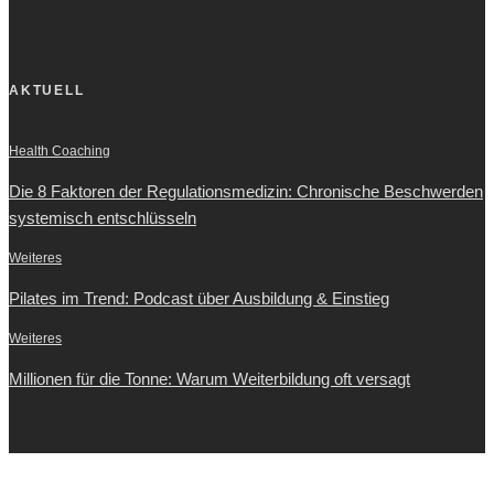
AKTUELL
Health Coaching
Die 8 Faktoren der Regulationsmedizin: Chronische Beschwerden
systemisch entschlüsseln
Weiteres
Pilates im Trend: Podcast über Ausbildung & Einstieg
Weiteres
Millionen für die Tonne: Warum Weiterbildung oft versagt