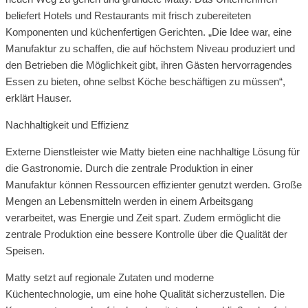
beliefert Hotels und Restaurants mit frisch zubereiteten
Komponenten und küchenfertigen Gerichten. „Die Idee war, eine
Manufaktur zu schaffen, die auf höchstem Niveau produziert und
den Betrieben die Möglichkeit gibt, ihren Gästen hervorragendes
Essen zu bieten, ohne selbst Köche beschäftigen zu müssen“,
erklärt Hauser.
Nachhaltigkeit und Effizienz
Externe Dienstleister wie Matty bieten eine nachhaltige Lösung für
die Gastronomie. Durch die zentrale Produktion in einer
Manufaktur können Ressourcen effizienter genutzt werden. Große
Mengen an Lebensmitteln werden in einem Arbeitsgang
verarbeitet, was Energie und Zeit spart. Zudem ermöglicht die
zentrale Produktion eine bessere Kontrolle über die Qualität der
Speisen.
Matty setzt auf regionale Zutaten und moderne
Küchentechnologie, um eine hohe Qualität sicherzustellen. Die