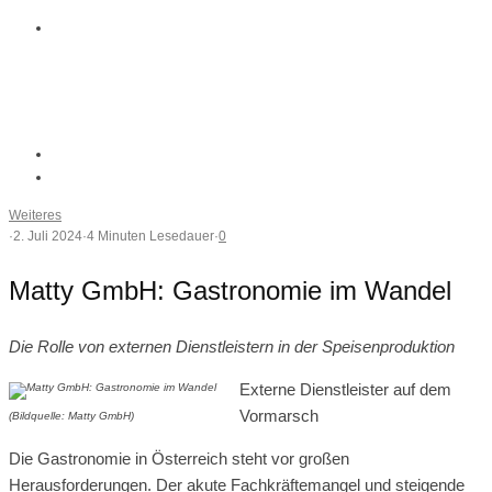
Weiteres
·
2. Juli 2024
·
4 Minuten Lesedauer
·
0
Matty GmbH: Gastronomie im Wandel
Die Rolle von externen Dienstleistern in der Speisenproduktion
Externe Dienstleister auf dem
Vormarsch
(Bildquelle: Matty GmbH)
Die Gastronomie in Österreich steht vor großen
Herausforderungen. Der akute Fachkräftemangel und steigende