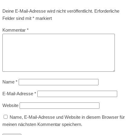
Deine E-Mail-Adresse wird nicht veröffentlicht.
Erforderliche
Felder sind mit
*
markiert
Kommentar
*
Name
*
E-Mail-Adresse
*
Website
Name, E-Mail-Adresse und Website in diesem Browser für
meinen nächsten Kommentar speichern.