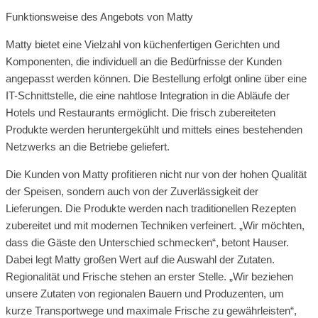
Funktionsweise des Angebots von Matty
Matty bietet eine Vielzahl von küchenfertigen Gerichten und
Komponenten, die individuell an die Bedürfnisse der Kunden
angepasst werden können. Die Bestellung erfolgt online über eine
IT-Schnittstelle, die eine nahtlose Integration in die Abläufe der
Hotels und Restaurants ermöglicht. Die frisch zubereiteten
Produkte werden heruntergekühlt und mittels eines bestehenden
Netzwerks an die Betriebe geliefert.
Die Kunden von Matty profitieren nicht nur von der hohen Qualität
der Speisen, sondern auch von der Zuverlässigkeit der
Lieferungen. Die Produkte werden nach traditionellen Rezepten
zubereitet und mit modernen Techniken verfeinert. „Wir möchten,
dass die Gäste den Unterschied schmecken“, betont Hauser.
Dabei legt Matty großen Wert auf die Auswahl der Zutaten.
Regionalität und Frische stehen an erster Stelle. „Wir beziehen
unsere Zutaten von regionalen Bauern und Produzenten, um
kurze Transportwege und maximale Frische zu gewährleisten“,