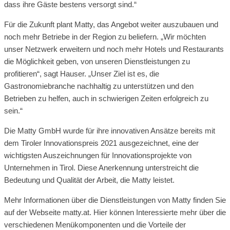
dass ihre Gäste bestens versorgt sind.“
Für die Zukunft plant Matty, das Angebot weiter auszubauen und
noch mehr Betriebe in der Region zu beliefern. „Wir möchten
unser Netzwerk erweitern und noch mehr Hotels und Restaurants
die Möglichkeit geben, von unseren Dienstleistungen zu
profitieren“, sagt Hauser. „Unser Ziel ist es, die
Gastronomiebranche nachhaltig zu unterstützen und den
Betrieben zu helfen, auch in schwierigen Zeiten erfolgreich zu
sein.“
Die Matty GmbH wurde für ihre innovativen Ansätze bereits mit
dem Tiroler Innovationspreis 2021 ausgezeichnet, eine der
wichtigsten Auszeichnungen für Innovationsprojekte von
Unternehmen in Tirol. Diese Anerkennung unterstreicht die
Bedeutung und Qualität der Arbeit, die Matty leistet.
Mehr Informationen über die Dienstleistungen von Matty finden Sie
auf der Webseite matty.at. Hier können Interessierte mehr über die
verschiedenen Menükomponenten und die Vorteile der