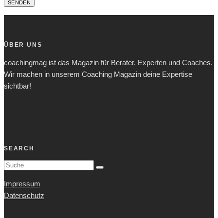
ÜBER UNS
coachingmag ist das Magazin für Berater, Experten und Coaches.
Wir machen in unserem Coaching Magazin deine Expertise
sichtbar!
SEARCH
Impressum
Datenschutz