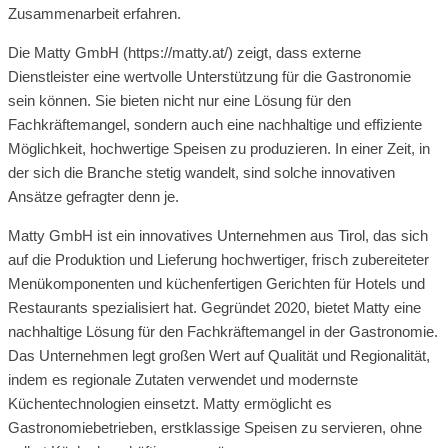
Zusammenarbeit erfahren.
Die Matty GmbH (https://matty.at/) zeigt, dass externe
Dienstleister eine wertvolle Unterstützung für die Gastronomie
sein können. Sie bieten nicht nur eine Lösung für den
Fachkräftemangel, sondern auch eine nachhaltige und effiziente
Möglichkeit, hochwertige Speisen zu produzieren. In einer Zeit, in
der sich die Branche stetig wandelt, sind solche innovativen
Ansätze gefragter denn je.
Matty GmbH ist ein innovatives Unternehmen aus Tirol, das sich
auf die Produktion und Lieferung hochwertiger, frisch zubereiteter
Menükomponenten und küchenfertigen Gerichten für Hotels und
Restaurants spezialisiert hat. Gegründet 2020, bietet Matty eine
nachhaltige Lösung für den Fachkräftemangel in der Gastronomie.
Das Unternehmen legt großen Wert auf Qualität und Regionalität,
indem es regionale Zutaten verwendet und modernste
Küchentechnologien einsetzt. Matty ermöglicht es
Gastronomiebetrieben, erstklassige Speisen zu servieren, ohne