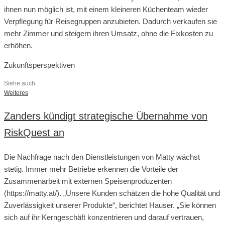
ihnen nun möglich ist, mit einem kleineren Küchenteam wieder
Verpflegung für Reisegruppen anzubieten. Dadurch verkaufen sie
mehr Zimmer und steigern ihren Umsatz, ohne die Fixkosten zu
erhöhen.
Zukunftsperspektiven
Siehe auch
Weiteres
Zanders kündigt strategische Übernahme von
RiskQuest an
Die Nachfrage nach den Dienstleistungen von Matty wächst
stetig. Immer mehr Betriebe erkennen die Vorteile der
Zusammenarbeit mit externen Speisenproduzenten
(https://matty.at/). „Unsere Kunden schätzen die hohe Qualität und
Zuverlässigkeit unserer Produkte“, berichtet Hauser. „Sie können
sich auf ihr Kerngeschäft konzentrieren und darauf vertrauen,