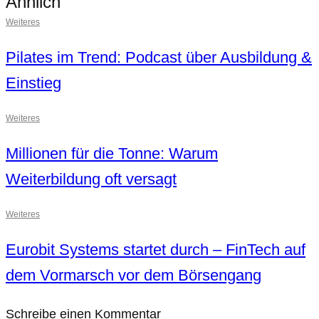
Ähnlich
Weiteres
Pilates im Trend: Podcast über Ausbildung &
Einstieg
Weiteres
Millionen für die Tonne: Warum
Weiterbildung oft versagt
Weiteres
Eurobit Systems startet durch – FinTech auf
dem Vormarsch vor dem Börsengang
Schreibe einen Kommentar