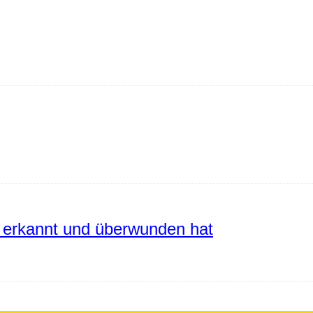
erkannt und überwunden hat