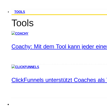
TOOLS
Tools
Coachy: Mit dem Tool kann jeder einen
ClickFunnels unterstützt Coaches als 