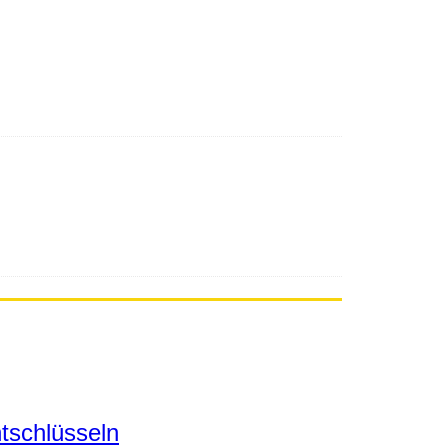
tschlüsseln