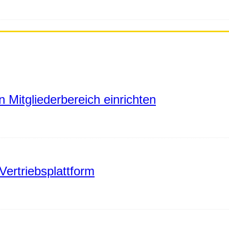
 Mitgliederbereich einrichten
Vertriebsplattform