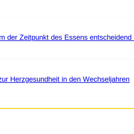
 der Zeitpunkt des Essens entscheidend 
ur Herzgesundheit in den Wechseljahren