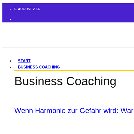
6. AUGUST 2026
START
BUSINESS COACHING
Business Coaching
Wenn Harmonie zur Gefahr wird: War