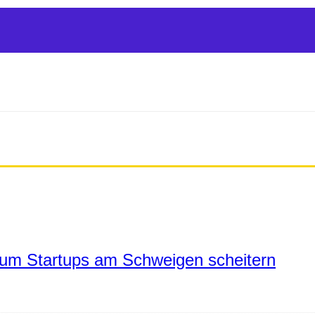
um Startups am Schweigen scheitern