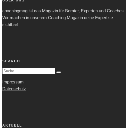
ÜBER UNS
coachingmag ist das Magazin für Berater, Experten und Coaches.
Wir machen in unserem Coaching Magazin deine Expertise
sichtbar!
SEARCH
Impressum
Datenschutz
AKTUELL