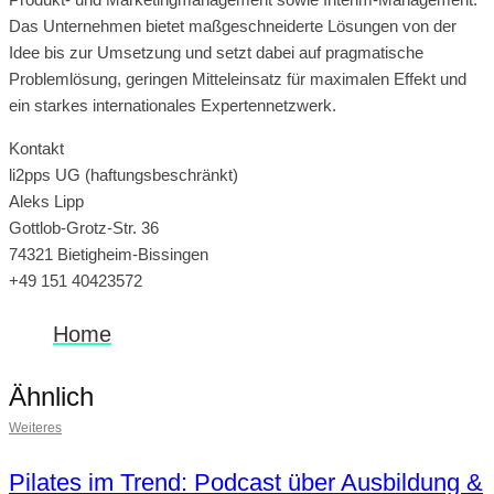
Das Unternehmen bietet maßgeschneiderte Lösungen von der
Idee bis zur Umsetzung und setzt dabei auf pragmatische
Problemlösung, geringen Mitteleinsatz für maximalen Effekt und
ein starkes internationales Expertennetzwerk.
Kontakt
li2pps UG (haftungsbeschränkt)
Aleks Lipp
Gottlob-Grotz-Str. 36
74321 Bietigheim-Bissingen
+49 151 40423572
Home
Ähnlich
Weiteres
Pilates im Trend: Podcast über Ausbildung &