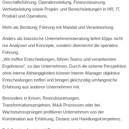
Geschäftsführung, Operationsleitung, Finanzsteuerung,
Vertriebsleitung sowie Projekt- und Bereichsleitungen in HR, IT,
Produkt und Operations.
Mehr als Beratung: Führung mit Mandat und Verantwortung
Anders als klassische Unternehmensberatung liefert li2pps nicht
nur Analysen und Konzepte, sondern übernimmt die operative
Führung.
„Wir treffen Entscheidungen, führen Teams und verantworten
Ergebnisse“, so das Unternehmen. Durch die externe Perspektive
ohne interne Abhängigkeiten können Interim Manager objektive
Entscheidungen treffen und bringen gleichzeitig umfangreiche
Erfahrung aus anderen Unternehmen mit.
Besonders in Krisen, Restrukturierungen,
Transformationsprojekten, M&A-Prozessen oder bei
Wachstumssprüngen profitieren Unternehmen von der
Kombination aus Erfahrung, Distanz und Handlungskompetenz.