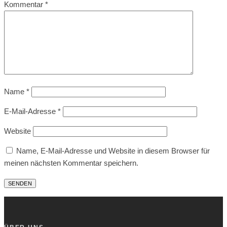
Kommentar
*
Name
*
E-Mail-Adresse
*
Website
Name, E-Mail-Adresse und Website in diesem Browser für
meinen nächsten Kommentar speichern.