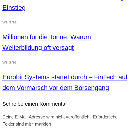
Einstieg
Weiteres
Millionen für die Tonne: Warum
Weiterbildung oft versagt
Weiteres
Eurobit Systems startet durch – FinTech auf
dem Vormarsch vor dem Börsengang
Schreibe einen Kommentar
Deine E-Mail-Adresse wird nicht veröffentlicht.
Erforderliche
Felder sind mit
*
markiert