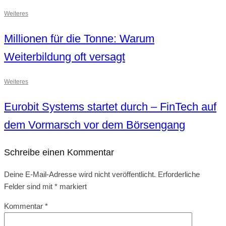
Weiteres
Millionen für die Tonne: Warum
Weiterbildung oft versagt
Weiteres
Eurobit Systems startet durch – FinTech auf
dem Vormarsch vor dem Börsengang
Schreibe einen Kommentar
Deine E-Mail-Adresse wird nicht veröffentlicht.
Erforderliche
Felder sind mit
*
markiert
Kommentar
*