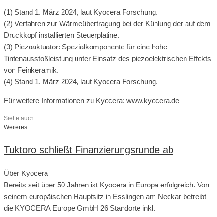
(1) Stand 1. März 2024, laut Kyocera Forschung.
(2) Verfahren zur Wärmeübertragung bei der Kühlung der auf dem
Druckkopf installierten Steuerplatine.
(3) Piezoaktuator: Spezialkomponente für eine hohe
Tintenausstoßleistung unter Einsatz des piezoelektrischen Effekts
von Feinkeramik.
(4) Stand 1. März 2024, laut Kyocera Forschung.
Für weitere Informationen zu Kyocera: www.kyocera.de
Siehe auch
Weiteres
Tuktoro schließt Finanzierungsrunde ab
Über Kyocera
Bereits seit über 50 Jahren ist Kyocera in Europa erfolgreich. Von
seinem europäischen Hauptsitz in Esslingen am Neckar betreibt
die KYOCERA Europe GmbH 26 Standorte inkl.