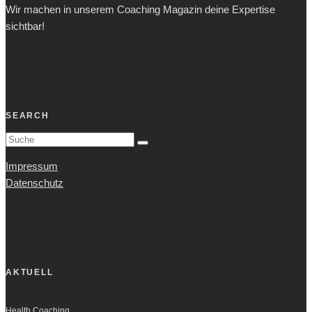
Wir machen in unserem Coaching Magazin deine Expertise
sichtbar!
SEARCH
Impressum
Datenschutz
AKTUELL
Health Coaching