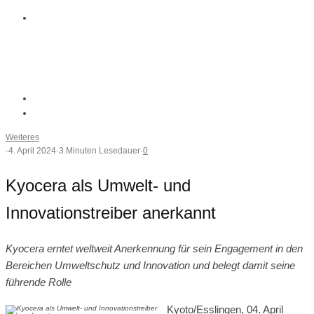
Weiteres
·
4. April 2024
·
3 Minuten Lesedauer
·
0
Kyocera als Umwelt- und
Innovationstreiber anerkannt
Kyocera erntet weltweit Anerkennung für sein Engagement in den
Bereichen Umweltschutz und Innovation und belegt damit seine
führende Rolle
Kyoto/Esslingen, 04. April