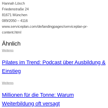
Hannah Lösch
Friedenstraße 24
81671 München
089/2050 – 4116
www.serviceplan.com/de/landingpages/serviceplan-pr-
content.html
Ähnlich
Weiteres
Pilates im Trend: Podcast über Ausbildung &
Einstieg
Weiteres
Millionen für die Tonne: Warum
Weiterbildung oft versagt