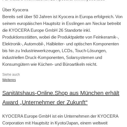
Über Kyocera
Bereits seit über 50 Jahren ist Kyocera in Europa erfolgreich. Von
seinem europäischen Hauptsitz in Esslingen am Neckar betreibt
die KYOCERA Europe GmbH 26 Standorte inkl.
Produktionsstätten, wobei die Produktpalette von Feinkeramik-,
Elektronik-, Automobil-, Halbleiter- und optischen Komponenten
bis hin zu Industriewerkzeugen, LCDs, Touch-Lösungen,
industriellen Druck-Komponenten, Solarsystemen und
Konsumgütern wie Küchen- und Büroartikeln reicht.
Siehe auch
Weiteres
Sanitätshaus-Online.Shop aus München erhält
Award „Unternehmer der Zukunft“
KYOCERA Europe GmbH ist ein Unternehmen der KYOCERA
Corporation mit Hauptsitz in Kyoto/Japan, einem weltweit