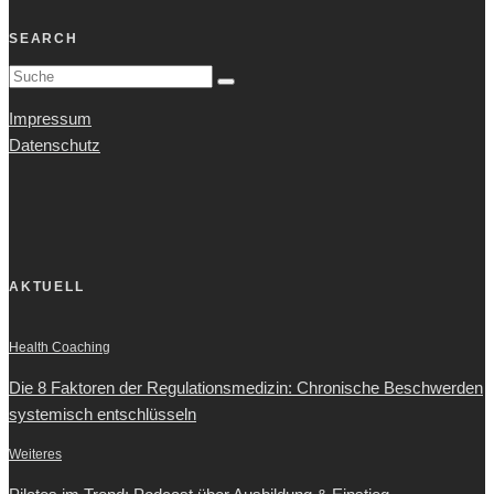
SEARCH
Impressum
Datenschutz
AKTUELL
Health Coaching
Die 8 Faktoren der Regulationsmedizin: Chronische Beschwerden
systemisch entschlüsseln
Weiteres