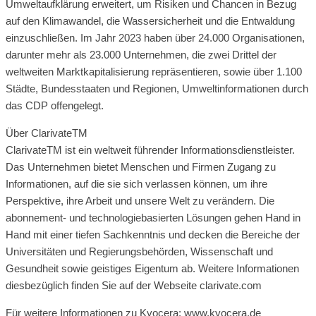
Umweltaufklärung erweitert, um Risiken und Chancen in Bezug
auf den Klimawandel, die Wassersicherheit und die Entwaldung
einzuschließen. Im Jahr 2023 haben über 24.000 Organisationen,
darunter mehr als 23.000 Unternehmen, die zwei Drittel der
weltweiten Marktkapitalisierung repräsentieren, sowie über 1.100
Städte, Bundesstaaten und Regionen, Umweltinformationen durch
das CDP offengelegt.
Über ClarivateTM
ClarivateTM ist ein weltweit führender Informationsdienstleister.
Das Unternehmen bietet Menschen und Firmen Zugang zu
Informationen, auf die sie sich verlassen können, um ihre
Perspektive, ihre Arbeit und unsere Welt zu verändern. Die
abonnement- und technologiebasierten Lösungen gehen Hand in
Hand mit einer tiefen Sachkenntnis und decken die Bereiche der
Universitäten und Regierungsbehörden, Wissenschaft und
Gesundheit sowie geistiges Eigentum ab. Weitere Informationen
diesbezüglich finden Sie auf der Webseite clarivate.com
Für weitere Informationen zu Kyocera: www.kyocera.de