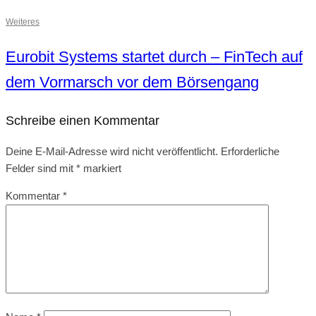
Weiteres
Eurobit Systems startet durch – FinTech auf
dem Vormarsch vor dem Börsengang
Schreibe einen Kommentar
Deine E-Mail-Adresse wird nicht veröffentlicht.
Erforderliche
Felder sind mit
*
markiert
Kommentar
*