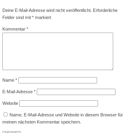
Deine E-Mail-Adresse wird nicht veröffentlicht.
Erforderliche
Felder sind mit
*
markiert
Kommentar
*
Name
*
E-Mail-Adresse
*
Website
Name, E-Mail-Adresse und Website in diesem Browser für
meinen nächsten Kommentar speichern.