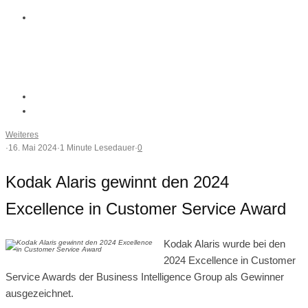
Weiteres
·
16. Mai 2024
·
1 Minute Lesedauer
·
0
Kodak Alaris gewinnt den 2024
Excellence in Customer Service Award
Kodak Alaris wurde bei den
2024 Excellence in Customer
Service Awards der Business Intelligence Group als Gewinner
ausgezeichnet.