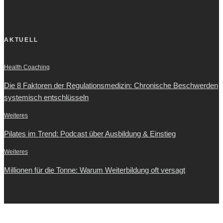
AKTUELL
Health Coaching
Die 8 Faktoren der Regulationsmedizin: Chronische Beschwerden
systemisch entschlüsseln
Weiteres
Pilates im Trend: Podcast über Ausbildung & Einstieg
Weiteres
Millionen für die Tonne: Warum Weiterbildung oft versagt