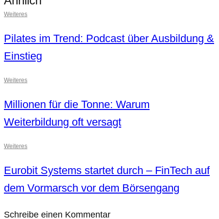
Ähnlich
Weiteres
Pilates im Trend: Podcast über Ausbildung &
Einstieg
Weiteres
Millionen für die Tonne: Warum
Weiterbildung oft versagt
Weiteres
Eurobit Systems startet durch – FinTech auf
dem Vormarsch vor dem Börsengang
Schreibe einen Kommentar