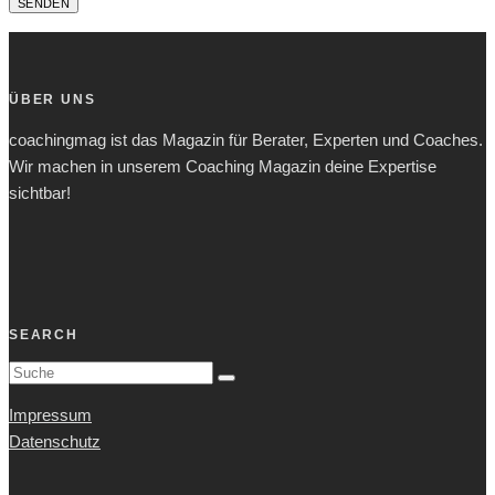
ÜBER UNS
coachingmag ist das Magazin für Berater, Experten und Coaches.
Wir machen in unserem Coaching Magazin deine Expertise
sichtbar!
SEARCH
Impressum
Datenschutz