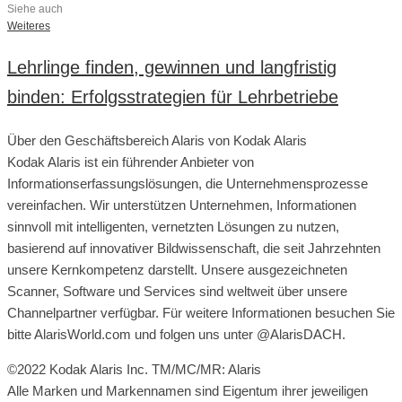
Siehe auch
Weiteres
Lehrlinge finden, gewinnen und langfristig
binden: Erfolgsstrategien für Lehrbetriebe
Über den Geschäftsbereich Alaris von Kodak Alaris
Kodak Alaris ist ein führender Anbieter von
Informationserfassungslösungen, die Unternehmensprozesse
vereinfachen. Wir unterstützen Unternehmen, Informationen
sinnvoll mit intelligenten, vernetzten Lösungen zu nutzen,
basierend auf innovativer Bildwissenschaft, die seit Jahrzehnten
unsere Kernkompetenz darstellt. Unsere ausgezeichneten
Scanner, Software und Services sind weltweit über unsere
Channelpartner verfügbar. Für weitere Informationen besuchen Sie
bitte AlarisWorld.com und folgen uns unter @AlarisDACH.
©2022 Kodak Alaris Inc. TM/MC/MR: Alaris
Alle Marken und Markennamen sind Eigentum ihrer jeweiligen