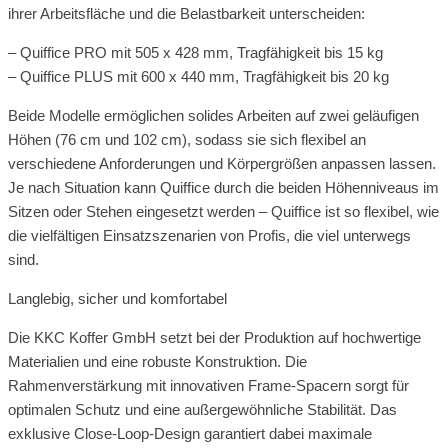
ihrer Arbeitsfläche und die Belastbarkeit unterscheiden:
– Quiffice PRO mit 505 x 428 mm, Tragfähigkeit bis 15 kg
– Quiffice PLUS mit 600 x 440 mm, Tragfähigkeit bis 20 kg
Beide Modelle ermöglichen solides Arbeiten auf zwei geläufigen
Höhen (76 cm und 102 cm), sodass sie sich flexibel an
verschiedene Anforderungen und Körpergrößen anpassen lassen.
Je nach Situation kann Quiffice durch die beiden Höhenniveaus im
Sitzen oder Stehen eingesetzt werden – Quiffice ist so flexibel, wie
die vielfältigen Einsatzszenarien von Profis, die viel unterwegs
sind.
Langlebig, sicher und komfortabel
Die KKC Koffer GmbH setzt bei der Produktion auf hochwertige
Materialien und eine robuste Konstruktion. Die
Rahmenverstärkung mit innovativen Frame-Spacern sorgt für
optimalen Schutz und eine außergewöhnliche Stabilität. Das
exklusive Close-Loop-Design garantiert dabei maximale