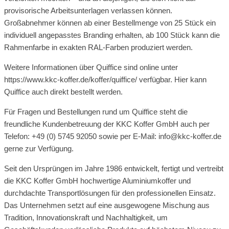
provisorische Arbeitsunterlagen verlassen können.
Großabnehmer können ab einer Bestellmenge von 25 Stück ein
individuell angepasstes Branding erhalten, ab 100 Stück kann die
Rahmenfarbe in exakten RAL-Farben produziert werden.
Weitere Informationen über Quiffice sind online unter
https://www.kkc-koffer.de/koffer/quiffice/ verfügbar. Hier kann
Quiffice auch direkt bestellt werden.
Für Fragen und Bestellungen rund um Quiffice steht die
freundliche Kundenbetreuung der KKC Koffer GmbH auch per
Telefon: +49 (0) 5745 92050 sowie per E-Mail: info@kkc-koffer.de
gerne zur Verfügung.
Seit den Ursprüngen im Jahre 1986 entwickelt, fertigt und vertreibt
die KKC Koffer GmbH hochwertige Aluminiumkoffer und
durchdachte Transportlösungen für den professionellen Einsatz.
Das Unternehmen setzt auf eine ausgewogene Mischung aus
Tradition, Innovationskraft und Nachhaltigkeit, um