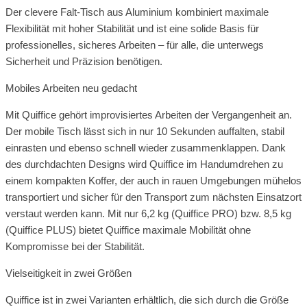
Der clevere Falt-Tisch aus Aluminium kombiniert maximale
Flexibilität mit hoher Stabilität und ist eine solide Basis für
professionelles, sicheres Arbeiten – für alle, die unterwegs
Sicherheit und Präzision benötigen.
Mobiles Arbeiten neu gedacht
Mit Quiffice gehört improvisiertes Arbeiten der Vergangenheit an.
Der mobile Tisch lässt sich in nur 10 Sekunden auffalten, stabil
einrasten und ebenso schnell wieder zusammenklappen. Dank
des durchdachten Designs wird Quiffice im Handumdrehen zu
einem kompakten Koffer, der auch in rauen Umgebungen mühelos
transportiert und sicher für den Transport zum nächsten Einsatzort
verstaut werden kann. Mit nur 6,2 kg (Quiffice PRO) bzw. 8,5 kg
(Quiffice PLUS) bietet Quiffice maximale Mobilität ohne
Kompromisse bei der Stabilität.
Vielseitigkeit in zwei Größen
Quiffice ist in zwei Varianten erhältlich, die sich durch die Größe