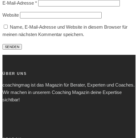
E-Mail-Adresse
*
Website
Name, E-Mail-Adresse und Website in diesem Browser für
meinen nächsten Kommentar speichern.
ÜBER UNS
coachingmag ist das Magazin für Berater, Experten und Coaches.
Wir machen in unserem Coaching Magazin deine Expertise
sichtbar!