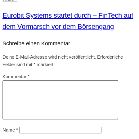
Eurobit Systems startet durch – FinTech auf
dem Vormarsch vor dem Börsengang
Schreibe einen Kommentar
Deine E-Mail-Adresse wird nicht veröffentlicht.
Erforderliche
Felder sind mit
*
markiert
Kommentar
*
Name
*