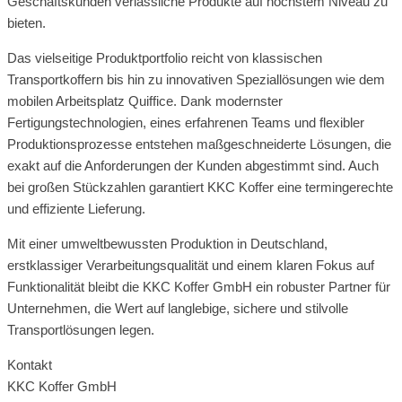
Geschäftskunden verlässliche Produkte auf höchstem Niveau zu
bieten.
Das vielseitige Produktportfolio reicht von klassischen
Transportkoffern bis hin zu innovativen Speziallösungen wie dem
mobilen Arbeitsplatz Quiffice. Dank modernster
Fertigungstechnologien, eines erfahrenen Teams und flexibler
Produktionsprozesse entstehen maßgeschneiderte Lösungen, die
exakt auf die Anforderungen der Kunden abgestimmt sind. Auch
bei großen Stückzahlen garantiert KKC Koffer eine termingerechte
und effiziente Lieferung.
Mit einer umweltbewussten Produktion in Deutschland,
erstklassiger Verarbeitungsqualität und einem klaren Fokus auf
Funktionalität bleibt die KKC Koffer GmbH ein robuster Partner für
Unternehmen, die Wert auf langlebige, sichere und stilvolle
Transportlösungen legen.
Kontakt
KKC Koffer GmbH