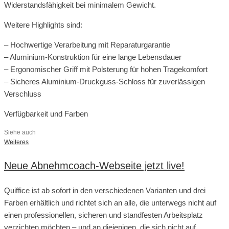
Widerstandsfähigkeit bei minimalem Gewicht.
Weitere Highlights sind:
– Hochwertige Verarbeitung mit Reparaturgarantie
– Aluminium-Konstruktion für eine lange Lebensdauer
– Ergonomischer Griff mit Polsterung für hohen Tragekomfort
– Sicheres Aluminium-Druckguss-Schloss für zuverlässigen
Verschluss
Verfügbarkeit und Farben
Siehe auch
Weiteres
Neue Abnehmcoach-Webseite jetzt live!
Quiffice ist ab sofort in den verschiedenen Varianten und drei
Farben erhältlich und richtet sich an alle, die unterwegs nicht auf
einen professionellen, sicheren und standfesten Arbeitsplatz
verzichten möchten – und an diejenigen, die sich nicht auf