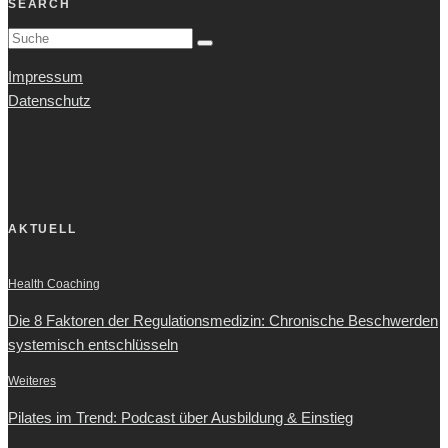
SEARCH
Impressum
Datenschutz
AKTUELL
Health Coaching
Die 8 Faktoren der Regulationsmedizin: Chronische Beschwerden
systemisch entschlüsseln
Weiteres
Pilates im Trend: Podcast über Ausbildung & Einstieg