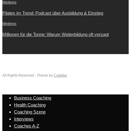
Weiteres
Pilates im Trend: Podcast über Ausbildung & Einstieg
Weiteres
Millionen für die Tonne: Warum Weiterbildung oft versagt
All Rights Reserved - Theme by
Codetipi
Business Coaching
Health Coaching
Coaching Szene
Interviews
Coaches A-Z