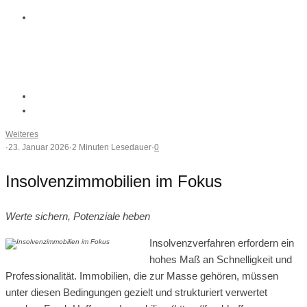
Weiteres
·
23. Januar 2026
·
2 Minuten Lesedauer
·
0
Insolvenzimmobilien im Fokus
Werte sichern, Potenziale heben
Insolvenzverfahren erfordern ein
hohes Maß an Schnelligkeit und
Professionalität. Immobilien, die zur Masse gehören, müssen
unter diesen Bedingungen gezielt und strukturiert verwertet