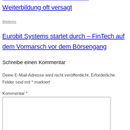
Weiterbildung oft versagt
Weiteres
Eurobit Systems startet durch – FinTech auf
dem Vormarsch vor dem Börsengang
Schreibe einen Kommentar
Deine E-Mail-Adresse wird nicht veröffentlicht.
Erforderliche
Felder sind mit
*
markiert
Kommentar
*