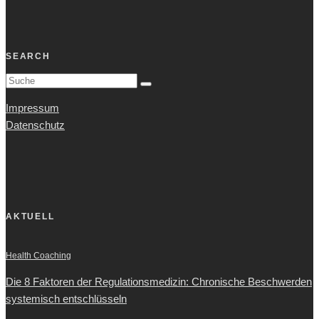
SEARCH
Impressum
Datenschutz
AKTUELL
Health Coaching
Die 8 Faktoren der Regulationsmedizin: Chronische Beschwerden
systemisch entschlüsseln