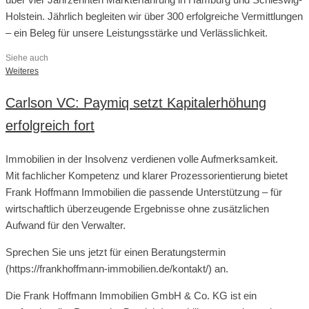
Holstein. Jährlich begleiten wir über 300 erfolgreiche Vermittlungen
– ein Beleg für unsere Leistungsstärke und Verlässlichkeit.
Siehe auch
Weiteres
Carlson VC: Paymiq setzt Kapitalerhöhung
erfolgreich fort
Immobilien in der Insolvenz verdienen volle Aufmerksamkeit.
Mit fachlicher Kompetenz und klarer Prozessorientierung bietet
Frank Hoffmann Immobilien die passende Unterstützung – für
wirtschaftlich überzeugende Ergebnisse ohne zusätzlichen
Aufwand für den Verwalter.
Sprechen Sie uns jetzt für einen Beratungstermin
(https://frankhoffmann-immobilien.de/kontakt/) an.
Die Frank Hoffmann Immobilien GmbH & Co. KG ist ein