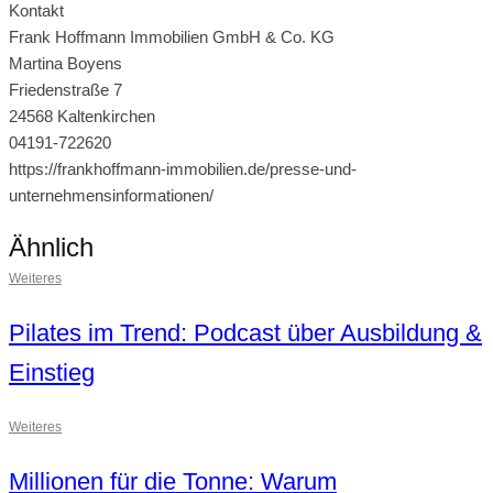
Kontakt
Frank Hoffmann Immobilien GmbH & Co. KG
Martina Boyens
Friedenstraße 7
24568 Kaltenkirchen
04191-722620
https://frankhoffmann-immobilien.de/presse-und-
unternehmensinformationen/
Ähnlich
Weiteres
Pilates im Trend: Podcast über Ausbildung &
Einstieg
Weiteres
Millionen für die Tonne: Warum