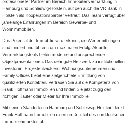
professioneller Partner im Bereich Immobilienvermarktung in
Hamburg und Schleswig-Holstein, auf den auch die VR Bank in
Holstein als Kooperationspartner vertraut. Das Team verfügt über
jahrelange Erfahrungen im Bereich Gewerbe- und
Wohnimmobilien.
Das Potential der Immobilie wird erkannt, die Wertermittlungen
sind fundiert und führen zum maximalen Erfolg. Aktuelle
Vermarktungstools bieten moderne und ansprechende
Objektpräsentationen. Das sehr gute Netzwerk zu institutionellen
Investoren, Projektentwicklern, Wohnungsunternehmen und
Family Offices bietet eine zielgerichtete Ermittlung von
qualifizierten Kontakten. Vertrauen Sie auf die Kompetenz von
Frank Hoffmann Immobilien und finden Sie jetzt zügig den
richtigen Käufer oder Mieter für Ihre Immobilie.
Mit seinen Standorten in Hamburg und Schleswig-Holstein deckt
Frank Hoffmann Immobilien einen großen Teil des norddeutschen
Immobilienmarktes ab.