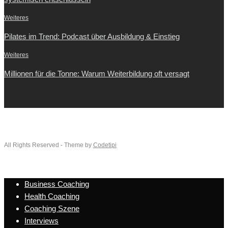
Weiteres
Pilates im Trend: Podcast über Ausbildung & Einstieg
Weiteres
Millionen für die Tonne: Warum Weiterbildung oft versagt
All Rights Reserved - Theme by
Codetipi
Business Coaching
Health Coaching
Coaching Szene
Interviews