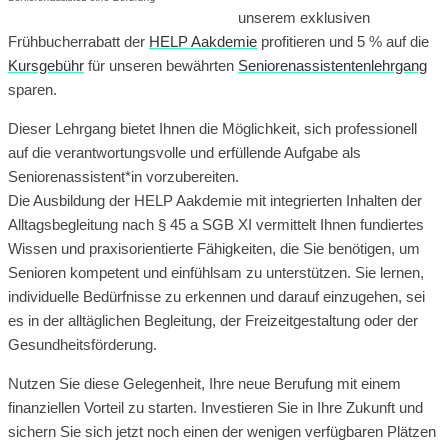
unserem exklusiven
Frühbucherrabatt der
HELP Aakdemie
profitieren und 5 % auf die
Kursgebühr
für unseren bewährten
Seniorenassistentenlehrgang
sparen.
Dieser Lehrgang bietet Ihnen die Möglichkeit, sich professionell
auf die verantwortungsvolle und erfüllende Aufgabe als
Seniorenassistent*in vorzubereiten.
Die Ausbildung der HELP Aakdemie mit integrierten Inhalten der
Alltagsbegleitung nach § 45 a SGB XI vermittelt Ihnen fundiertes
Wissen und praxisorientierte Fähigkeiten, die Sie benötigen, um
Senioren kompetent und einfühlsam zu unterstützen. Sie lernen,
individuelle Bedürfnisse zu erkennen und darauf einzugehen, sei
es in der alltäglichen Begleitung, der Freizeitgestaltung oder der
Gesundheitsförderung.
Nutzen Sie diese Gelegenheit, Ihre neue Berufung mit einem
finanziellen Vorteil zu starten. Investieren Sie in Ihre Zukunft und
sichern Sie sich jetzt noch einen der wenigen verfügbaren Plätzen