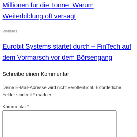
Millionen für die Tonne: Warum
Weiterbildung oft versagt
Weiteres
Eurobit Systems startet durch – FinTech auf
dem Vormarsch vor dem Börsengang
Schreibe einen Kommentar
Deine E-Mail-Adresse wird nicht veröffentlicht.
Erforderliche
Felder sind mit
*
markiert
Kommentar
*