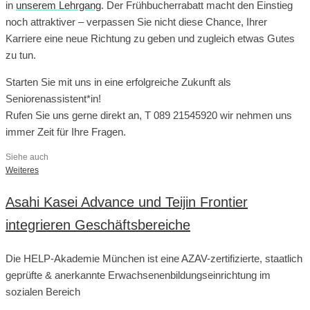
in
unserem Lehrgang
. Der Frühbucherrabatt macht den Einstieg
noch attraktiver – verpassen Sie nicht diese Chance, Ihrer
Karriere eine neue Richtung zu geben und zugleich etwas Gutes
zu tun.
Starten Sie mit uns in eine erfolgreiche Zukunft als
Seniorenassistent*in!
Rufen Sie uns gerne direkt an, T 089 21545920 wir nehmen uns
immer Zeit für Ihre Fragen.
Siehe auch
Weiteres
Asahi Kasei Advance und Teijin Frontier
integrieren Geschäftsbereiche
Die HELP-Akademie München ist eine AZAV-zertifizierte, staatlich
geprüfte & anerkannte Erwachsenenbildungseinrichtung im
sozialen Bereich