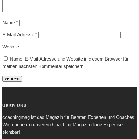
Name
*
E-Mail-Adresse
*
Website
Name, E-Mail-Adresse und Website in diesem Browser für
meinen nächsten Kommentar speichern.
ÜBER UNS
coachingmag ist das Magazin für Berater, Experten und Coaches.
Wir machen in unserem Coaching Magazin deine Expertise
sichtbar!