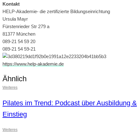
Kontakt
HELP-Akademie- die zertifizierte Bildungseinrichtung
Ursula Mayr
Fürstenrieder Str 279 a
81377 München
089-21 54 59 20
089-21 54 59-21
https://www.help-akademie.de
Ähnlich
Weiteres
Pilates im Trend: Podcast über Ausbildung &
Einstieg
Weiteres