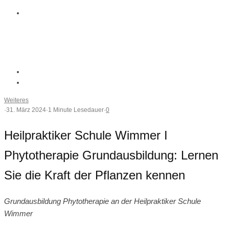
Weiteres
·
31. März 2024
·
1 Minute Lesedauer
·
0
Heilpraktiker Schule Wimmer I
Phytotherapie Grundausbildung: Lernen
Sie die Kraft der Pflanzen kennen
Grundausbildung Phytotherapie an der Heilpraktiker Schule
Wimmer