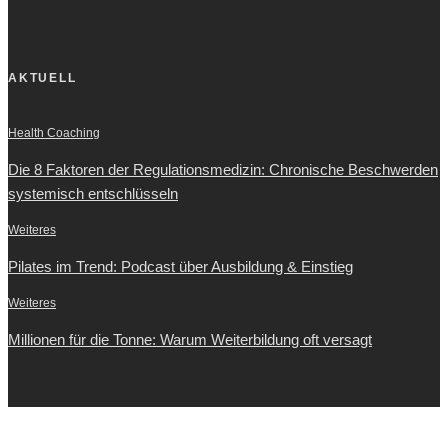
AKTUELL
Health Coaching
Die 8 Faktoren der Regulationsmedizin: Chronische Beschwerden
systemisch entschlüsseln
Weiteres
Pilates im Trend: Podcast über Ausbildung & Einstieg
Weiteres
Millionen für die Tonne: Warum Weiterbildung oft versagt