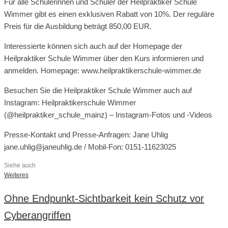
Für alle Schülerinnen und Schüler der Heilpraktiker Schule
Wimmer gibt es einen exklusiven Rabatt von 10%. Der reguläre
Preis für die Ausbildung beträgt 850,00 EUR.
Interessierte können sich auch auf der Homepage der
Heilpraktiker Schule Wimmer über den Kurs informieren und
anmelden. Homepage: www.heilpraktikerschule-wimmer.de
Besuchen Sie die Heilpraktiker Schule Wimmer auch auf
Instagram: Heilpraktikerschule Wimmer
(@heilpraktiker_schule_mainz) – Instagram-Fotos und -Videos
Presse-Kontakt und Presse-Anfragen: Jane Uhlig
jane.uhlig@janeuhlig.de / Mobil-Fon: 0151-11623025
Siehe auch
Weiteres
Ohne Endpunkt-Sichtbarkeit kein Schutz vor
Cyberangriffen