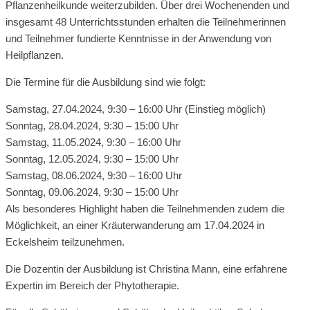
Pflanzenheilkunde weiterzubilden. Über drei Wochenenden und
insgesamt 48 Unterrichtsstunden erhalten die Teilnehmerinnen
und Teilnehmer fundierte Kenntnisse in der Anwendung von
Heilpflanzen.
Die Termine für die Ausbildung sind wie folgt:
Samstag, 27.04.2024, 9:30 – 16:00 Uhr (Einstieg möglich)
Sonntag, 28.04.2024, 9:30 – 15:00 Uhr
Samstag, 11.05.2024, 9:30 – 16:00 Uhr
Sonntag, 12.05.2024, 9:30 – 15:00 Uhr
Samstag, 08.06.2024, 9:30 – 16:00 Uhr
Sonntag, 09.06.2024, 9:30 – 15:00 Uhr
Als besonderes Highlight haben die Teilnehmenden zudem die
Möglichkeit, an einer Kräuterwanderung am 17.04.2024 in
Eckelsheim teilzunehmen.
Die Dozentin der Ausbildung ist Christina Mann, eine erfahrene
Expertin im Bereich der Phytotherapie.