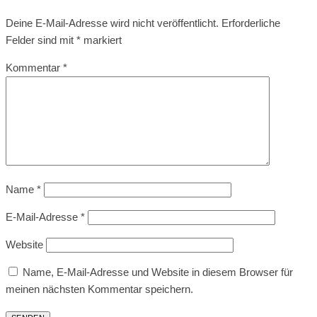
Deine E-Mail-Adresse wird nicht veröffentlicht.
Erforderliche
Felder sind mit
*
markiert
Kommentar
*
Name
*
E-Mail-Adresse
*
Website
Name, E-Mail-Adresse und Website in diesem Browser für
meinen nächsten Kommentar speichern.