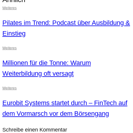
Weiteres
Pilates im Trend: Podcast über Ausbildung &
Einstieg
Weiteres
Millionen für die Tonne: Warum
Weiterbildung oft versagt
Weiteres
Eurobit Systems startet durch – FinTech auf
dem Vormarsch vor dem Börsengang
Schreibe einen Kommentar