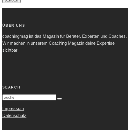
ÜBER UNS
coachingmag ist das Magazin für Berater, Experten und Coaches.
Wir machen in unserem Coaching Magazin deine Expertise
sichtbar!
SEARCH
Impressum
Datenschutz