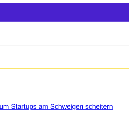
um Startups am Schweigen scheitern