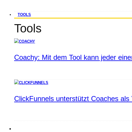
TOOLS
Tools
Coachy: Mit dem Tool kann jeder einen
ClickFunnels unterstützt Coaches als 