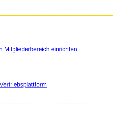
 Mitgliederbereich einrichten
Vertriebsplattform