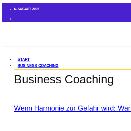
6. AUGUST 2026
START
BUSINESS COACHING
Business Coaching
Wenn Harmonie zur Gefahr wird: War