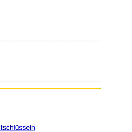
tschlüsseln