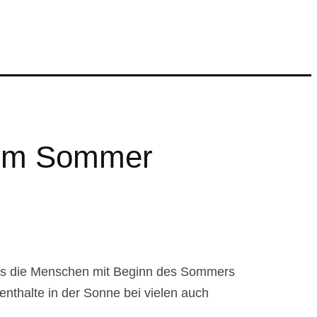
 im Sommer
 es die Menschen mit Beginn des Sommers
enthalte in der Sonne bei vielen auch