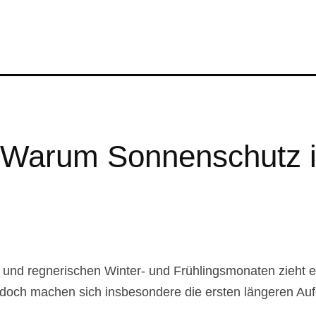
: Warum Sonnenschutz
 und regnerischen Winter- und Frühlingsmonaten zieht
Jedoch machen sich insbesondere die ersten längeren Auf