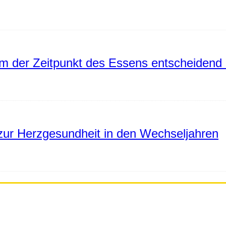
 der Zeitpunkt des Essens entscheidend 
ur Herzgesundheit in den Wechseljahren