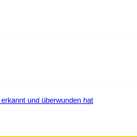
erkannt und überwunden hat