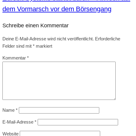
dem Vormarsch vor dem Börsengang
Schreibe einen Kommentar
Deine E-Mail-Adresse wird nicht veröffentlicht.
Erforderliche
Felder sind mit
*
markiert
Kommentar
*
Name
*
E-Mail-Adresse
*
Website