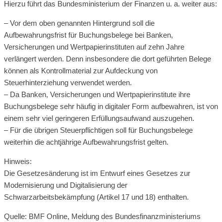
Hierzu führt das Bundesministerium der Finanzen u. a. weiter aus:
– Vor dem oben genannten Hintergrund soll die
Aufbewahrungsfrist für Buchungsbelege bei Banken,
Versicherungen und Wertpapierinstituten auf zehn Jahre
verlängert werden. Denn insbesondere die dort geführten Belege
können als Kontrollmaterial zur Aufdeckung von
Steuerhinterziehung verwendet werden.
– Da Banken, Versicherungen und Wertpapierinstitute ihre
Buchungsbelege sehr häufig in digitaler Form aufbewahren, ist von
einem sehr viel geringeren Erfüllungsaufwand auszugehen.
– Für die übrigen Steuerpflichtigen soll für Buchungsbelege
weiterhin die achtjährige Aufbewahrungsfrist gelten.
Hinweis:
Die Gesetzesänderung ist im Entwurf eines Gesetzes zur
Modernisierung und Digitalisierung der
Schwarzarbeitsbekämpfung (Artikel 17 und 18) enthalten.
Quelle: BMF Online, Meldung des Bundesfinanzministeriums