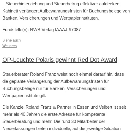
– Steuerhinterziehung und Steuerbetrug effektiver aufdecken:
Kabinett verlängert Aufbewahrungsfristen für Buchungsbelege von
Banken, Versicherungen und Wertpapierinstituten.
Fundstelle(n): NWB Verlag IAAAJ-97087
Siehe auch
Weiteres
OP-Leuchte Polaris gewinnt Red Dot Award
Steuerberater Roland Franz weist noch einmal darauf hin, dass
die geplante Verlängerung der Aufbewahrungsfristen für
Buchungsbelege nur für Banken, Versicherungen und
Wertpapierinstitute gilt.
Die Kanzlei Roland Franz & Partner in Essen und Velbert ist seit
mehr als 40 Jahren die erste Adresse für kompetente
Steuerberatung und mehr. Die rund 30 Mitarbeiter der
Niederlassungen bieten individuelle, auf die jeweilige Situation