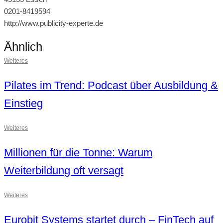
0201-8419594
http://www.publicity-experte.de
Ähnlich
Weiteres
Pilates im Trend: Podcast über Ausbildung &
Einstieg
Weiteres
Millionen für die Tonne: Warum
Weiterbildung oft versagt
Weiteres
Eurobit Systems startet durch – FinTech auf