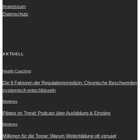
Impressum
Datenschutz
AKTUELL
Health Coaching
Die 8 Faktoren der Regulationsmedizin: Chronische Beschwerden
systemisch entschlüsseln
Weiteres
Pilates im Trend: Podcast über Ausbildung & Einstieg
Weiteres
Millionen für die Tonne: Warum Weiterbildung oft versagt