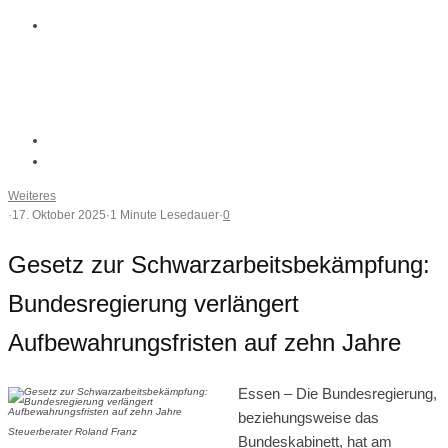
Weiteres
·
17. Oktober 2025
·
1 Minute Lesedauer
·
0
Gesetz zur Schwarzarbeitsbekämpfung:
Bundesregierung verlängert
Aufbewahrungsfristen auf zehn Jahre
Essen – Die Bundesregierung,
beziehungsweise das
Steuerberater Roland Franz
Bundeskabinett, hat am