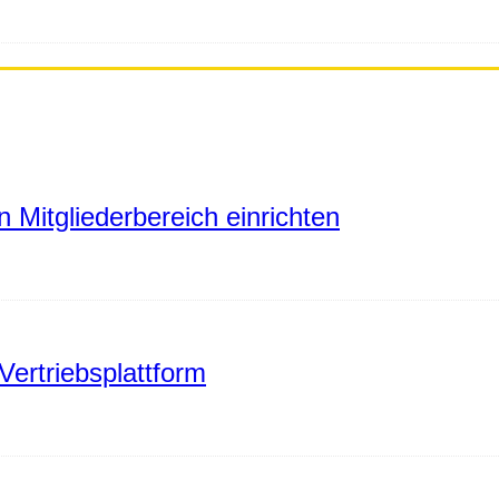
 Mitgliederbereich einrichten
Vertriebsplattform