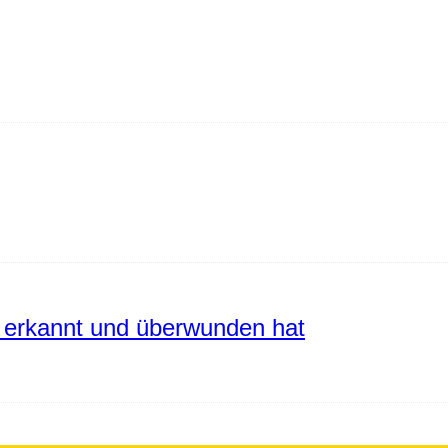
erkannt und überwunden hat