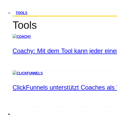
TOOLS
Tools
Coachy: Mit dem Tool kann jeder einen
ClickFunnels unterstützt Coaches als 