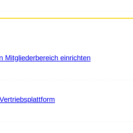
 Mitgliederbereich einrichten
Vertriebsplattform