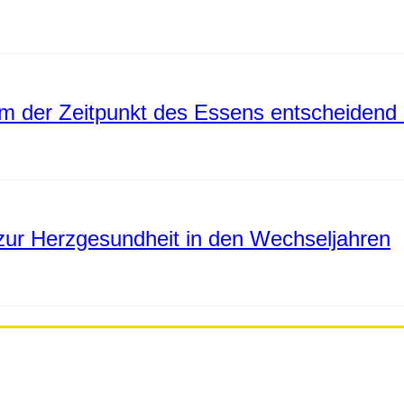
 der Zeitpunkt des Essens entscheidend 
ur Herzgesundheit in den Wechseljahren