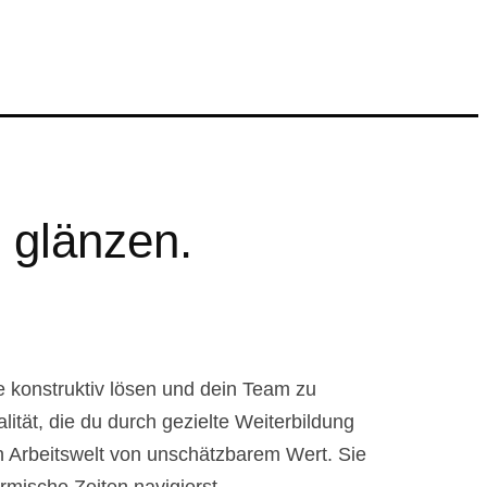
d glänzen.
te konstruktiv lösen und dein Team zu
lität, die du durch gezielte Weiterbildung
en Arbeitswelt von unschätzbarem Wert. Sie