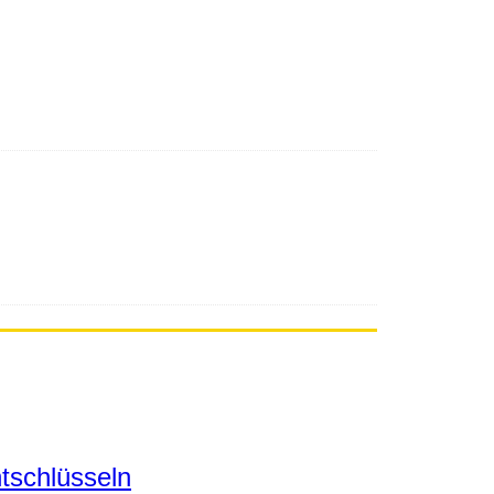
tschlüsseln