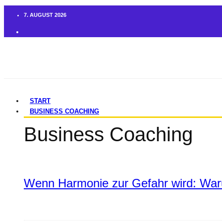
7. AUGUST 2026
START
BUSINESS COACHING
Business Coaching
Wenn Harmonie zur Gefahr wird: War