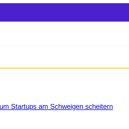
um Startups am Schweigen scheitern