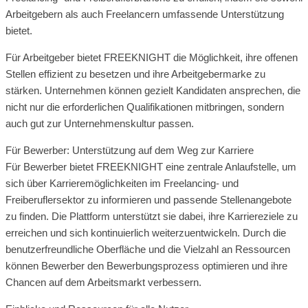
Arbeitgebern als auch Freelancern umfassende Unterstützung
bietet.
Für Arbeitgeber bietet FREEKNIGHT die Möglichkeit, ihre offenen
Stellen effizient zu besetzen und ihre Arbeitgebermarke zu
stärken. Unternehmen können gezielt Kandidaten ansprechen, die
nicht nur die erforderlichen Qualifikationen mitbringen, sondern
auch gut zur Unternehmenskultur passen.
Für Bewerber: Unterstützung auf dem Weg zur Karriere
Für Bewerber bietet FREEKNIGHT eine zentrale Anlaufstelle, um
sich über Karrieremöglichkeiten im Freelancing- und
Freiberuflersektor zu informieren und passende Stellenangebote
zu finden. Die Plattform unterstützt sie dabei, ihre Karriereziele zu
erreichen und sich kontinuierlich weiterzuentwickeln. Durch die
benutzerfreundliche Oberfläche und die Vielzahl an Ressourcen
können Bewerber den Bewerbungsprozess optimieren und ihre
Chancen auf dem Arbeitsmarkt verbessern.