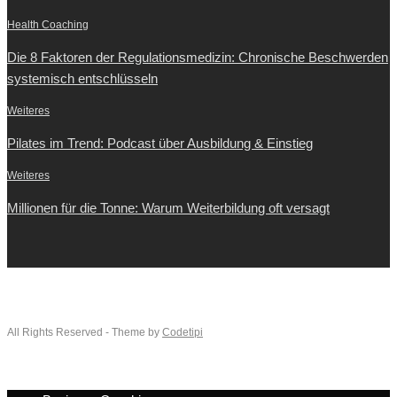
Health Coaching
Die 8 Faktoren der Regulationsmedizin: Chronische Beschwerden
systemisch entschlüsseln
Weiteres
Pilates im Trend: Podcast über Ausbildung & Einstieg
Weiteres
Millionen für die Tonne: Warum Weiterbildung oft versagt
All Rights Reserved - Theme by
Codetipi