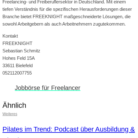
Freelancing- und Freiberuflersektor in Deutschland. Mit einem
tiefen Verständnis für die spezifischen Herausforderungen dieser
Branche bietet FREEKNIGHT maßgeschneiderte Lösungen, die
sowohl Arbeitgebern als auch Arbeitnehmern zugutekommen.
Kontakt
FREEKNIGHT
Sebastian Schmitz
Hohes Feld 15A
33611 Bielefeld
052112007755
Jobbörse für Freelancer
Ähnlich
Weiteres
Pilates im Trend: Podcast über Ausbildung &