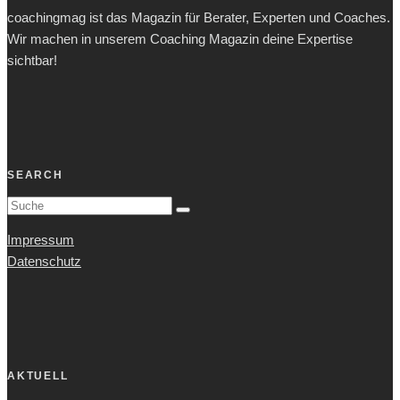
coachingmag ist das Magazin für Berater, Experten und Coaches.
Wir machen in unserem Coaching Magazin deine Expertise
sichtbar!
SEARCH
Impressum
Datenschutz
AKTUELL