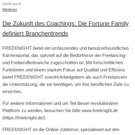
Siehe auch
Weiteres
Die Zukunft des Coachings: Die Fortune Family
definiert Branchentrends
FREEKNIGHT bietet ein umfassendes und benutzerfreundliches
Karriereportal, das speziell auf die Bedürfnisse der Freelancing-
und Freiberuflerbranche zugeschnitten ist. Mit fortschrittlichen
Funktionen und einem starken Fokus auf Qualität und Effizienz
bietet FREEKNIGHT sowohl Arbeitgebern als auch Freelancern
die Unterstützung, die sie benötigen, um ihre beruflichen Ziele zu
erreichen.
Für weitere Informationen und um Teil dieser revolutionären
Plattform zu werden, besuchen Sie bitte www.freeknight.de
(https://freeknight.de/).
FREEKNIGHT ist die Online-Jobbörse, spezialisiert auf den