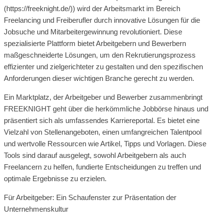
(https://freeknight.de/)) wird der Arbeitsmarkt im Bereich
Freelancing und Freiberufler durch innovative Lösungen für die
Jobsuche und Mitarbeitergewinnung revolutioniert. Diese
spezialisierte Plattform bietet Arbeitgebern und Bewerbern
maßgeschneiderte Lösungen, um den Rekrutierungsprozess
effizienter und zielgerichteter zu gestalten und den spezifischen
Anforderungen dieser wichtigen Branche gerecht zu werden.
Ein Marktplatz, der Arbeitgeber und Bewerber zusammenbringt
FREEKNIGHT geht über die herkömmliche Jobbörse hinaus und
präsentiert sich als umfassendes Karriereportal. Es bietet eine
Vielzahl von Stellenangeboten, einen umfangreichen Talentpool
und wertvolle Ressourcen wie Artikel, Tipps und Vorlagen. Diese
Tools sind darauf ausgelegt, sowohl Arbeitgebern als auch
Freelancern zu helfen, fundierte Entscheidungen zu treffen und
optimale Ergebnisse zu erzielen.
Für Arbeitgeber: Ein Schaufenster zur Präsentation der
Unternehmenskultur