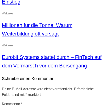
Einstieg
Weiteres
Millionen für die Tonne: Warum
Weiterbildung oft versagt
Weiteres
Eurobit Systems startet durch – FinTech auf
dem Vormarsch vor dem Börsengang
Schreibe einen Kommentar
Deine E-Mail-Adresse wird nicht veröffentlicht.
Erforderliche
Felder sind mit
*
markiert
Kommentar
*