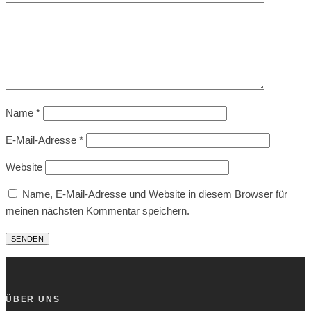
Name
*
E-Mail-Adresse
*
Website
Name, E-Mail-Adresse und Website in diesem Browser für
meinen nächsten Kommentar speichern.
ÜBER UNS