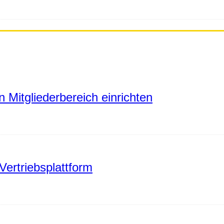
 Mitgliederbereich einrichten
Vertriebsplattform