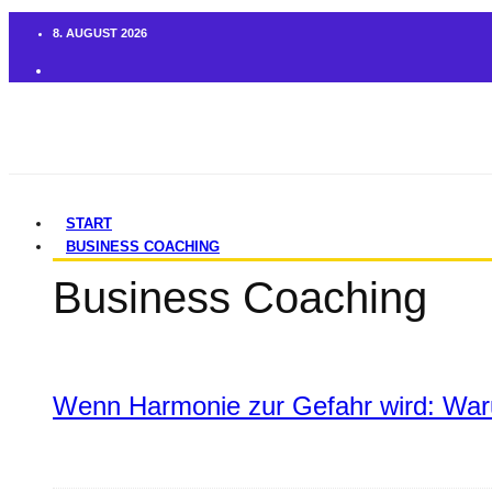
8. AUGUST 2026
START
BUSINESS COACHING
Business Coaching
Wenn Harmonie zur Gefahr wird: War