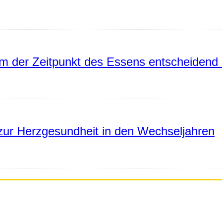
 der Zeitpunkt des Essens entscheidend 
ur Herzgesundheit in den Wechseljahren