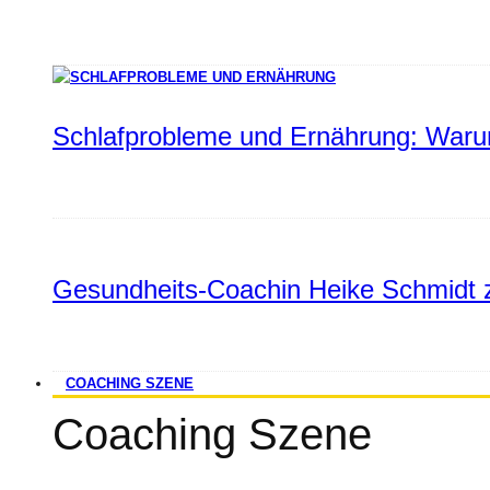
Schlafprobleme und Ernährung: Warum
Gesundheits-Coachin Heike Schmidt z
COACHING SZENE
Coaching Szene