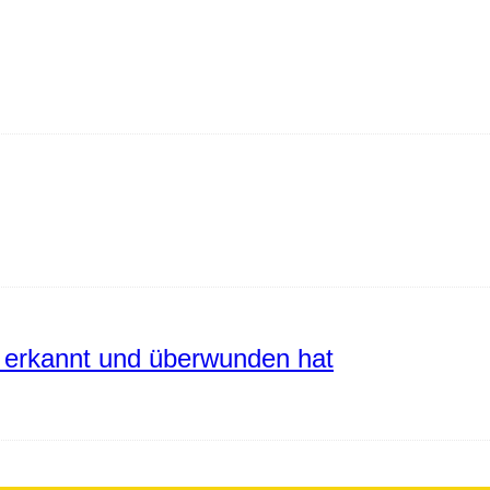
erkannt und überwunden hat