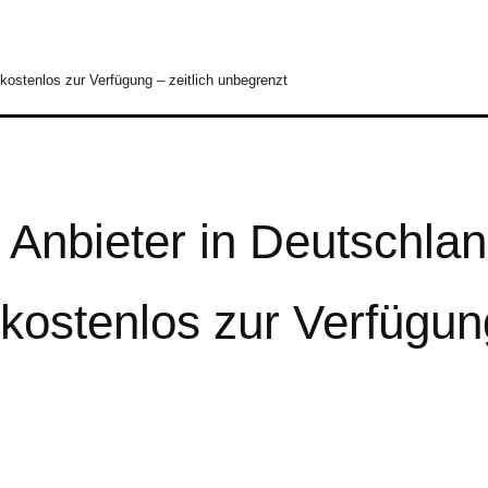
 kostenlos zur Verfügung – zeitlich unbegrenzt
 Anbieter in Deutschland
ostenlos zur Verfügung