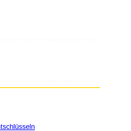
tschlüsseln